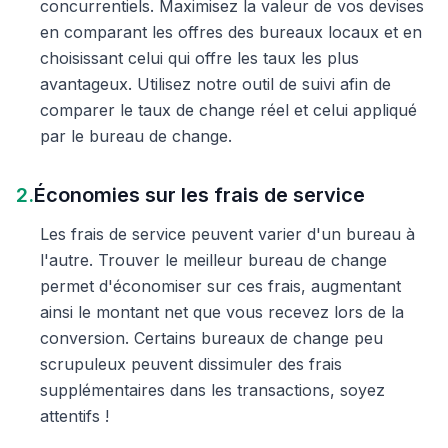
concurrentiels. Maximisez la valeur de vos devises
en comparant les offres des bureaux locaux et en
choisissant celui qui offre les taux les plus
avantageux. Utilisez notre outil de suivi afin de
comparer le taux de change réel et celui appliqué
par le bureau de change.
2.
Économies sur les frais de service
Les frais de service peuvent varier d'un bureau à
l'autre. Trouver le meilleur bureau de change
permet d'économiser sur ces frais, augmentant
ainsi le montant net que vous recevez lors de la
conversion. Certains bureaux de change peu
scrupuleux peuvent dissimuler des frais
supplémentaires dans les transactions, soyez
attentifs !