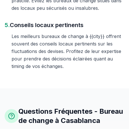
praticité. Évitez les bureaux de change situés dans
des locaux peu sécurisés ou insalubres.
5.
Conseils locaux pertinents
Les meilleurs bureaux de change à {{city}} offrent
souvent des conseils locaux pertinents sur les
fluctuations des devises. Profitez de leur expertise
pour prendre des décisions éclairées quant au
timing de vos échanges.
Questions Fréquentes - Bureau
de change à Casablanca