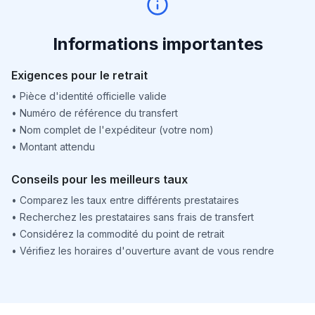
Informations importantes
Exigences pour le retrait
•
Pièce d'identité officielle valide
•
Numéro de référence du transfert
•
Nom complet de l'expéditeur (votre nom)
•
Montant attendu
Conseils pour les meilleurs taux
•
Comparez les taux entre différents prestataires
•
Recherchez les prestataires sans frais de transfert
•
Considérez la commodité du point de retrait
•
Vérifiez les horaires d'ouverture avant de vous rendre