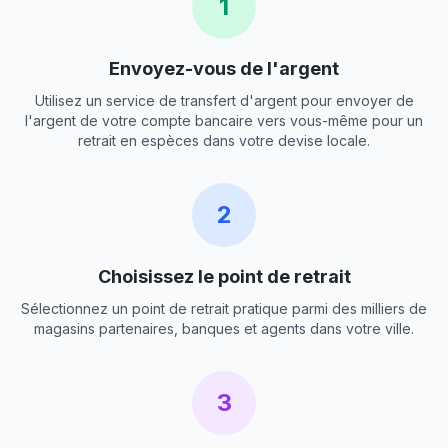
1
Envoyez-vous de l'argent
Utilisez un service de transfert d'argent pour envoyer de
l'argent de votre compte bancaire vers vous-même pour un
retrait en espèces dans votre devise locale.
2
Choisissez le point de retrait
Sélectionnez un point de retrait pratique parmi des milliers de
magasins partenaires, banques et agents dans votre ville.
3