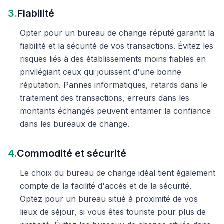
3.
Fiabilité
Opter pour un bureau de change réputé garantit la
fiabilité et la sécurité de vos transactions. Évitez les
risques liés à des établissements moins fiables en
privilégiant ceux qui jouissent d'une bonne
réputation. Pannes informatiques, retards dans le
traitement des transactions, erreurs dans les
montants échangés peuvent entamer la confiance
dans les bureaux de change.
4.
Commodité et sécurité
Le choix du bureau de change idéal tient également
compte de la facilité d'accès et de la sécurité.
Optez pour un bureau situé à proximité de vos
lieux de séjour, si vous êtes touriste pour plus de