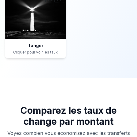
Tanger
Cliquer pour voir les taux
Comparez les taux de
change par montant
Voyez combien vous économisez avec les transferts