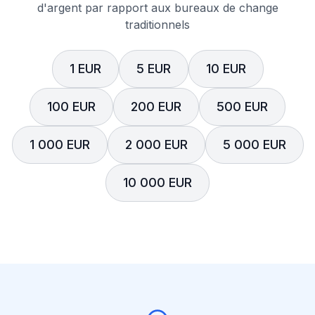
d'argent par rapport aux bureaux de change
traditionnels
1 EUR
5 EUR
10 EUR
100 EUR
200 EUR
500 EUR
1 000 EUR
2 000 EUR
5 000 EUR
10 000 EUR