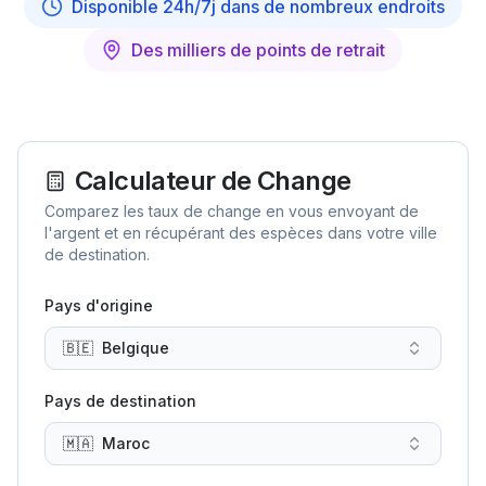
Disponible 24h/7j dans de nombreux endroits
Des milliers de points de retrait
Calculateur de Change
Comparez les taux de change en vous envoyant de
l'argent et en récupérant des espèces dans votre ville
de destination.
Pays d'origine
🇧🇪
Belgique
Pays de destination
🇲🇦
Maroc