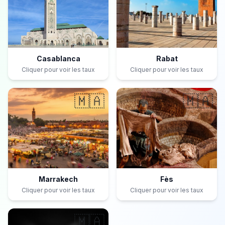
Casablanca
Rabat
Cliquer pour voir les taux
Cliquer pour voir les taux
🇲🇦
🇲🇦
Marrakech
Fès
Cliquer pour voir les taux
Cliquer pour voir les taux
🇲🇦