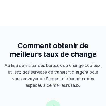
Comment obtenir de
meilleurs taux de change
Au lieu de visiter des bureaux de change coûteux,
utilisez des services de transfert d'argent pour
vous envoyer de l'argent et récupérer des
espèces à de meilleurs taux.