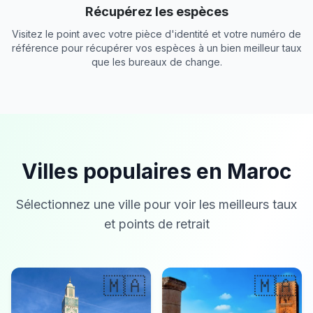
Récupérez les espèces
Visitez le point avec votre pièce d'identité et votre numéro de
référence pour récupérer vos espèces à un bien meilleur taux
que les bureaux de change.
Villes populaires en Maroc
Sélectionnez une ville pour voir les meilleurs taux
et points de retrait
🇲🇦
🇲🇦