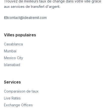
Trouvez de meilleurs taux de change dans votre ville grâce
aux services de transfert d'argent.
contact@idealremit.com
Villes populaires
Casablanca
Mumbai
Mexico City
Islamabad
Services
Comparaison de taux
Live Rates
Exchange Offices