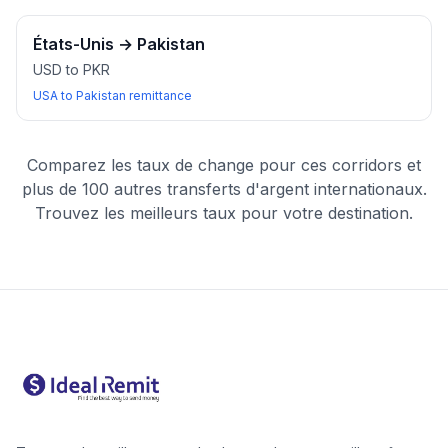
États-Unis
→
Pakistan
USD to PKR
USA to Pakistan remittance
Comparez les taux de change pour ces corridors et
plus de 100 autres transferts d'argent internationaux.
Trouvez les meilleurs taux pour votre destination.