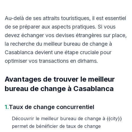
Au-delà de ses attraits touristiques, il est essentiel
de se préparer aux aspects pratiques. Si vous
devez échanger vos devises étrangères sur place,
la recherche du meilleur bureau de change à
Casablanca devient une étape cruciale pour
optimiser vos transactions en dirhams.
Avantages de trouver le meilleur
bureau de change à Casablanca
1.
Taux de change concurrentiel
Découvrir le meilleur bureau de change à {{city}}
permet de bénéficier de taux de change