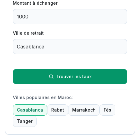
Montant à échanger
Ville de retrait
Trouver les taux
Villes populaires en Maroc
:
Casablanca
Rabat
Marrakech
Fès
Tanger