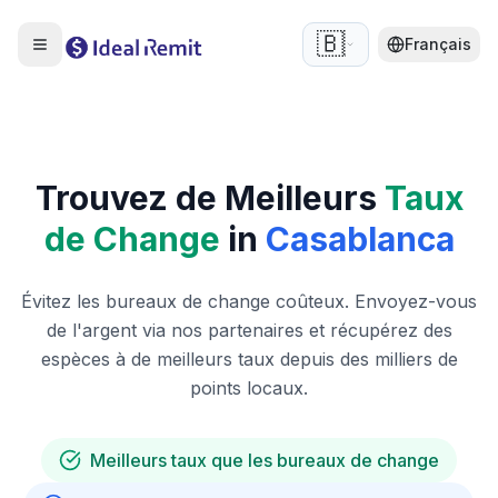
🇧🇪
Français
Trouvez de Meilleurs
Taux
de Change
in
Casablanca
Évitez les bureaux de change coûteux. Envoyez-vous
de l'argent via nos partenaires et récupérez des
espèces à de meilleurs taux depuis des milliers de
points locaux.
Meilleurs taux que les bureaux de change