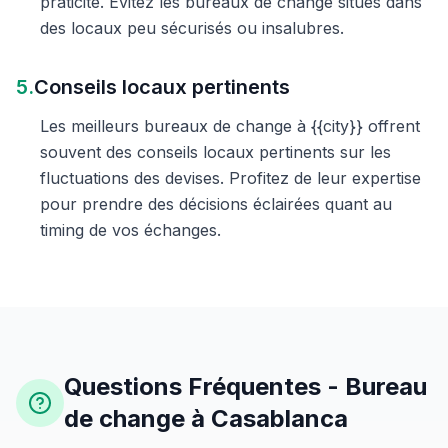
praticité. Évitez les bureaux de change situés dans
des locaux peu sécurisés ou insalubres.
5.
Conseils locaux pertinents
Les meilleurs bureaux de change à {{city}} offrent
souvent des conseils locaux pertinents sur les
fluctuations des devises. Profitez de leur expertise
pour prendre des décisions éclairées quant au
timing de vos échanges.
Questions Fréquentes - Bureau
de change à Casablanca