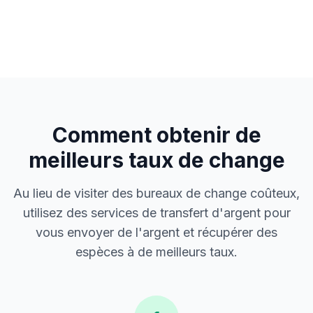
Comment obtenir de
meilleurs taux de change
Au lieu de visiter des bureaux de change coûteux,
utilisez des services de transfert d'argent pour
vous envoyer de l'argent et récupérer des
espèces à de meilleurs taux.