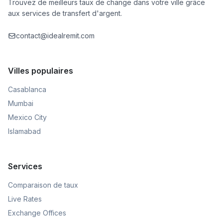
Trouvez de meilleurs taux de change dans votre ville grâce
aux services de transfert d'argent.
contact@idealremit.com
Villes populaires
Casablanca
Mumbai
Mexico City
Islamabad
Services
Comparaison de taux
Live Rates
Exchange Offices