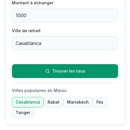
Montant à échanger
Ville de retrait
Trouver les taux
Villes populaires en Maroc
:
Casablanca
Rabat
Marrakech
Fès
Tanger