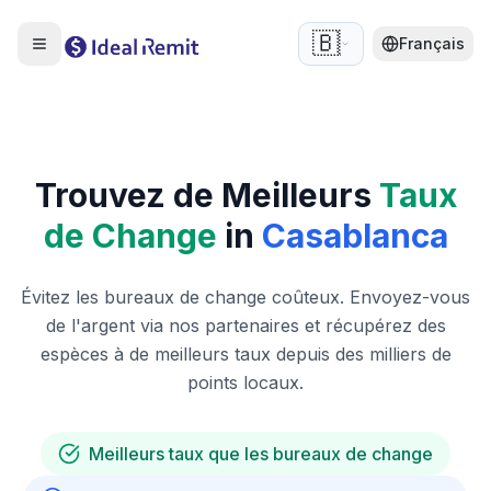
🇧🇪
Français
Trouvez de Meilleurs
Taux
de Change
in
Casablanca
Évitez les bureaux de change coûteux. Envoyez-vous
de l'argent via nos partenaires et récupérez des
espèces à de meilleurs taux depuis des milliers de
points locaux.
Meilleurs taux que les bureaux de change