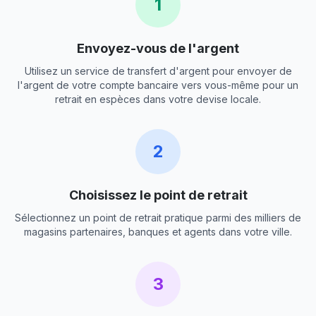
1
Envoyez-vous de l'argent
Utilisez un service de transfert d'argent pour envoyer de
l'argent de votre compte bancaire vers vous-même pour un
retrait en espèces dans votre devise locale.
2
Choisissez le point de retrait
Sélectionnez un point de retrait pratique parmi des milliers de
magasins partenaires, banques et agents dans votre ville.
3