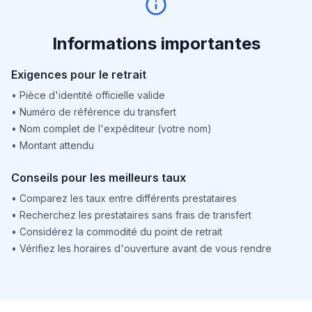
Informations importantes
Exigences pour le retrait
•
Pièce d'identité officielle valide
•
Numéro de référence du transfert
•
Nom complet de l'expéditeur (votre nom)
•
Montant attendu
Conseils pour les meilleurs taux
•
Comparez les taux entre différents prestataires
•
Recherchez les prestataires sans frais de transfert
•
Considérez la commodité du point de retrait
•
Vérifiez les horaires d'ouverture avant de vous rendre