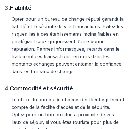
3.
Fiabilité
Opter pour un bureau de change réputé garantit la
fiabilité et la sécurité de vos transactions. Évitez les
risques liés à des établissements moins fiables en
privilégiant ceux qui jouissent d'une bonne
réputation. Pannes informatiques, retards dans le
traitement des transactions, erreurs dans les
montants échangés peuvent entamer la confiance
dans les bureaux de change.
4.
Commodité et sécurité
Le choix du bureau de change idéal tient également
compte de la facilité d'accès et de la sécurité.
Optez pour un bureau situé à proximité de vos
lieux de séjour, si vous êtes touriste pour plus de