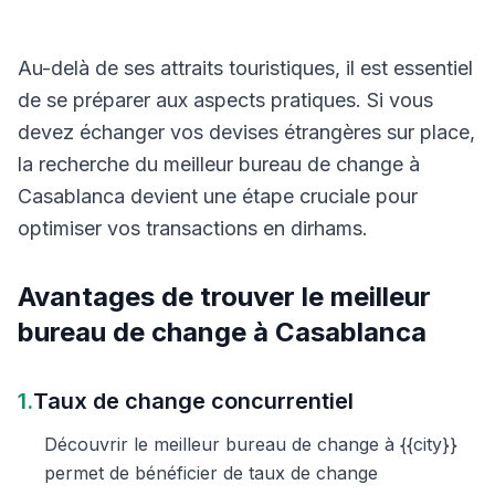
Au-delà de ses attraits touristiques, il est essentiel
de se préparer aux aspects pratiques. Si vous
devez échanger vos devises étrangères sur place,
la recherche du meilleur bureau de change à
Casablanca devient une étape cruciale pour
optimiser vos transactions en dirhams.
Avantages de trouver le meilleur
bureau de change à Casablanca
1.
Taux de change concurrentiel
Découvrir le meilleur bureau de change à {{city}}
permet de bénéficier de taux de change