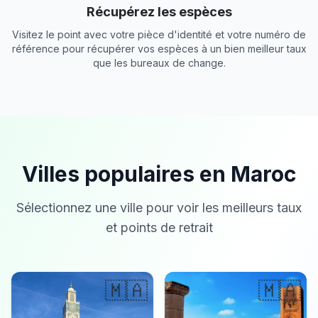
Récupérez les espèces
Visitez le point avec votre pièce d'identité et votre numéro de
référence pour récupérer vos espèces à un bien meilleur taux
que les bureaux de change.
Villes populaires en Maroc
Sélectionnez une ville pour voir les meilleurs taux
et points de retrait
🇲🇦
🇲🇦