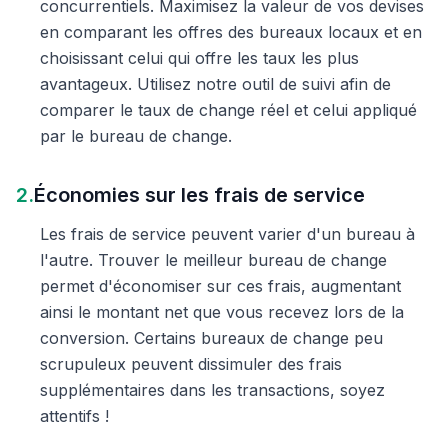
concurrentiels. Maximisez la valeur de vos devises
en comparant les offres des bureaux locaux et en
choisissant celui qui offre les taux les plus
avantageux. Utilisez notre outil de suivi afin de
comparer le taux de change réel et celui appliqué
par le bureau de change.
2.
Économies sur les frais de service
Les frais de service peuvent varier d'un bureau à
l'autre. Trouver le meilleur bureau de change
permet d'économiser sur ces frais, augmentant
ainsi le montant net que vous recevez lors de la
conversion. Certains bureaux de change peu
scrupuleux peuvent dissimuler des frais
supplémentaires dans les transactions, soyez
attentifs !