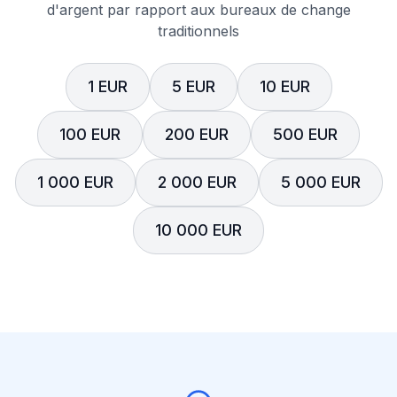
d'argent par rapport aux bureaux de change
traditionnels
1 EUR
5 EUR
10 EUR
100 EUR
200 EUR
500 EUR
1 000 EUR
2 000 EUR
5 000 EUR
10 000 EUR