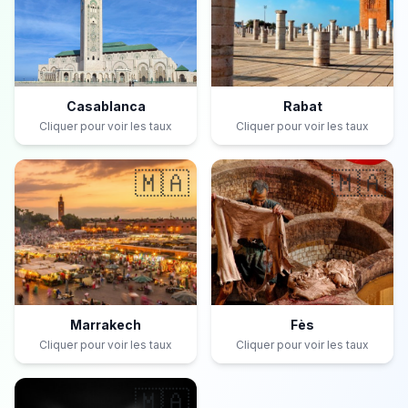
Casablanca
Rabat
Cliquer pour voir les taux
Cliquer pour voir les taux
🇲🇦
🇲🇦
Marrakech
Fès
Cliquer pour voir les taux
Cliquer pour voir les taux
🇲🇦