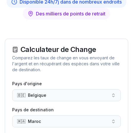
Disponible 24h/7j dans de nombreux endroits
Des milliers de points de retrait
Calculateur de Change
Comparez les taux de change en vous envoyant de
l'argent et en récupérant des espèces dans votre ville
de destination.
Pays d'origine
🇧🇪
Belgique
Pays de destination
🇲🇦
Maroc