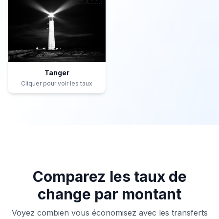
Tanger
Cliquer pour voir les taux
Comparez les taux de
change par montant
Voyez combien vous économisez avec les transferts