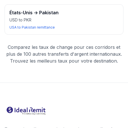
États-Unis
→
Pakistan
USD to PKR
USA to Pakistan remittance
Comparez les taux de change pour ces corridors et
plus de 100 autres transferts d'argent internationaux.
Trouvez les meilleurs taux pour votre destination.