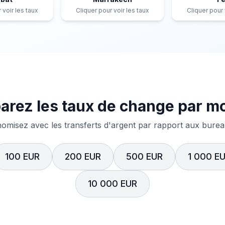
 voir les taux
Cliquer pour voir les taux
Cliquer pour 
rez les taux de change par m
misez avec les transferts d'argent par rapport aux bureau
100 EUR
200 EUR
500 EUR
1 000 E
10 000 EUR