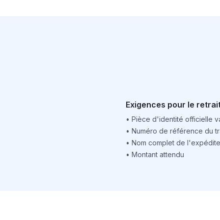
Exigences pour le retrai
•
Pièce d'identité officielle v
•
Numéro de référence du tr
•
Nom complet de l'expédite
•
Montant attendu