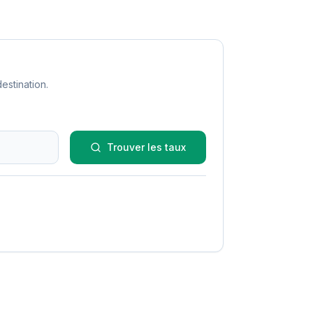
estination.
Trouver les taux