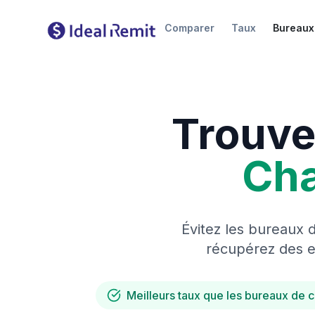
Comparer
Taux
Bureaux
Trouve
Ch
Évitez les bureaux 
récupérez des es
Meilleurs taux que les bureaux de 