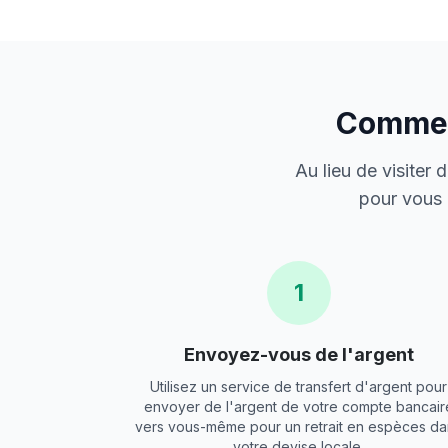
Comment
Au lieu de visiter
pour vous 
1
Envoyez-vous de l'argent
Utilisez un service de transfert d'argent pour
envoyer de l'argent de votre compte bancair
vers vous-même pour un retrait en espèces da
votre devise locale.