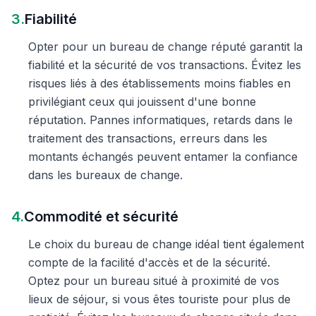
3.
Fiabilité
Opter pour un bureau de change réputé garantit la
fiabilité et la sécurité de vos transactions. Évitez les
risques liés à des établissements moins fiables en
privilégiant ceux qui jouissent d'une bonne
réputation. Pannes informatiques, retards dans le
traitement des transactions, erreurs dans les
montants échangés peuvent entamer la confiance
dans les bureaux de change.
4.
Commodité et sécurité
Le choix du bureau de change idéal tient également
compte de la facilité d'accès et de la sécurité.
Optez pour un bureau situé à proximité de vos
lieux de séjour, si vous êtes touriste pour plus de