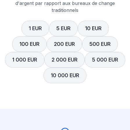
d'argent par rapport aux bureaux de change
traditionnels
1 EUR
5 EUR
10 EUR
100 EUR
200 EUR
500 EUR
1 000 EUR
2 000 EUR
5 000 EUR
10 000 EUR