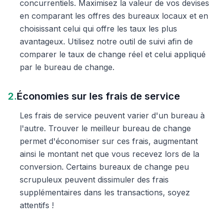
concurrentiels. Maximisez la valeur de vos devises
en comparant les offres des bureaux locaux et en
choisissant celui qui offre les taux les plus
avantageux. Utilisez notre outil de suivi afin de
comparer le taux de change réel et celui appliqué
par le bureau de change.
2.
Économies sur les frais de service
Les frais de service peuvent varier d'un bureau à
l'autre. Trouver le meilleur bureau de change
permet d'économiser sur ces frais, augmentant
ainsi le montant net que vous recevez lors de la
conversion. Certains bureaux de change peu
scrupuleux peuvent dissimuler des frais
supplémentaires dans les transactions, soyez
attentifs !