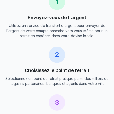
1
Envoyez-vous de l'argent
Utilisez un service de transfert d'argent pour envoyer de
l'argent de votre compte bancaire vers vous-même pour un
retrait en espèces dans votre devise locale.
2
Choisissez le point de retrait
Sélectionnez un point de retrait pratique parmi des milliers de
magasins partenaires, banques et agents dans votre ville.
3