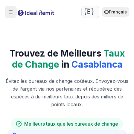
🇧🇪
Français
Trouvez de Meilleurs
Taux
de Change
in
Casablanca
Évitez les bureaux de change coûteux. Envoyez-vous
de l'argent via nos partenaires et récupérez des
espèces à de meilleurs taux depuis des milliers de
points locaux.
Meilleurs taux que les bureaux de change