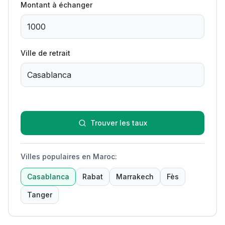
Montant à échanger
Ville de retrait
Trouver les taux
Villes populaires en Maroc
:
Casablanca
Rabat
Marrakech
Fès
Tanger