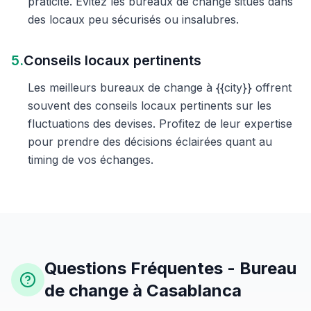
praticité. Évitez les bureaux de change situés dans
des locaux peu sécurisés ou insalubres.
5.
Conseils locaux pertinents
Les meilleurs bureaux de change à {{city}} offrent
souvent des conseils locaux pertinents sur les
fluctuations des devises. Profitez de leur expertise
pour prendre des décisions éclairées quant au
timing de vos échanges.
Questions Fréquentes - Bureau
de change à Casablanca