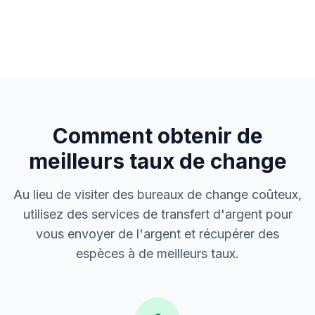
Comment obtenir de
meilleurs taux de change
Au lieu de visiter des bureaux de change coûteux,
utilisez des services de transfert d'argent pour
vous envoyer de l'argent et récupérer des
espèces à de meilleurs taux.