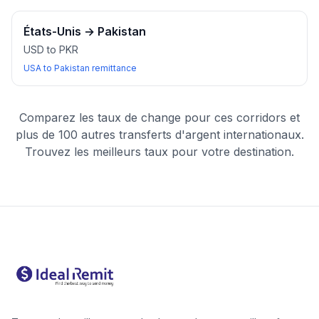
États-Unis
→
Pakistan
USD to PKR
USA to Pakistan remittance
Comparez les taux de change pour ces corridors et
plus de 100 autres transferts d'argent internationaux.
Trouvez les meilleurs taux pour votre destination.