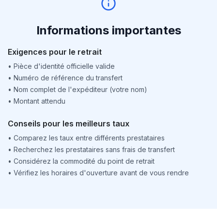
Informations importantes
Exigences pour le retrait
•
Pièce d'identité officielle valide
•
Numéro de référence du transfert
•
Nom complet de l'expéditeur (votre nom)
•
Montant attendu
Conseils pour les meilleurs taux
•
Comparez les taux entre différents prestataires
•
Recherchez les prestataires sans frais de transfert
•
Considérez la commodité du point de retrait
•
Vérifiez les horaires d'ouverture avant de vous rendre