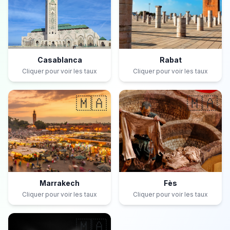
Casablanca
Rabat
Cliquer pour voir les taux
Cliquer pour voir les taux
🇲🇦
🇲🇦
Marrakech
Fès
Cliquer pour voir les taux
Cliquer pour voir les taux
🇲🇦