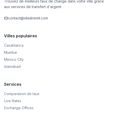
Trouvez de meilleurs taux de change dans votre ville grâce
aux services de transfert d'argent.
contact@idealremit.com
Villes populaires
Casablanca
Mumbai
Mexico City
Islamabad
Services
Comparaison de taux
Live Rates
Exchange Offices