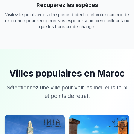
Récupérez les espèces
Visitez le point avec votre pièce d'identité et votre numéro de
référence pour récupérer vos espèces à un bien meilleur taux
que les bureaux de change.
Villes populaires en Maroc
Sélectionnez une ville pour voir les meilleurs taux
et points de retrait
🇲🇦
🇲🇦