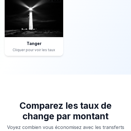
Tanger
Cliquer pour voir les taux
Comparez les taux de
change par montant
Voyez combien vous économisez avec les transferts