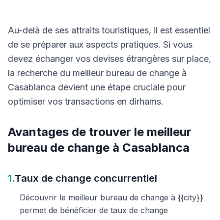
Au-delà de ses attraits touristiques, il est essentiel
de se préparer aux aspects pratiques. Si vous
devez échanger vos devises étrangères sur place,
la recherche du meilleur bureau de change à
Casablanca devient une étape cruciale pour
optimiser vos transactions en dirhams.
Avantages de trouver le meilleur
bureau de change à Casablanca
1.
Taux de change concurrentiel
Découvrir le meilleur bureau de change à {{city}}
permet de bénéficier de taux de change