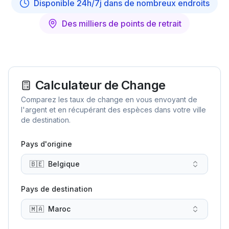
Disponible 24h/7j dans de nombreux endroits
Des milliers de points de retrait
Calculateur de Change
Comparez les taux de change en vous envoyant de
l'argent et en récupérant des espèces dans votre ville
de destination.
Pays d'origine
🇧🇪
Belgique
Pays de destination
🇲🇦
Maroc