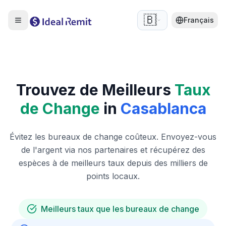
🇧🇪
Français
Trouvez de Meilleurs
Taux
de Change
in
Casablanca
Évitez les bureaux de change coûteux. Envoyez-vous
de l'argent via nos partenaires et récupérez des
espèces à de meilleurs taux depuis des milliers de
points locaux.
Meilleurs taux que les bureaux de change