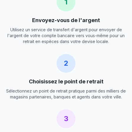
1
Envoyez-vous de l'argent
Utilisez un service de transfert d'argent pour envoyer de
l'argent de votre compte bancaire vers vous-même pour un
retrait en espèces dans votre devise locale.
2
Choisissez le point de retrait
Sélectionnez un point de retrait pratique parmi des milliers de
magasins partenaires, banques et agents dans votre ville.
3