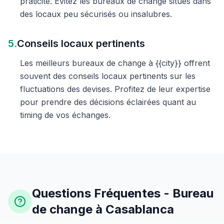
praticité. Évitez les bureaux de change situés dans
des locaux peu sécurisés ou insalubres.
5.
Conseils locaux pertinents
Les meilleurs bureaux de change à {{city}} offrent
souvent des conseils locaux pertinents sur les
fluctuations des devises. Profitez de leur expertise
pour prendre des décisions éclairées quant au
timing de vos échanges.
Questions Fréquentes - Bureau
de change à Casablanca