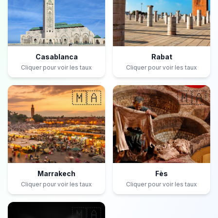
Casablanca
Rabat
Cliquer pour voir les taux
Cliquer pour voir les taux
🇲🇦
🇲🇦
Marrakech
Fès
Cliquer pour voir les taux
Cliquer pour voir les taux
🇲🇦