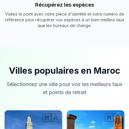
Récupérez les espèces
Visitez le point avec votre pièce d'identité et votre numéro de
référence pour récupérer vos espèces à un bien meilleur taux
que les bureaux de change.
Villes populaires en Maroc
Sélectionnez une ville pour voir les meilleurs taux
et points de retrait
🇲🇦
🇲🇦