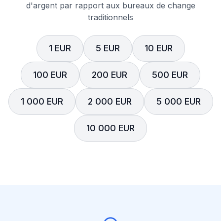
d'argent par rapport aux bureaux de change
traditionnels
1 EUR
5 EUR
10 EUR
100 EUR
200 EUR
500 EUR
1 000 EUR
2 000 EUR
5 000 EUR
10 000 EUR