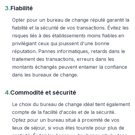
3.
Fiabilité
Opter pour un bureau de change réputé garantit la
fiabilité et la sécurité de vos transactions. Évitez les
risques liés à des établissements moins fiables en
privilégiant ceux qui jouissent d'une bonne
réputation. Pannes informatiques, retards dans le
traitement des transactions, erreurs dans les
montants échangés peuvent entamer la confiance
dans les bureaux de change.
4.
Commodité et sécurité
Le choix du bureau de change idéal tient également
compte de la facilité d'accès et de la sécurité.
Optez pour un bureau situé à proximité de vos
lieux de séjour, si vous êtes touriste pour plus de