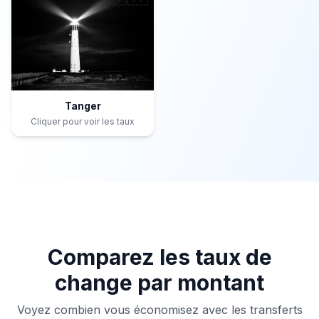
Tanger
Cliquer pour voir les taux
Comparez les taux de
change par montant
Voyez combien vous économisez avec les transferts