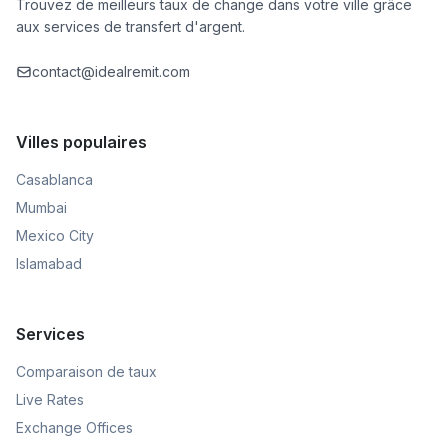
Trouvez de meilleurs taux de change dans votre ville grâce
aux services de transfert d'argent.
contact@idealremit.com
Villes populaires
Casablanca
Mumbai
Mexico City
Islamabad
Services
Comparaison de taux
Live Rates
Exchange Offices