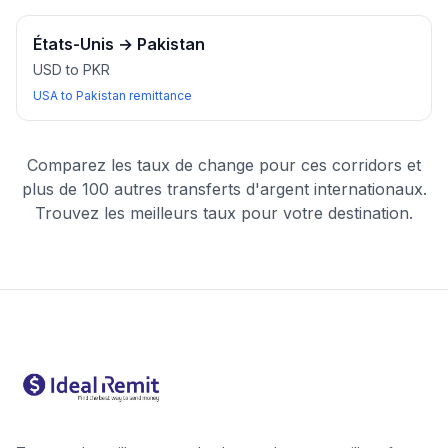
États-Unis
→
Pakistan
USD to PKR
USA to Pakistan remittance
Comparez les taux de change pour ces corridors et
plus de 100 autres transferts d'argent internationaux.
Trouvez les meilleurs taux pour votre destination.