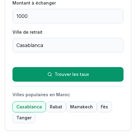
Montant à échanger
Ville de retrait
Trouver les taux
Villes populaires en Maroc
:
Casablanca
Rabat
Marrakech
Fès
Tanger