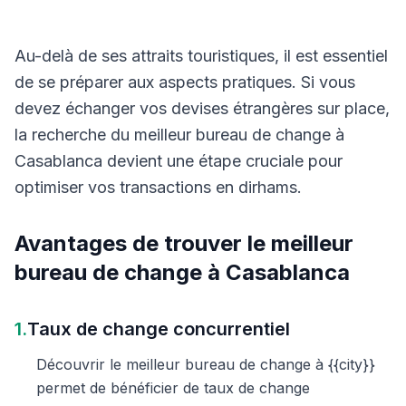
Au-delà de ses attraits touristiques, il est essentiel
de se préparer aux aspects pratiques. Si vous
devez échanger vos devises étrangères sur place,
la recherche du meilleur bureau de change à
Casablanca devient une étape cruciale pour
optimiser vos transactions en dirhams.
Avantages de trouver le meilleur
bureau de change à Casablanca
1.
Taux de change concurrentiel
Découvrir le meilleur bureau de change à {{city}}
permet de bénéficier de taux de change