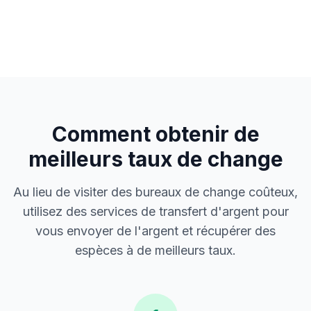
Comment obtenir de
meilleurs taux de change
Au lieu de visiter des bureaux de change coûteux,
utilisez des services de transfert d'argent pour
vous envoyer de l'argent et récupérer des
espèces à de meilleurs taux.