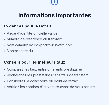
Informations importantes
Exigences pour le retrait
•
Pièce d'identité officielle valide
•
Numéro de référence du transfert
•
Nom complet de l'expéditeur (votre nom)
•
Montant attendu
Conseils pour les meilleurs taux
•
Comparez les taux entre différents prestataires
•
Recherchez les prestataires sans frais de transfert
•
Considérez la commodité du point de retrait
•
Vérifiez les horaires d'ouverture avant de vous rendre