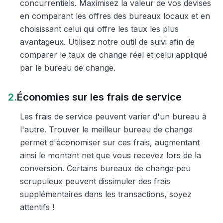
concurrentiels. Maximisez la valeur de vos devises
en comparant les offres des bureaux locaux et en
choisissant celui qui offre les taux les plus
avantageux. Utilisez notre outil de suivi afin de
comparer le taux de change réel et celui appliqué
par le bureau de change.
2.
Économies sur les frais de service
Les frais de service peuvent varier d'un bureau à
l'autre. Trouver le meilleur bureau de change
permet d'économiser sur ces frais, augmentant
ainsi le montant net que vous recevez lors de la
conversion. Certains bureaux de change peu
scrupuleux peuvent dissimuler des frais
supplémentaires dans les transactions, soyez
attentifs !