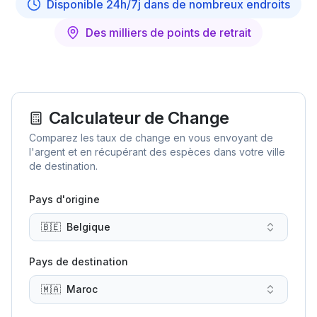
Disponible 24h/7j dans de nombreux endroits
Des milliers de points de retrait
Calculateur de Change
Comparez les taux de change en vous envoyant de
l'argent et en récupérant des espèces dans votre ville
de destination.
Pays d'origine
🇧🇪
Belgique
Pays de destination
🇲🇦
Maroc