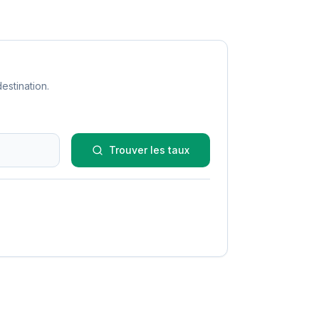
estination.
Trouver les taux