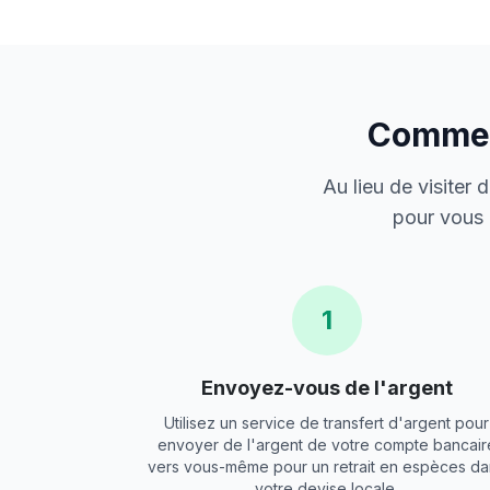
Comment
Au lieu de visiter
pour vous 
1
Envoyez-vous de l'argent
Utilisez un service de transfert d'argent pour
envoyer de l'argent de votre compte bancair
vers vous-même pour un retrait en espèces da
votre devise locale.