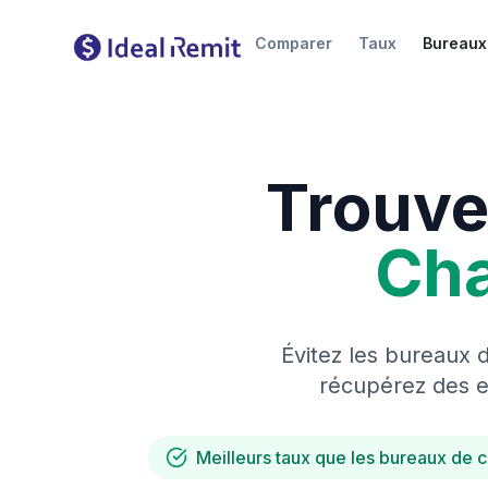
Comparer
Taux
Bureaux
Trouve
Ch
Évitez les bureaux 
récupérez des es
Meilleurs taux que les bureaux de 