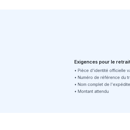
Exigences pour le retrai
•
Pièce d'identité officielle v
•
Numéro de référence du tr
•
Nom complet de l'expédite
•
Montant attendu