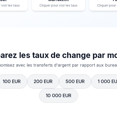
 voir les taux
Cliquer pour voir les taux
Cliquer pour 
rez les taux de change par m
misez avec les transferts d'argent par rapport aux bureau
100 EUR
200 EUR
500 EUR
1 000 E
10 000 EUR