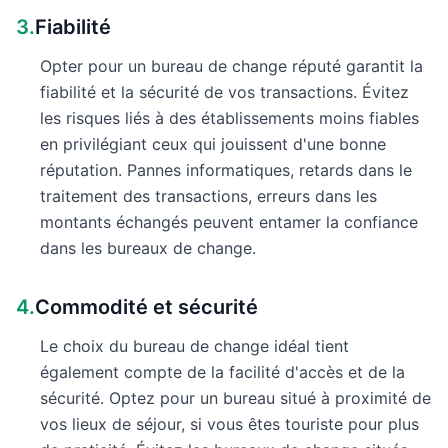
3.
Fiabilité
Opter pour un bureau de change réputé garantit la
fiabilité et la sécurité de vos transactions. Évitez
les risques liés à des établissements moins fiables
en privilégiant ceux qui jouissent d'une bonne
réputation. Pannes informatiques, retards dans le
traitement des transactions, erreurs dans les
montants échangés peuvent entamer la confiance
dans les bureaux de change.
4.
Commodité et sécurité
Le choix du bureau de change idéal tient
également compte de la facilité d'accès et de la
sécurité. Optez pour un bureau situé à proximité de
vos lieux de séjour, si vous êtes touriste pour plus