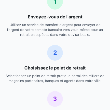
1
Envoyez-vous de l'argent
Utilisez un service de transfert d'argent pour envoyer de
l'argent de votre compte bancaire vers vous-même pour un
retrait en espèces dans votre devise locale.
2
Choisissez le point de retrait
Sélectionnez un point de retrait pratique parmi des milliers de
magasins partenaires, banques et agents dans votre ville.
3