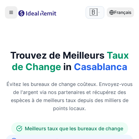
🇧🇪
Français
Trouvez de Meilleurs
Taux
de Change
in
Casablanca
Évitez les bureaux de change coûteux. Envoyez-vous
de l'argent via nos partenaires et récupérez des
espèces à de meilleurs taux depuis des milliers de
points locaux.
Meilleurs taux que les bureaux de change