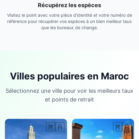
Récupérez les espèces
Visitez le point avec votre pièce d'identité et votre numéro de
référence pour récupérer vos espèces à un bien meilleur taux
que les bureaux de change.
Villes populaires en Maroc
Sélectionnez une ville pour voir les meilleurs taux
et points de retrait
🇲🇦
🇲🇦