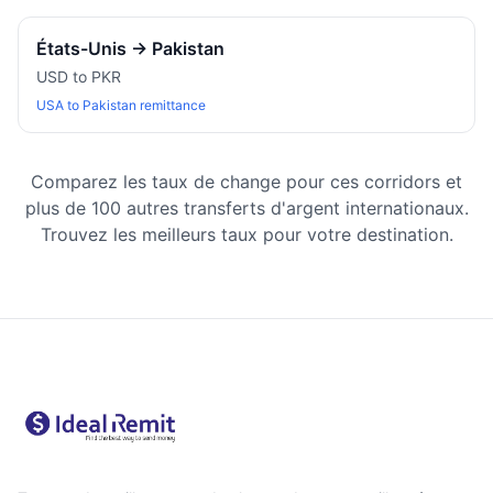
États-Unis
→
Pakistan
USD to PKR
USA to Pakistan remittance
Comparez les taux de change pour ces corridors et
plus de 100 autres transferts d'argent internationaux.
Trouvez les meilleurs taux pour votre destination.