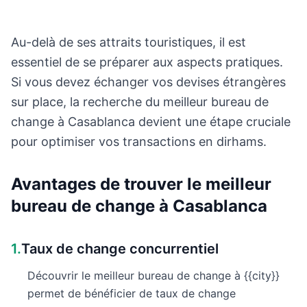
Au-delà de ses attraits touristiques, il est
essentiel de se préparer aux aspects pratiques.
Si vous devez échanger vos devises étrangères
sur place, la recherche du meilleur bureau de
change à Casablanca devient une étape cruciale
pour optimiser vos transactions en dirhams.
Avantages de trouver le meilleur
bureau de change à Casablanca
1.
Taux de change concurrentiel
Découvrir le meilleur bureau de change à {{city}}
permet de bénéficier de taux de change