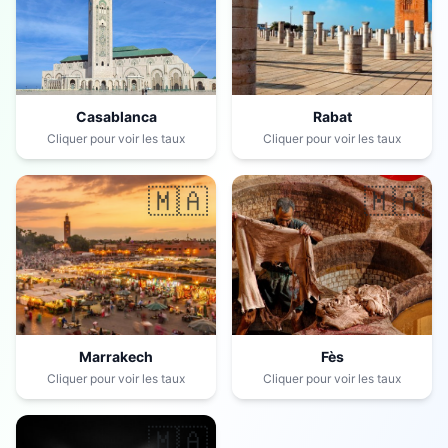
Casablanca
Rabat
Cliquer pour voir les taux
Cliquer pour voir les taux
🇲🇦
🇲🇦
Marrakech
Fès
Cliquer pour voir les taux
Cliquer pour voir les taux
🇲🇦