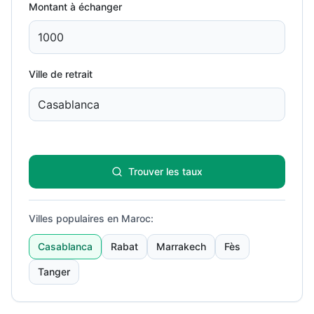
Montant à échanger
Ville de retrait
Trouver les taux
Villes populaires en Maroc
:
Casablanca
Rabat
Marrakech
Fès
Tanger