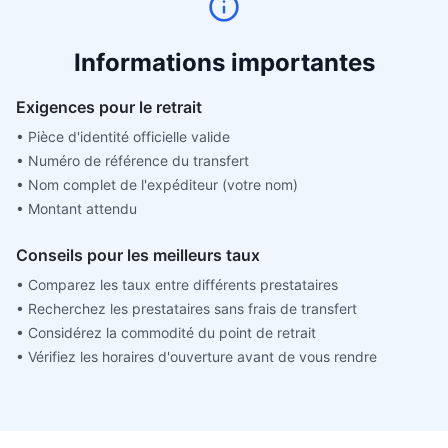
Informations importantes
Exigences pour le retrait
•
Pièce d'identité officielle valide
•
Numéro de référence du transfert
•
Nom complet de l'expéditeur (votre nom)
•
Montant attendu
Conseils pour les meilleurs taux
•
Comparez les taux entre différents prestataires
•
Recherchez les prestataires sans frais de transfert
•
Considérez la commodité du point de retrait
•
Vérifiez les horaires d'ouverture avant de vous rendre