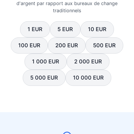
d'argent par rapport aux bureaux de change
traditionnels
1 EUR
5 EUR
10 EUR
100 EUR
200 EUR
500 EUR
1 000 EUR
2 000 EUR
5 000 EUR
10 000 EUR