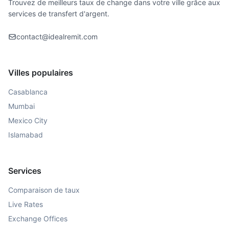
Trouvez de meilleurs taux de change dans votre ville grâce aux
services de transfert d'argent.
contact@idealremit.com
Villes populaires
Casablanca
Mumbai
Mexico City
Islamabad
Services
Comparaison de taux
Live Rates
Exchange Offices