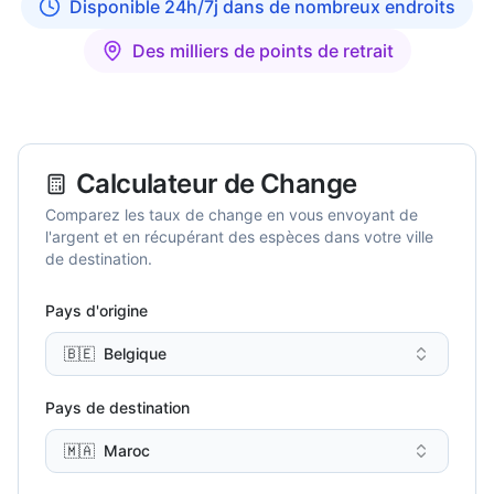
Disponible 24h/7j dans de nombreux endroits
Des milliers de points de retrait
Calculateur de Change
Comparez les taux de change en vous envoyant de
l'argent et en récupérant des espèces dans votre ville
de destination.
Pays d'origine
🇧🇪
Belgique
Pays de destination
🇲🇦
Maroc