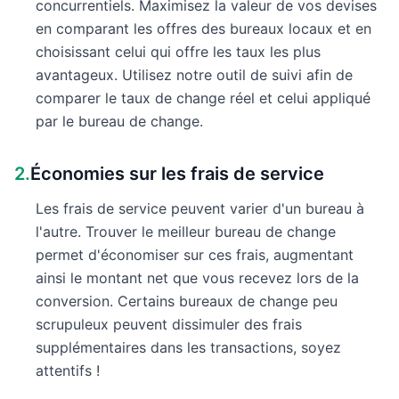
concurrentiels. Maximisez la valeur de vos devises
en comparant les offres des bureaux locaux et en
choisissant celui qui offre les taux les plus
avantageux. Utilisez notre outil de suivi afin de
comparer le taux de change réel et celui appliqué
par le bureau de change.
2.
Économies sur les frais de service
Les frais de service peuvent varier d'un bureau à
l'autre. Trouver le meilleur bureau de change
permet d'économiser sur ces frais, augmentant
ainsi le montant net que vous recevez lors de la
conversion. Certains bureaux de change peu
scrupuleux peuvent dissimuler des frais
supplémentaires dans les transactions, soyez
attentifs !