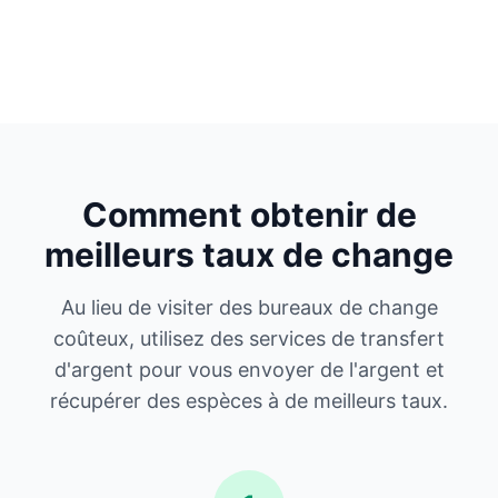
Comment obtenir de
meilleurs taux de change
Au lieu de visiter des bureaux de change
coûteux, utilisez des services de transfert
d'argent pour vous envoyer de l'argent et
récupérer des espèces à de meilleurs taux.