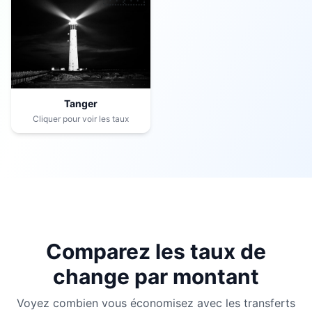
Tanger
Cliquer pour voir les taux
Comparez les taux de
change par montant
Voyez combien vous économisez avec les transferts