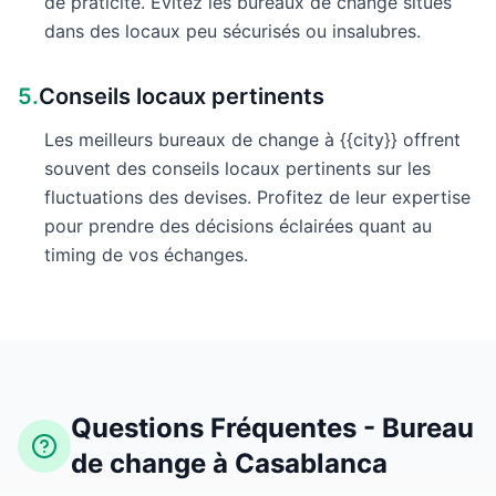
de praticité. Évitez les bureaux de change situés
dans des locaux peu sécurisés ou insalubres.
5.
Conseils locaux pertinents
Les meilleurs bureaux de change à {{city}} offrent
souvent des conseils locaux pertinents sur les
fluctuations des devises. Profitez de leur expertise
pour prendre des décisions éclairées quant au
timing de vos échanges.
Questions Fréquentes - Bureau
de change à Casablanca