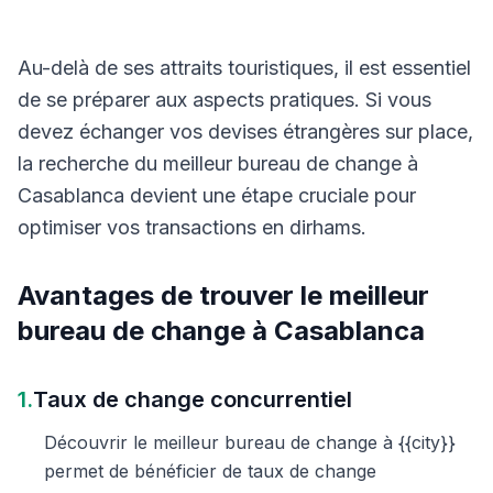
Au-delà de ses attraits touristiques, il est essentiel
de se préparer aux aspects pratiques. Si vous
devez échanger vos devises étrangères sur place,
la recherche du meilleur bureau de change à
Casablanca devient une étape cruciale pour
optimiser vos transactions en dirhams.
Avantages de trouver le meilleur
bureau de change à Casablanca
1.
Taux de change concurrentiel
Découvrir le meilleur bureau de change à {{city}}
permet de bénéficier de taux de change