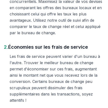
concurrentiels. Maximisez la valeur de vos devises
en comparant les offres des bureaux locaux et en
choisissant celui qui offre les taux les plus
avantageux. Utilisez notre outil de suivi afin de
comparer le taux de change réel et celui appliqué
par le bureau de change.
2.
Économies sur les frais de service
Les frais de service peuvent varier d'un bureau à
l'autre. Trouver le meilleur bureau de change
permet d'économiser sur ces frais, augmentant
ainsi le montant net que vous recevez lors de la
conversion. Certains bureaux de change peu
scrupuleux peuvent dissimuler des frais
supplémentaires dans les transactions, soyez
attentifs !