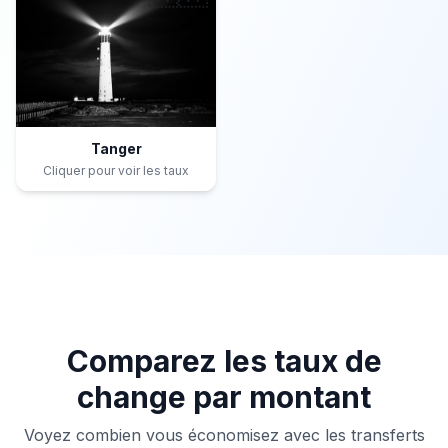
Tanger
Cliquer pour voir les taux
Comparez les taux de
change par montant
Voyez combien vous économisez avec les transferts