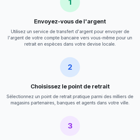
1
Envoyez-vous de l'argent
Utilisez un service de transfert d'argent pour envoyer de
l'argent de votre compte bancaire vers vous-même pour un
retrait en espèces dans votre devise locale.
2
Choisissez le point de retrait
Sélectionnez un point de retrait pratique parmi des milliers de
magasins partenaires, banques et agents dans votre ville.
3