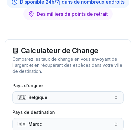
Disponible 24h/7j dans de nombreux endroits
Des milliers de points de retrait
Calculateur de Change
Comparez les taux de change en vous envoyant de
l'argent et en récupérant des espèces dans votre ville
de destination.
Pays d'origine
🇧🇪
Belgique
Pays de destination
🇲🇦
Maroc