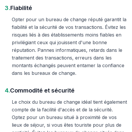
3.
Fiabilité
Opter pour un bureau de change réputé garantit la
fiabilité et la sécurité de vos transactions. Évitez les
risques liés à des établissements moins fiables en
privilégiant ceux qui jouissent d'une bonne
réputation. Pannes informatiques, retards dans le
traitement des transactions, erreurs dans les
montants échangés peuvent entamer la confiance
dans les bureaux de change.
4.
Commodité et sécurité
Le choix du bureau de change idéal tient également
compte de la facilité d'accès et de la sécurité.
Optez pour un bureau situé à proximité de vos
lieux de séjour, si vous êtes touriste pour plus de