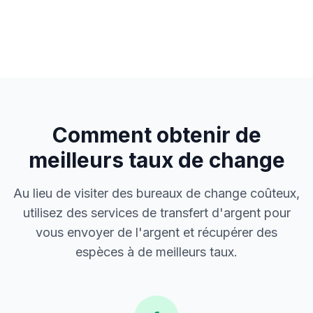
Comment obtenir de
meilleurs taux de change
Au lieu de visiter des bureaux de change coûteux,
utilisez des services de transfert d'argent pour
vous envoyer de l'argent et récupérer des
espèces à de meilleurs taux.