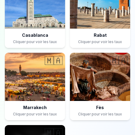
Casablanca
Rabat
Cliquer pour voir les taux
Cliquer pour voir les taux
🇲🇦
🇲🇦
Marrakech
Fès
Cliquer pour voir les taux
Cliquer pour voir les taux
🇲🇦