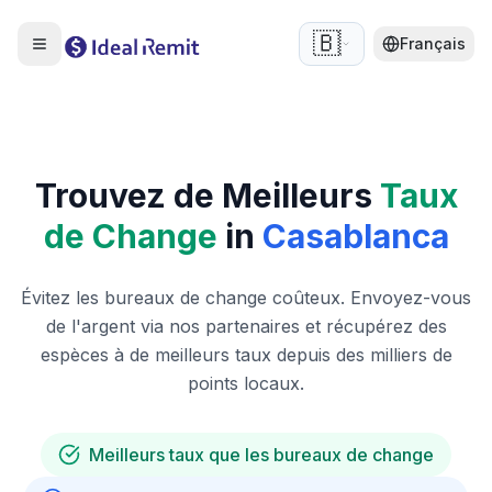
🇧🇪
Français
Trouvez de Meilleurs
Taux
de Change
in
Casablanca
Évitez les bureaux de change coûteux. Envoyez-vous
de l'argent via nos partenaires et récupérez des
espèces à de meilleurs taux depuis des milliers de
points locaux.
Meilleurs taux que les bureaux de change