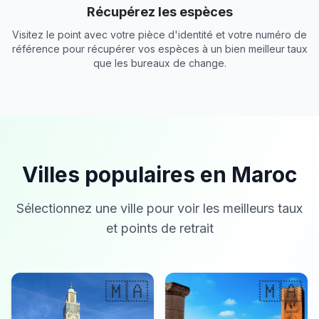
Récupérez les espèces
Visitez le point avec votre pièce d'identité et votre numéro de
référence pour récupérer vos espèces à un bien meilleur taux
que les bureaux de change.
Villes populaires en Maroc
Sélectionnez une ville pour voir les meilleurs taux
et points de retrait
🇲🇦
🇲🇦