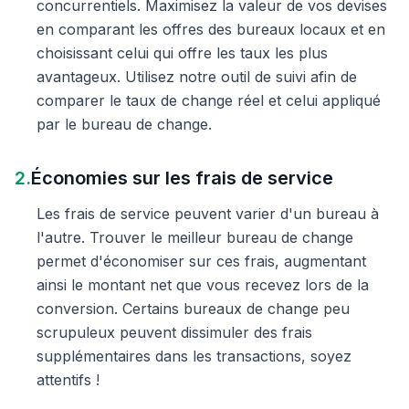
concurrentiels. Maximisez la valeur de vos devises
en comparant les offres des bureaux locaux et en
choisissant celui qui offre les taux les plus
avantageux. Utilisez notre outil de suivi afin de
comparer le taux de change réel et celui appliqué
par le bureau de change.
2.
Économies sur les frais de service
Les frais de service peuvent varier d'un bureau à
l'autre. Trouver le meilleur bureau de change
permet d'économiser sur ces frais, augmentant
ainsi le montant net que vous recevez lors de la
conversion. Certains bureaux de change peu
scrupuleux peuvent dissimuler des frais
supplémentaires dans les transactions, soyez
attentifs !