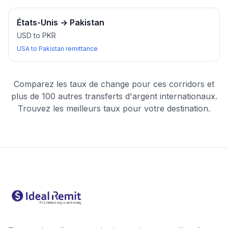
États-Unis
→
Pakistan
USD to PKR
USA to Pakistan remittance
Comparez les taux de change pour ces corridors et
plus de 100 autres transferts d'argent internationaux.
Trouvez les meilleurs taux pour votre destination.