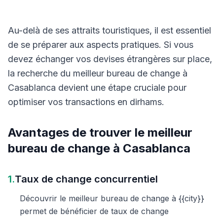
Au-delà de ses attraits touristiques, il est essentiel
de se préparer aux aspects pratiques. Si vous
devez échanger vos devises étrangères sur place,
la recherche du meilleur bureau de change à
Casablanca devient une étape cruciale pour
optimiser vos transactions en dirhams.
Avantages de trouver le meilleur
bureau de change à Casablanca
1.
Taux de change concurrentiel
Découvrir le meilleur bureau de change à {{city}}
permet de bénéficier de taux de change