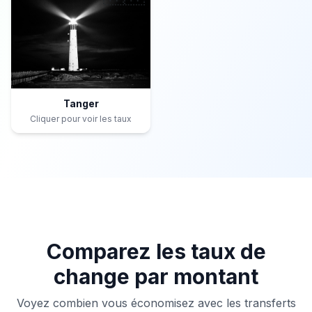
Tanger
Cliquer pour voir les taux
Comparez les taux de
change par montant
Voyez combien vous économisez avec les transferts