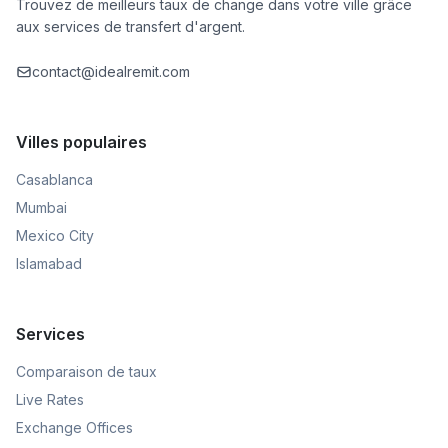
Trouvez de meilleurs taux de change dans votre ville grâce
aux services de transfert d'argent.
contact@idealremit.com
Villes populaires
Casablanca
Mumbai
Mexico City
Islamabad
Services
Comparaison de taux
Live Rates
Exchange Offices