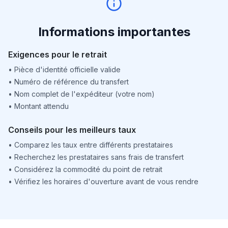
Informations importantes
Exigences pour le retrait
•
Pièce d'identité officielle valide
•
Numéro de référence du transfert
•
Nom complet de l'expéditeur (votre nom)
•
Montant attendu
Conseils pour les meilleurs taux
•
Comparez les taux entre différents prestataires
•
Recherchez les prestataires sans frais de transfert
•
Considérez la commodité du point de retrait
•
Vérifiez les horaires d'ouverture avant de vous rendre