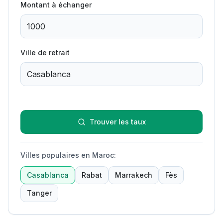
Montant à échanger
Ville de retrait
Trouver les taux
Villes populaires en Maroc
:
Casablanca
Rabat
Marrakech
Fès
Tanger