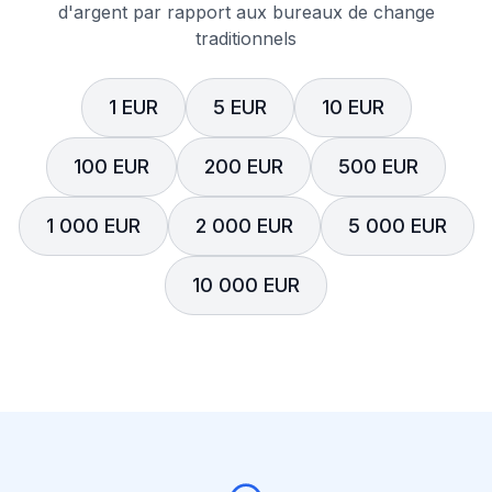
d'argent par rapport aux bureaux de change
traditionnels
1 EUR
5 EUR
10 EUR
100 EUR
200 EUR
500 EUR
1 000 EUR
2 000 EUR
5 000 EUR
10 000 EUR