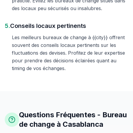
praticité. Évitez les bureaux de change situés dans
des locaux peu sécurisés ou insalubres.
5.
Conseils locaux pertinents
Les meilleurs bureaux de change à {{city}} offrent
souvent des conseils locaux pertinents sur les
fluctuations des devises. Profitez de leur expertise
pour prendre des décisions éclairées quant au
timing de vos échanges.
Questions Fréquentes - Bureau
de change à Casablanca