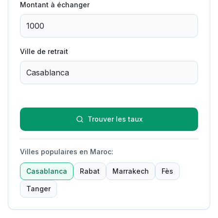
Montant à échanger
Ville de retrait
Trouver les taux
Villes populaires en Maroc
:
Casablanca
Rabat
Marrakech
Fès
Tanger