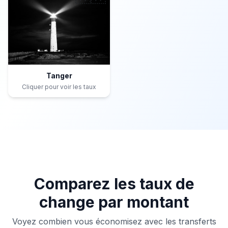
Tanger
Cliquer pour voir les taux
Comparez les taux de
change par montant
Voyez combien vous économisez avec les transferts