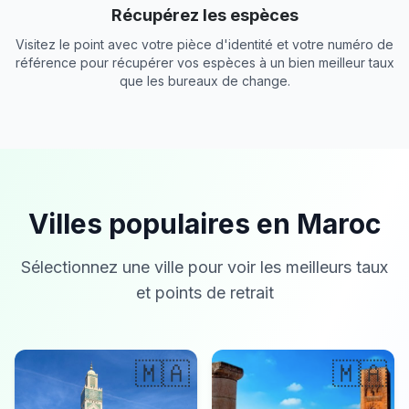
Récupérez les espèces
Visitez le point avec votre pièce d'identité et votre numéro de
référence pour récupérer vos espèces à un bien meilleur taux
que les bureaux de change.
Villes populaires en Maroc
Sélectionnez une ville pour voir les meilleurs taux
et points de retrait
🇲🇦
🇲🇦