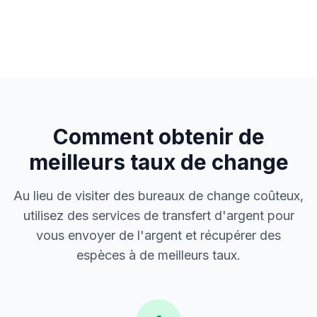
Comment obtenir de
meilleurs taux de change
Au lieu de visiter des bureaux de change coûteux,
utilisez des services de transfert d'argent pour
vous envoyer de l'argent et récupérer des
espèces à de meilleurs taux.