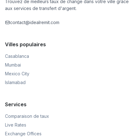
Trouvez de meilleurs taux de change dans votre ville grâce
aux services de transfert d'argent.
contact@idealremit.com
Villes populaires
Casablanca
Mumbai
Mexico City
Islamabad
Services
Comparaison de taux
Live Rates
Exchange Offices