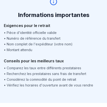
Informations importantes
Exigences pour le retrait
•
Pièce d'identité officielle valide
•
Numéro de référence du transfert
•
Nom complet de l'expéditeur (votre nom)
•
Montant attendu
Conseils pour les meilleurs taux
•
Comparez les taux entre différents prestataires
•
Recherchez les prestataires sans frais de transfert
•
Considérez la commodité du point de retrait
•
Vérifiez les horaires d'ouverture avant de vous rendre