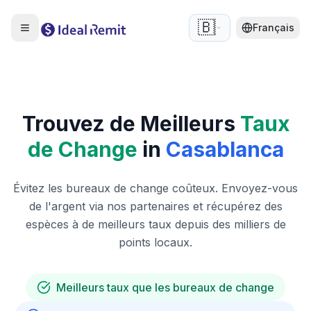
🇧🇪
Français
Trouvez de Meilleurs
Taux
de Change
in
Casablanca
Évitez les bureaux de change coûteux. Envoyez-vous
de l'argent via nos partenaires et récupérez des
espèces à de meilleurs taux depuis des milliers de
points locaux.
Meilleurs taux que les bureaux de change