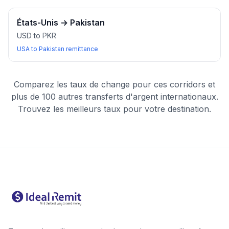
États-Unis
→
Pakistan
USD to PKR
USA to Pakistan remittance
Comparez les taux de change pour ces corridors et
plus de 100 autres transferts d'argent internationaux.
Trouvez les meilleurs taux pour votre destination.