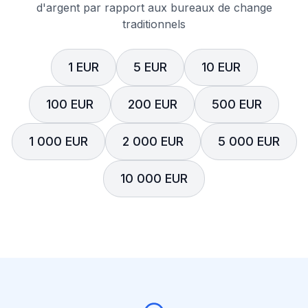
d'argent par rapport aux bureaux de change
traditionnels
1 EUR
5 EUR
10 EUR
100 EUR
200 EUR
500 EUR
1 000 EUR
2 000 EUR
5 000 EUR
10 000 EUR