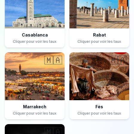
Casablanca
Rabat
Cliquer pour voir les taux
Cliquer pour voir les taux
🇲🇦
🇲🇦
Marrakech
Fès
Cliquer pour voir les taux
Cliquer pour voir les taux
🇲🇦