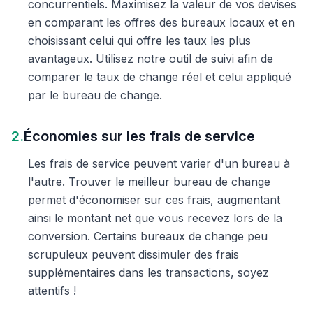
concurrentiels. Maximisez la valeur de vos devises
en comparant les offres des bureaux locaux et en
choisissant celui qui offre les taux les plus
avantageux. Utilisez notre outil de suivi afin de
comparer le taux de change réel et celui appliqué
par le bureau de change.
2.
Économies sur les frais de service
Les frais de service peuvent varier d'un bureau à
l'autre. Trouver le meilleur bureau de change
permet d'économiser sur ces frais, augmentant
ainsi le montant net que vous recevez lors de la
conversion. Certains bureaux de change peu
scrupuleux peuvent dissimuler des frais
supplémentaires dans les transactions, soyez
attentifs !