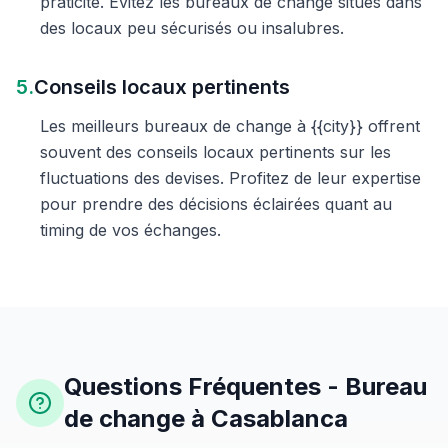
praticité. Évitez les bureaux de change situés dans
des locaux peu sécurisés ou insalubres.
5.
Conseils locaux pertinents
Les meilleurs bureaux de change à {{city}} offrent
souvent des conseils locaux pertinents sur les
fluctuations des devises. Profitez de leur expertise
pour prendre des décisions éclairées quant au
timing de vos échanges.
Questions Fréquentes - Bureau
de change à Casablanca