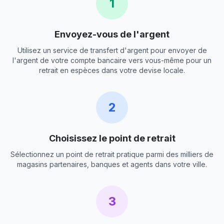
1
Envoyez-vous de l'argent
Utilisez un service de transfert d'argent pour envoyer de
l'argent de votre compte bancaire vers vous-même pour un
retrait en espèces dans votre devise locale.
2
Choisissez le point de retrait
Sélectionnez un point de retrait pratique parmi des milliers de
magasins partenaires, banques et agents dans votre ville.
3