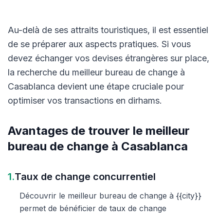
Au-delà de ses attraits touristiques, il est essentiel
de se préparer aux aspects pratiques. Si vous
devez échanger vos devises étrangères sur place,
la recherche du meilleur bureau de change à
Casablanca devient une étape cruciale pour
optimiser vos transactions en dirhams.
Avantages de trouver le meilleur
bureau de change à Casablanca
1.
Taux de change concurrentiel
Découvrir le meilleur bureau de change à {{city}}
permet de bénéficier de taux de change