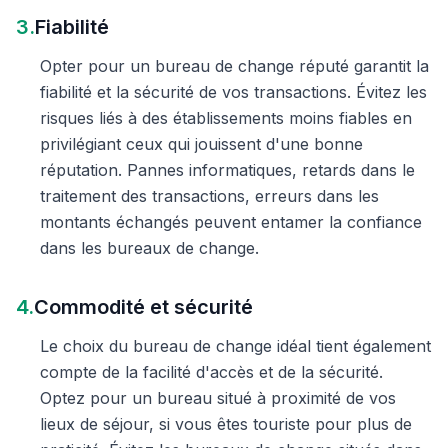
3.
Fiabilité
Opter pour un bureau de change réputé garantit la
fiabilité et la sécurité de vos transactions. Évitez les
risques liés à des établissements moins fiables en
privilégiant ceux qui jouissent d'une bonne
réputation. Pannes informatiques, retards dans le
traitement des transactions, erreurs dans les
montants échangés peuvent entamer la confiance
dans les bureaux de change.
4.
Commodité et sécurité
Le choix du bureau de change idéal tient également
compte de la facilité d'accès et de la sécurité.
Optez pour un bureau situé à proximité de vos
lieux de séjour, si vous êtes touriste pour plus de