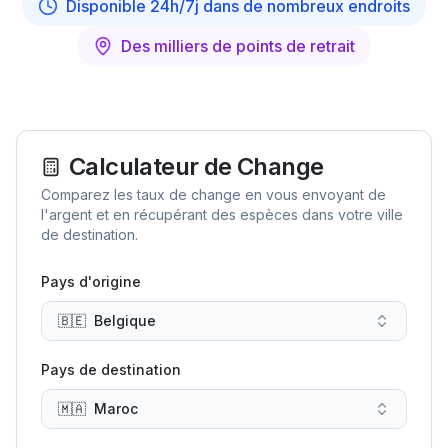
Disponible 24h/7j dans de nombreux endroits
Des milliers de points de retrait
Calculateur de Change
Comparez les taux de change en vous envoyant de
l'argent et en récupérant des espèces dans votre ville
de destination.
Pays d'origine
🇧🇪
Belgique
Pays de destination
🇲🇦
Maroc