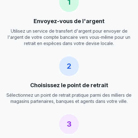
1
Envoyez-vous de l'argent
Utilisez un service de transfert d'argent pour envoyer de
l'argent de votre compte bancaire vers vous-même pour un
retrait en espèces dans votre devise locale.
2
Choisissez le point de retrait
Sélectionnez un point de retrait pratique parmi des milliers de
magasins partenaires, banques et agents dans votre ville.
3