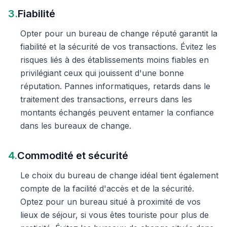
3.
Fiabilité
Opter pour un bureau de change réputé garantit la
fiabilité et la sécurité de vos transactions. Évitez les
risques liés à des établissements moins fiables en
privilégiant ceux qui jouissent d'une bonne
réputation. Pannes informatiques, retards dans le
traitement des transactions, erreurs dans les
montants échangés peuvent entamer la confiance
dans les bureaux de change.
4.
Commodité et sécurité
Le choix du bureau de change idéal tient également
compte de la facilité d'accès et de la sécurité.
Optez pour un bureau situé à proximité de vos
lieux de séjour, si vous êtes touriste pour plus de