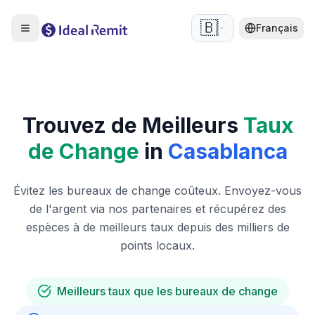
🇧🇪
Français
Trouvez de Meilleurs
Taux
de Change
in
Casablanca
Évitez les bureaux de change coûteux. Envoyez-vous
de l'argent via nos partenaires et récupérez des
espèces à de meilleurs taux depuis des milliers de
points locaux.
Meilleurs taux que les bureaux de change