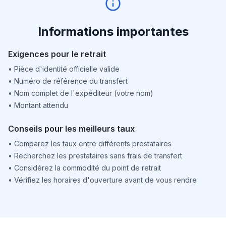
Informations importantes
Exigences pour le retrait
•
Pièce d'identité officielle valide
•
Numéro de référence du transfert
•
Nom complet de l'expéditeur (votre nom)
•
Montant attendu
Conseils pour les meilleurs taux
•
Comparez les taux entre différents prestataires
•
Recherchez les prestataires sans frais de transfert
•
Considérez la commodité du point de retrait
•
Vérifiez les horaires d'ouverture avant de vous rendre