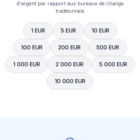
d'argent par rapport aux bureaux de change
traditionnels
1 EUR
5 EUR
10 EUR
100 EUR
200 EUR
500 EUR
1 000 EUR
2 000 EUR
5 000 EUR
10 000 EUR