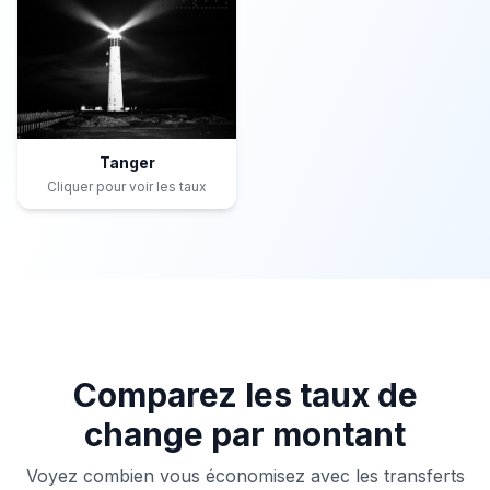
Tanger
Cliquer pour voir les taux
Comparez les taux de
change par montant
Voyez combien vous économisez avec les transferts