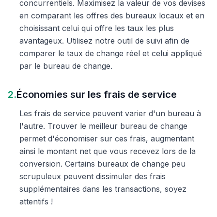
concurrentiels. Maximisez la valeur de vos devises
en comparant les offres des bureaux locaux et en
choisissant celui qui offre les taux les plus
avantageux. Utilisez notre outil de suivi afin de
comparer le taux de change réel et celui appliqué
par le bureau de change.
2.
Économies sur les frais de service
Les frais de service peuvent varier d'un bureau à
l'autre. Trouver le meilleur bureau de change
permet d'économiser sur ces frais, augmentant
ainsi le montant net que vous recevez lors de la
conversion. Certains bureaux de change peu
scrupuleux peuvent dissimuler des frais
supplémentaires dans les transactions, soyez
attentifs !