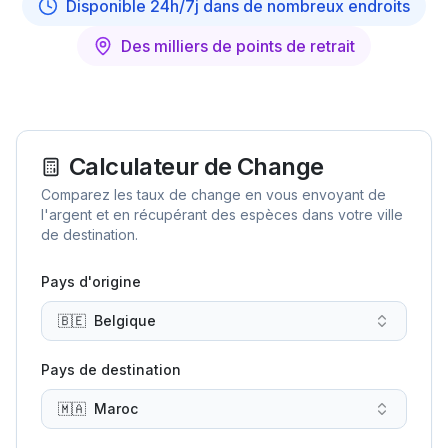
Disponible 24h/7j dans de nombreux endroits
Des milliers de points de retrait
Calculateur de Change
Comparez les taux de change en vous envoyant de
l'argent et en récupérant des espèces dans votre ville
de destination.
Pays d'origine
🇧🇪
Belgique
Pays de destination
🇲🇦
Maroc