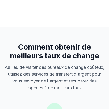
Comment obtenir de
meilleurs taux de change
Au lieu de visiter des bureaux de change coûteux,
utilisez des services de transfert d'argent pour
vous envoyer de l'argent et récupérer des
espèces à de meilleurs taux.