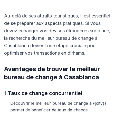
Au-delà de ses attraits touristiques, il est essentiel
de se préparer aux aspects pratiques. Si vous
devez échanger vos devises étrangères sur place,
la recherche du meilleur bureau de change à
Casablanca devient une étape cruciale pour
optimiser vos transactions en dirhams.
Avantages de trouver le meilleur
bureau de change à Casablanca
1.
Taux de change concurrentiel
Découvrir le meilleur bureau de change à {{city}}
permet de bénéficier de taux de change