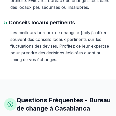
praticité. Évitez les bureaux de change situés dans
des locaux peu sécurisés ou insalubres.
5.
Conseils locaux pertinents
Les meilleurs bureaux de change à {{city}} offrent
souvent des conseils locaux pertinents sur les
fluctuations des devises. Profitez de leur expertise
pour prendre des décisions éclairées quant au
timing de vos échanges.
Questions Fréquentes - Bureau
de change à Casablanca