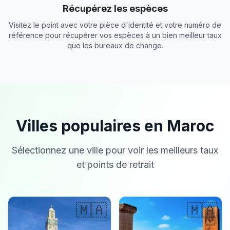
Récupérez les espèces
Visitez le point avec votre pièce d'identité et votre numéro de
référence pour récupérer vos espèces à un bien meilleur taux
que les bureaux de change.
Villes populaires en Maroc
Sélectionnez une ville pour voir les meilleurs taux
et points de retrait
🇲🇦
🇲🇦