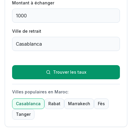
Montant à échanger
Ville de retrait
Trouver les taux
Villes populaires en Maroc
:
Casablanca
Rabat
Marrakech
Fès
Tanger