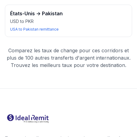
États-Unis
→
Pakistan
USD to PKR
USA to Pakistan remittance
Comparez les taux de change pour ces corridors et
plus de 100 autres transferts d'argent internationaux.
Trouvez les meilleurs taux pour votre destination.