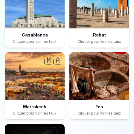
Casablanca
Rabat
Cliquer pour voir les taux
Cliquer pour voir les taux
🇲🇦
🇲🇦
Marrakech
Fès
Cliquer pour voir les taux
Cliquer pour voir les taux
🇲🇦