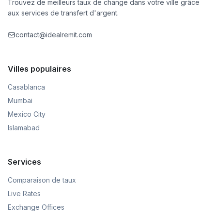
Trouvez de meilleurs taux de change dans votre ville grâce
aux services de transfert d'argent.
contact@idealremit.com
Villes populaires
Casablanca
Mumbai
Mexico City
Islamabad
Services
Comparaison de taux
Live Rates
Exchange Offices