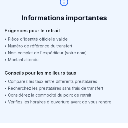
Informations importantes
Exigences pour le retrait
•
Pièce d'identité officielle valide
•
Numéro de référence du transfert
•
Nom complet de l'expéditeur (votre nom)
•
Montant attendu
Conseils pour les meilleurs taux
•
Comparez les taux entre différents prestataires
•
Recherchez les prestataires sans frais de transfert
•
Considérez la commodité du point de retrait
•
Vérifiez les horaires d'ouverture avant de vous rendre