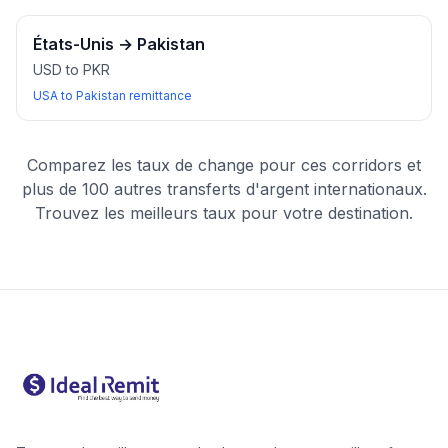
États-Unis
→
Pakistan
USD to PKR
USA to Pakistan remittance
Comparez les taux de change pour ces corridors et
plus de 100 autres transferts d'argent internationaux.
Trouvez les meilleurs taux pour votre destination.