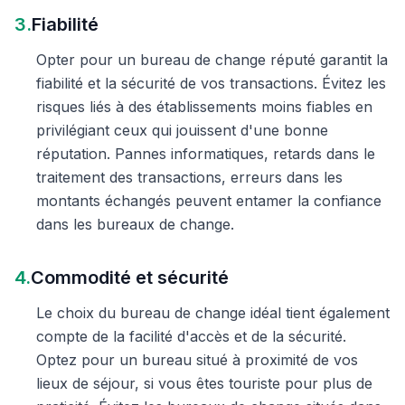
3.
Fiabilité
Opter pour un bureau de change réputé garantit la
fiabilité et la sécurité de vos transactions. Évitez les
risques liés à des établissements moins fiables en
privilégiant ceux qui jouissent d'une bonne
réputation. Pannes informatiques, retards dans le
traitement des transactions, erreurs dans les
montants échangés peuvent entamer la confiance
dans les bureaux de change.
4.
Commodité et sécurité
Le choix du bureau de change idéal tient également
compte de la facilité d'accès et de la sécurité.
Optez pour un bureau situé à proximité de vos
lieux de séjour, si vous êtes touriste pour plus de