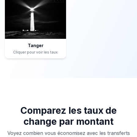
Tanger
Cliquer pour voir les taux
Comparez les taux de
change par montant
Voyez combien vous économisez avec les transferts