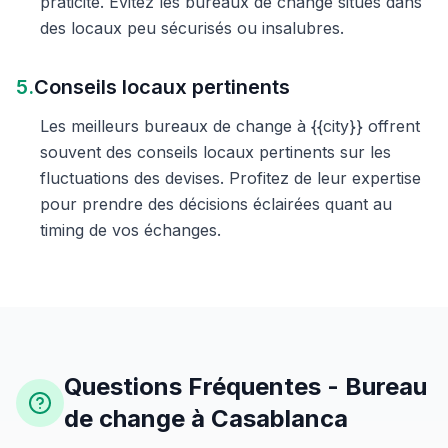
praticité. Évitez les bureaux de change situés dans
des locaux peu sécurisés ou insalubres.
5.
Conseils locaux pertinents
Les meilleurs bureaux de change à {{city}} offrent
souvent des conseils locaux pertinents sur les
fluctuations des devises. Profitez de leur expertise
pour prendre des décisions éclairées quant au
timing de vos échanges.
Questions Fréquentes - Bureau
de change à Casablanca