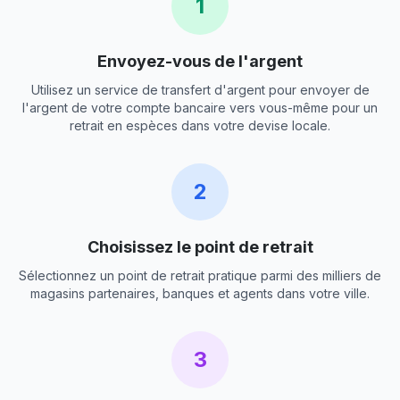
1
Envoyez-vous de l'argent
Utilisez un service de transfert d'argent pour envoyer de
l'argent de votre compte bancaire vers vous-même pour un
retrait en espèces dans votre devise locale.
2
Choisissez le point de retrait
Sélectionnez un point de retrait pratique parmi des milliers de
magasins partenaires, banques et agents dans votre ville.
3