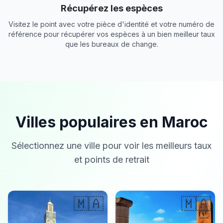
Récupérez les espèces
Visitez le point avec votre pièce d'identité et votre numéro de
référence pour récupérer vos espèces à un bien meilleur taux
que les bureaux de change.
Villes populaires en Maroc
Sélectionnez une ville pour voir les meilleurs taux
et points de retrait
🇲🇦
🇲🇦