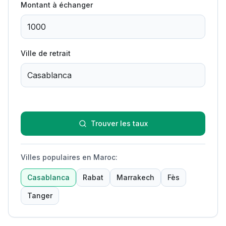
Montant à échanger
Ville de retrait
Trouver les taux
Villes populaires en Maroc
:
Casablanca
Rabat
Marrakech
Fès
Tanger