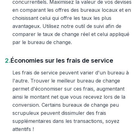
concurrentiels. Maximisez la valeur de vos devises
en comparant les offres des bureaux locaux et en
choisissant celui qui offre les taux les plus
avantageux. Utilisez notre outil de suivi afin de
comparer le taux de change réel et celui appliqué
par le bureau de change.
2.
Économies sur les frais de service
Les frais de service peuvent varier d'un bureau à
l'autre. Trouver le meilleur bureau de change
permet d'économiser sur ces frais, augmentant
ainsi le montant net que vous recevez lors de la
conversion. Certains bureaux de change peu
scrupuleux peuvent dissimuler des frais
supplémentaires dans les transactions, soyez
attentifs !