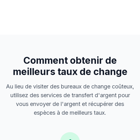
Comment obtenir de
meilleurs taux de change
Au lieu de visiter des bureaux de change coûteux,
utilisez des services de transfert d'argent pour
vous envoyer de l'argent et récupérer des
espèces à de meilleurs taux.