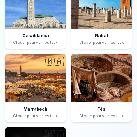
Casablanca
Rabat
Cliquer pour voir les taux
Cliquer pour voir les taux
🇲🇦
🇲🇦
Marrakech
Fès
Cliquer pour voir les taux
Cliquer pour voir les taux
🇲🇦