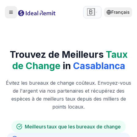
🇧🇪
Français
Trouvez de Meilleurs
Taux
de Change
in
Casablanca
Évitez les bureaux de change coûteux. Envoyez-vous
de l'argent via nos partenaires et récupérez des
espèces à de meilleurs taux depuis des milliers de
points locaux.
Meilleurs taux que les bureaux de change