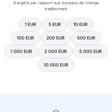
d'argent par rapport aux bureaux de change
traditionnels
1 EUR
5 EUR
10 EUR
100 EUR
200 EUR
500 EUR
1 000 EUR
2 000 EUR
5 000 EUR
10 000 EUR