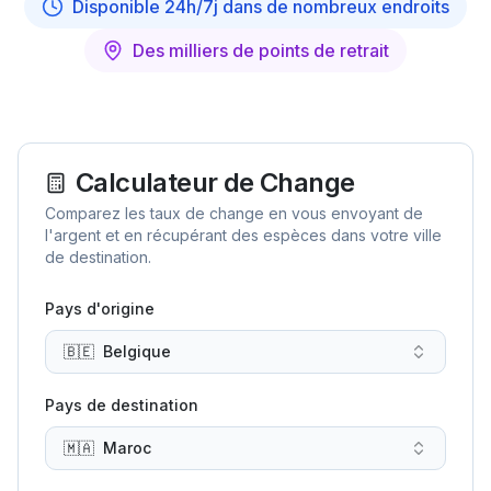
Disponible 24h/7j dans de nombreux endroits
Des milliers de points de retrait
Calculateur de Change
Comparez les taux de change en vous envoyant de
l'argent et en récupérant des espèces dans votre ville
de destination.
Pays d'origine
🇧🇪
Belgique
Pays de destination
🇲🇦
Maroc