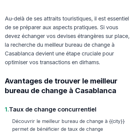
Au-delà de ses attraits touristiques, il est essentiel
de se préparer aux aspects pratiques. Si vous
devez échanger vos devises étrangères sur place,
la recherche du meilleur bureau de change à
Casablanca devient une étape cruciale pour
optimiser vos transactions en dirhams.
Avantages de trouver le meilleur
bureau de change à Casablanca
1.
Taux de change concurrentiel
Découvrir le meilleur bureau de change à {{city}}
permet de bénéficier de taux de change