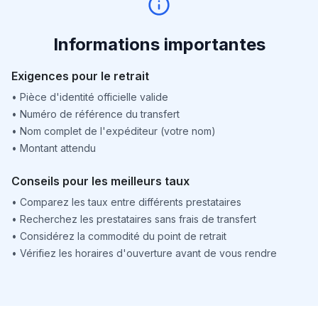
Informations importantes
Exigences pour le retrait
•
Pièce d'identité officielle valide
•
Numéro de référence du transfert
•
Nom complet de l'expéditeur (votre nom)
•
Montant attendu
Conseils pour les meilleurs taux
•
Comparez les taux entre différents prestataires
•
Recherchez les prestataires sans frais de transfert
•
Considérez la commodité du point de retrait
•
Vérifiez les horaires d'ouverture avant de vous rendre