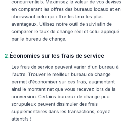
concurrentiels. Maximisez la valeur de vos devises
en comparant les offres des bureaux locaux et en
choisissant celui qui offre les taux les plus
avantageux. Utilisez notre outil de suivi afin de
comparer le taux de change réel et celui appliqué
par le bureau de change.
2.
Économies sur les frais de service
Les frais de service peuvent varier d'un bureau à
l'autre. Trouver le meilleur bureau de change
permet d'économiser sur ces frais, augmentant
ainsi le montant net que vous recevez lors de la
conversion. Certains bureaux de change peu
scrupuleux peuvent dissimuler des frais
supplémentaires dans les transactions, soyez
attentifs !