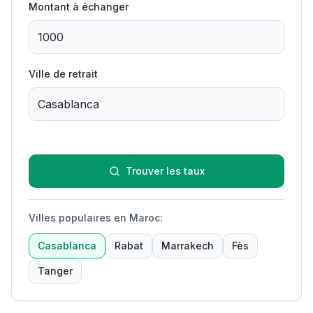
Montant à échanger
Ville de retrait
Trouver les taux
Villes populaires en Maroc
:
Casablanca
Rabat
Marrakech
Fès
Tanger