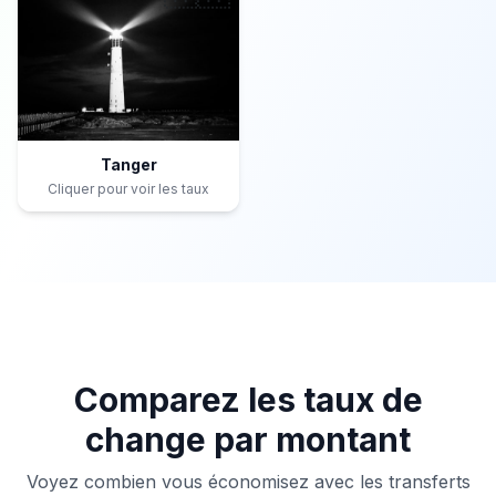
Tanger
Cliquer pour voir les taux
Comparez les taux de
change par montant
Voyez combien vous économisez avec les transferts