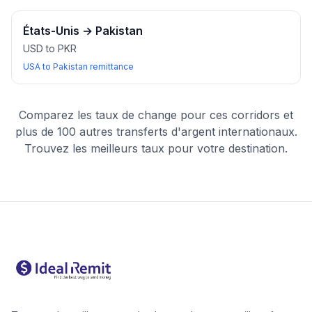
États-Unis
→
Pakistan
USD to PKR
USA to Pakistan remittance
Comparez les taux de change pour ces corridors et
plus de 100 autres transferts d'argent internationaux.
Trouvez les meilleurs taux pour votre destination.