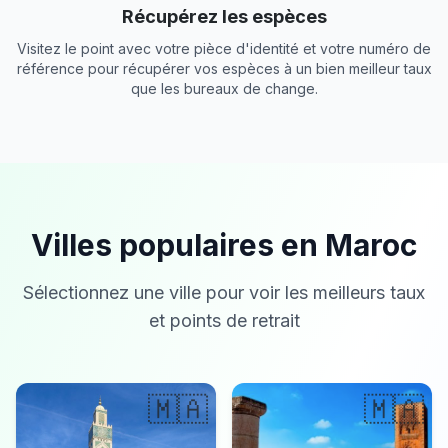
Récupérez les espèces
Visitez le point avec votre pièce d'identité et votre numéro de
référence pour récupérer vos espèces à un bien meilleur taux
que les bureaux de change.
Villes populaires en Maroc
Sélectionnez une ville pour voir les meilleurs taux
et points de retrait
🇲🇦
🇲🇦