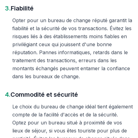
3.
Fiabilité
Opter pour un bureau de change réputé garantit la
fiabilité et la sécurité de vos transactions. Évitez les
risques liés à des établissements moins fiables en
privilégiant ceux qui jouissent d'une bonne
réputation. Pannes informatiques, retards dans le
traitement des transactions, erreurs dans les
montants échangés peuvent entamer la confiance
dans les bureaux de change.
4.
Commodité et sécurité
Le choix du bureau de change idéal tient également
compte de la facilité d'accès et de la sécurité.
Optez pour un bureau situé à proximité de vos
lieux de séjour, si vous êtes touriste pour plus de