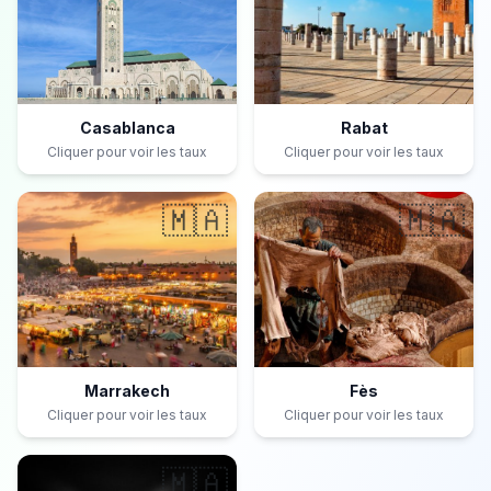
Casablanca
Rabat
Cliquer pour voir les taux
Cliquer pour voir les taux
🇲🇦
🇲🇦
Marrakech
Fès
Cliquer pour voir les taux
Cliquer pour voir les taux
🇲🇦