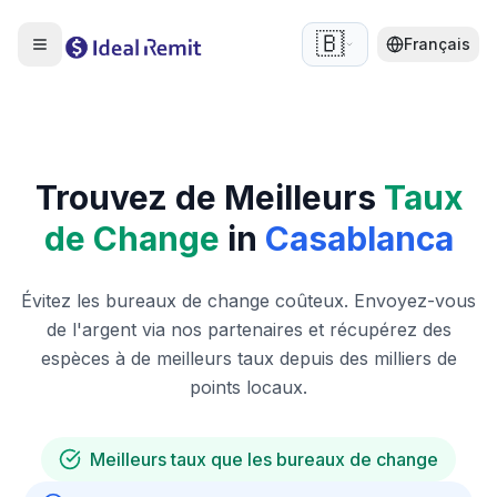
🇧🇪
Français
Trouvez de Meilleurs
Taux
de Change
in
Casablanca
Évitez les bureaux de change coûteux. Envoyez-vous
de l'argent via nos partenaires et récupérez des
espèces à de meilleurs taux depuis des milliers de
points locaux.
Meilleurs taux que les bureaux de change