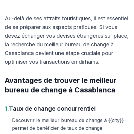
Au-delà de ses attraits touristiques, il est essentiel
de se préparer aux aspects pratiques. Si vous
devez échanger vos devises étrangères sur place,
la recherche du meilleur bureau de change à
Casablanca devient une étape cruciale pour
optimiser vos transactions en dirhams.
Avantages de trouver le meilleur
bureau de change à Casablanca
1.
Taux de change concurrentiel
Découvrir le meilleur bureau de change à {{city}}
permet de bénéficier de taux de change