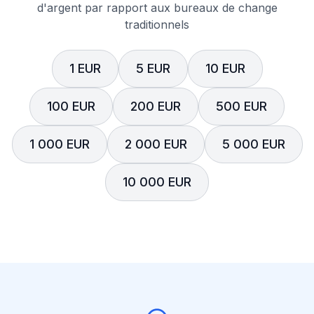
d'argent par rapport aux bureaux de change
traditionnels
1 EUR
5 EUR
10 EUR
100 EUR
200 EUR
500 EUR
1 000 EUR
2 000 EUR
5 000 EUR
10 000 EUR