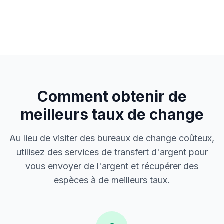
Comment obtenir de
meilleurs taux de change
Au lieu de visiter des bureaux de change coûteux,
utilisez des services de transfert d'argent pour
vous envoyer de l'argent et récupérer des
espèces à de meilleurs taux.