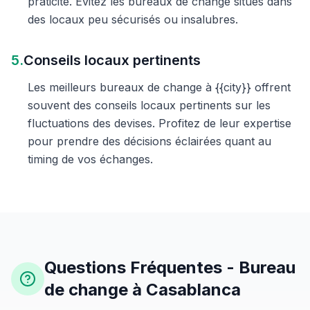
praticité. Évitez les bureaux de change situés dans
des locaux peu sécurisés ou insalubres.
5.
Conseils locaux pertinents
Les meilleurs bureaux de change à {{city}} offrent
souvent des conseils locaux pertinents sur les
fluctuations des devises. Profitez de leur expertise
pour prendre des décisions éclairées quant au
timing de vos échanges.
Questions Fréquentes - Bureau
de change à Casablanca