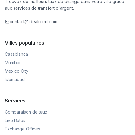
Trouvez de meilleurs taux de change dans votre ville grâce
aux services de transfert d'argent.
contact@idealremit.com
Villes populaires
Casablanca
Mumbai
Mexico City
Islamabad
Services
Comparaison de taux
Live Rates
Exchange Offices