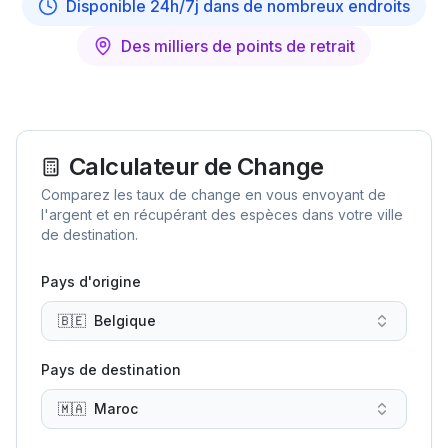
Disponible 24h/7j dans de nombreux endroits
Des milliers de points de retrait
Calculateur de Change
Comparez les taux de change en vous envoyant de
l'argent et en récupérant des espèces dans votre ville
de destination.
Pays d'origine
🇧🇪
Belgique
Pays de destination
🇲🇦
Maroc