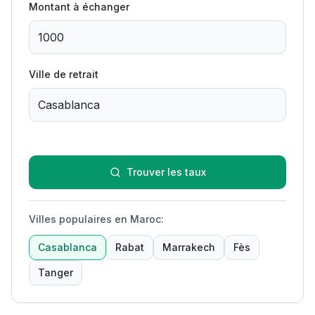
Montant à échanger
Ville de retrait
Trouver les taux
Villes populaires en Maroc
:
Casablanca
Rabat
Marrakech
Fès
Tanger