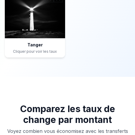
Tanger
Cliquer pour voir les taux
Comparez les taux de
change par montant
Voyez combien vous économisez avec les transferts