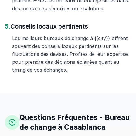
praticité. Évitez les bureaux de change situés dans
des locaux peu sécurisés ou insalubres.
5.
Conseils locaux pertinents
Les meilleurs bureaux de change à {{city}} offrent
souvent des conseils locaux pertinents sur les
fluctuations des devises. Profitez de leur expertise
pour prendre des décisions éclairées quant au
timing de vos échanges.
Questions Fréquentes - Bureau
de change à Casablanca