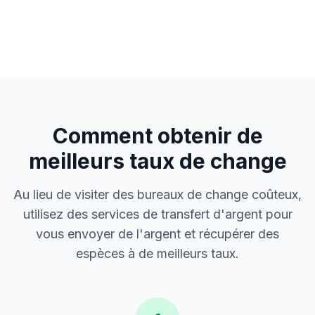
Comment obtenir de
meilleurs taux de change
Au lieu de visiter des bureaux de change coûteux,
utilisez des services de transfert d'argent pour
vous envoyer de l'argent et récupérer des
espèces à de meilleurs taux.