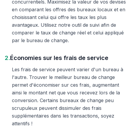
concurrentiels. Maximisez la valeur de vos devises
en comparant les offres des bureaux locaux et en
choisissant celui qui offre les taux les plus
avantageux. Utilisez notre outil de suivi afin de
comparer le taux de change réel et celui appliqué
par le bureau de change.
2.
Économies sur les frais de service
Les frais de service peuvent varier d'un bureau à
l'autre. Trouver le meilleur bureau de change
permet d'économiser sur ces frais, augmentant
ainsi le montant net que vous recevez lors de la
conversion. Certains bureaux de change peu
scrupuleux peuvent dissimuler des frais
supplémentaires dans les transactions, soyez
attentifs !