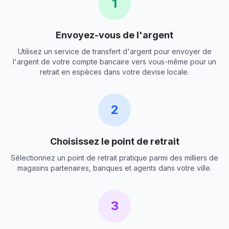
1
Envoyez-vous de l'argent
Utilisez un service de transfert d'argent pour envoyer de
l'argent de votre compte bancaire vers vous-même pour un
retrait en espèces dans votre devise locale.
2
Choisissez le point de retrait
Sélectionnez un point de retrait pratique parmi des milliers de
magasins partenaires, banques et agents dans votre ville.
3