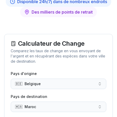
Disponible 24h/7j dans de nombreux endroits
Des milliers de points de retrait
Calculateur de Change
Comparez les taux de change en vous envoyant de
l'argent et en récupérant des espèces dans votre ville
de destination.
Pays d'origine
🇧🇪
Belgique
Pays de destination
🇲🇦
Maroc