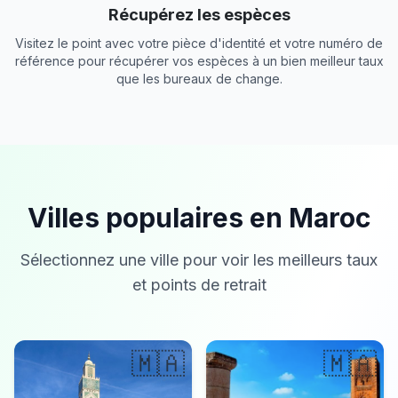
Récupérez les espèces
Visitez le point avec votre pièce d'identité et votre numéro de
référence pour récupérer vos espèces à un bien meilleur taux
que les bureaux de change.
Villes populaires en Maroc
Sélectionnez une ville pour voir les meilleurs taux
et points de retrait
🇲🇦
🇲🇦