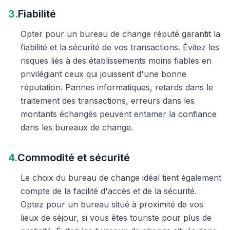
3.
Fiabilité
Opter pour un bureau de change réputé garantit la
fiabilité et la sécurité de vos transactions. Évitez les
risques liés à des établissements moins fiables en
privilégiant ceux qui jouissent d'une bonne
réputation. Pannes informatiques, retards dans le
traitement des transactions, erreurs dans les
montants échangés peuvent entamer la confiance
dans les bureaux de change.
4.
Commodité et sécurité
Le choix du bureau de change idéal tient également
compte de la facilité d'accès et de la sécurité.
Optez pour un bureau situé à proximité de vos
lieux de séjour, si vous êtes touriste pour plus de