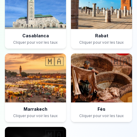
Casablanca
Rabat
Cliquer pour voir les taux
Cliquer pour voir les taux
🇲🇦
🇲🇦
Marrakech
Fès
Cliquer pour voir les taux
Cliquer pour voir les taux
🇲🇦