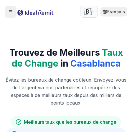
🇧🇪
Français
Trouvez de Meilleurs
Taux
de Change
in
Casablanca
Évitez les bureaux de change coûteux. Envoyez-vous
de l'argent via nos partenaires et récupérez des
espèces à de meilleurs taux depuis des milliers de
points locaux.
Meilleurs taux que les bureaux de change