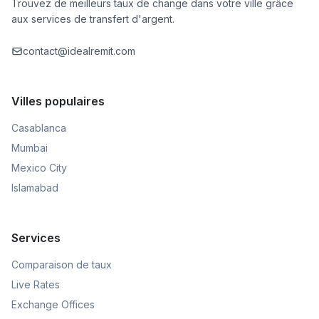
Trouvez de meilleurs taux de change dans votre ville grâce
aux services de transfert d'argent.
contact@idealremit.com
Villes populaires
Casablanca
Mumbai
Mexico City
Islamabad
Services
Comparaison de taux
Live Rates
Exchange Offices