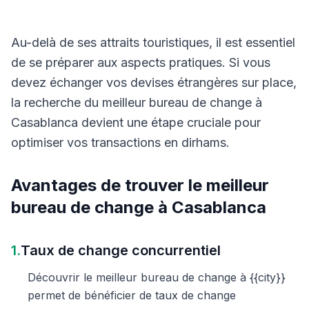
Au-delà de ses attraits touristiques, il est essentiel
de se préparer aux aspects pratiques. Si vous
devez échanger vos devises étrangères sur place,
la recherche du meilleur bureau de change à
Casablanca devient une étape cruciale pour
optimiser vos transactions en dirhams.
Avantages de trouver le meilleur
bureau de change à Casablanca
1.
Taux de change concurrentiel
Découvrir le meilleur bureau de change à {{city}}
permet de bénéficier de taux de change