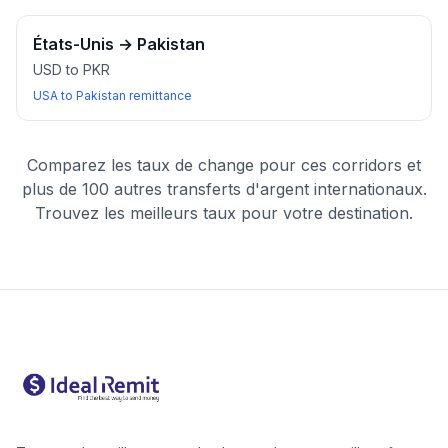
États-Unis
→
Pakistan
USD to PKR
USA to Pakistan remittance
Comparez les taux de change pour ces corridors et
plus de 100 autres transferts d'argent internationaux.
Trouvez les meilleurs taux pour votre destination.