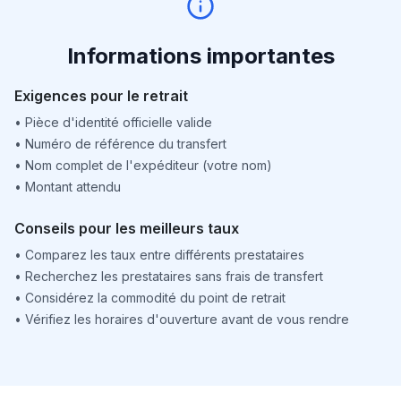
Informations importantes
Exigences pour le retrait
•
Pièce d'identité officielle valide
•
Numéro de référence du transfert
•
Nom complet de l'expéditeur (votre nom)
•
Montant attendu
Conseils pour les meilleurs taux
•
Comparez les taux entre différents prestataires
•
Recherchez les prestataires sans frais de transfert
•
Considérez la commodité du point de retrait
•
Vérifiez les horaires d'ouverture avant de vous rendre