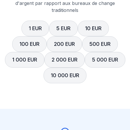
d'argent par rapport aux bureaux de change
traditionnels
1 EUR
5 EUR
10 EUR
100 EUR
200 EUR
500 EUR
1 000 EUR
2 000 EUR
5 000 EUR
10 000 EUR