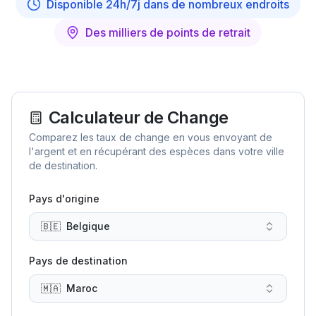
Disponible 24h/7j dans de nombreux endroits
Des milliers de points de retrait
Calculateur de Change
Comparez les taux de change en vous envoyant de
l'argent et en récupérant des espèces dans votre ville
de destination.
Pays d'origine
🇧🇪
Belgique
Pays de destination
🇲🇦
Maroc