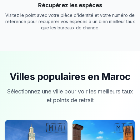
Récupérez les espèces
Visitez le point avec votre pièce d'identité et votre numéro de
référence pour récupérer vos espèces à un bien meilleur taux
que les bureaux de change.
Villes populaires en Maroc
Sélectionnez une ville pour voir les meilleurs taux
et points de retrait
🇲🇦
🇲🇦