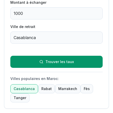
Montant à échanger
Ville de retrait
Trouver les taux
Villes populaires en Maroc
:
Casablanca
Rabat
Marrakech
Fès
Tanger