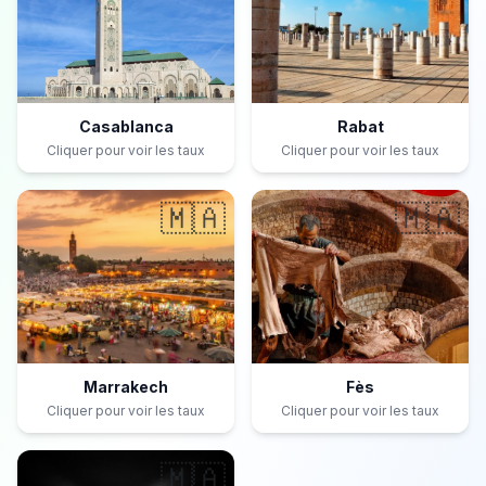
Casablanca
Rabat
Cliquer pour voir les taux
Cliquer pour voir les taux
🇲🇦
🇲🇦
Marrakech
Fès
Cliquer pour voir les taux
Cliquer pour voir les taux
🇲🇦