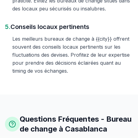
praticité. Évitez les bureaux de change situés dans
des locaux peu sécurisés ou insalubres.
5.
Conseils locaux pertinents
Les meilleurs bureaux de change à {{city}} offrent
souvent des conseils locaux pertinents sur les
fluctuations des devises. Profitez de leur expertise
pour prendre des décisions éclairées quant au
timing de vos échanges.
Questions Fréquentes - Bureau
de change à Casablanca