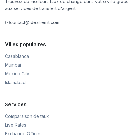
Trouvez de meilleurs taux de change dans votre ville grâce
aux services de transfert d'argent.
contact@idealremit.com
Villes populaires
Casablanca
Mumbai
Mexico City
Islamabad
Services
Comparaison de taux
Live Rates
Exchange Offices