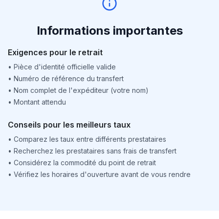
Informations importantes
Exigences pour le retrait
•
Pièce d'identité officielle valide
•
Numéro de référence du transfert
•
Nom complet de l'expéditeur (votre nom)
•
Montant attendu
Conseils pour les meilleurs taux
•
Comparez les taux entre différents prestataires
•
Recherchez les prestataires sans frais de transfert
•
Considérez la commodité du point de retrait
•
Vérifiez les horaires d'ouverture avant de vous rendre