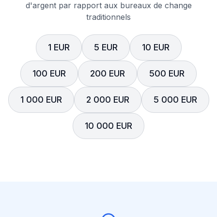
d'argent par rapport aux bureaux de change
traditionnels
1 EUR
5 EUR
10 EUR
100 EUR
200 EUR
500 EUR
1 000 EUR
2 000 EUR
5 000 EUR
10 000 EUR