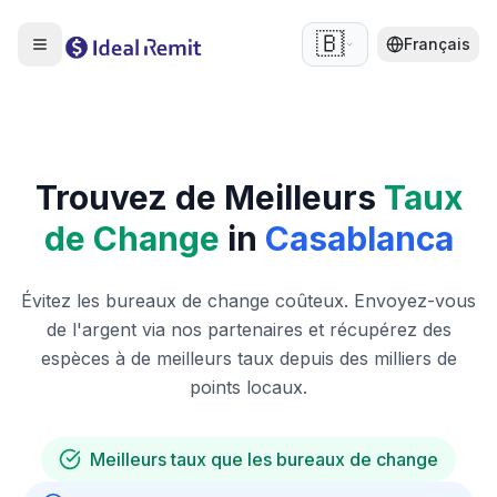
🇧🇪
Français
Trouvez de Meilleurs
Taux
de Change
in
Casablanca
Évitez les bureaux de change coûteux. Envoyez-vous
de l'argent via nos partenaires et récupérez des
espèces à de meilleurs taux depuis des milliers de
points locaux.
Meilleurs taux que les bureaux de change