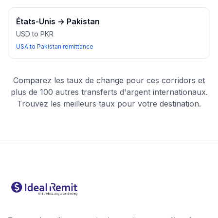
États-Unis
→
Pakistan
USD to PKR
USA to Pakistan remittance
Comparez les taux de change pour ces corridors et
plus de 100 autres transferts d'argent internationaux.
Trouvez les meilleurs taux pour votre destination.