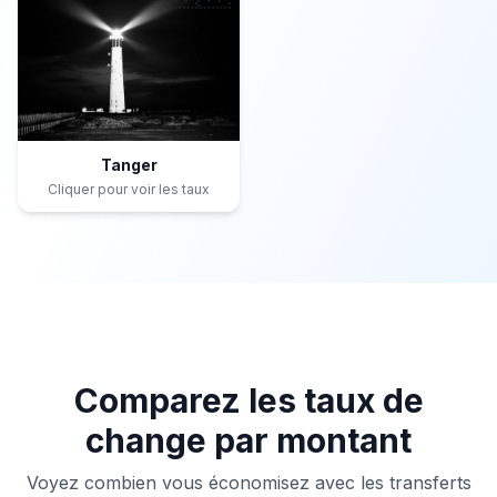
Tanger
Cliquer pour voir les taux
Comparez les taux de
change par montant
Voyez combien vous économisez avec les transferts