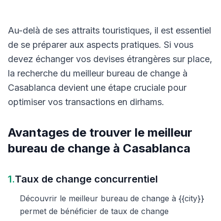
Au-delà de ses attraits touristiques, il est essentiel
de se préparer aux aspects pratiques. Si vous
devez échanger vos devises étrangères sur place,
la recherche du meilleur bureau de change à
Casablanca devient une étape cruciale pour
optimiser vos transactions en dirhams.
Avantages de trouver le meilleur
bureau de change à Casablanca
1.
Taux de change concurrentiel
Découvrir le meilleur bureau de change à {{city}}
permet de bénéficier de taux de change