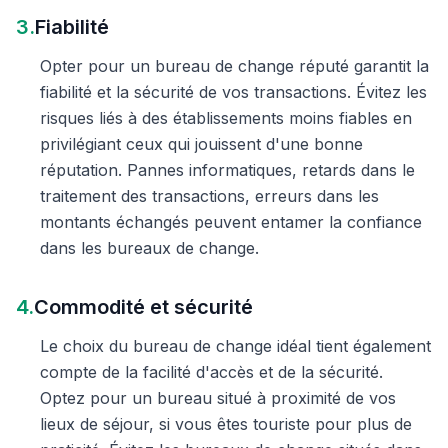
3.
Fiabilité
Opter pour un bureau de change réputé garantit la
fiabilité et la sécurité de vos transactions. Évitez les
risques liés à des établissements moins fiables en
privilégiant ceux qui jouissent d'une bonne
réputation. Pannes informatiques, retards dans le
traitement des transactions, erreurs dans les
montants échangés peuvent entamer la confiance
dans les bureaux de change.
4.
Commodité et sécurité
Le choix du bureau de change idéal tient également
compte de la facilité d'accès et de la sécurité.
Optez pour un bureau situé à proximité de vos
lieux de séjour, si vous êtes touriste pour plus de