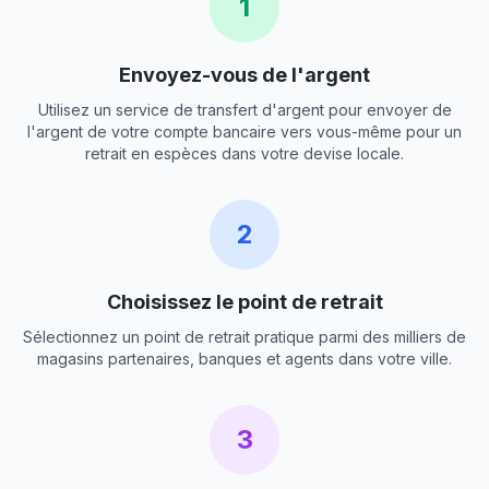
1
Envoyez-vous de l'argent
Utilisez un service de transfert d'argent pour envoyer de
l'argent de votre compte bancaire vers vous-même pour un
retrait en espèces dans votre devise locale.
2
Choisissez le point de retrait
Sélectionnez un point de retrait pratique parmi des milliers de
magasins partenaires, banques et agents dans votre ville.
3