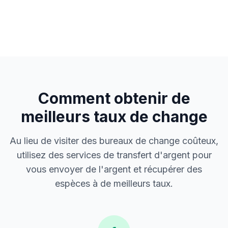
Comment obtenir de
meilleurs taux de change
Au lieu de visiter des bureaux de change coûteux,
utilisez des services de transfert d'argent pour
vous envoyer de l'argent et récupérer des
espèces à de meilleurs taux.