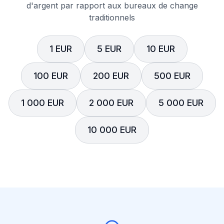
d'argent par rapport aux bureaux de change
traditionnels
1 EUR
5 EUR
10 EUR
100 EUR
200 EUR
500 EUR
1 000 EUR
2 000 EUR
5 000 EUR
10 000 EUR