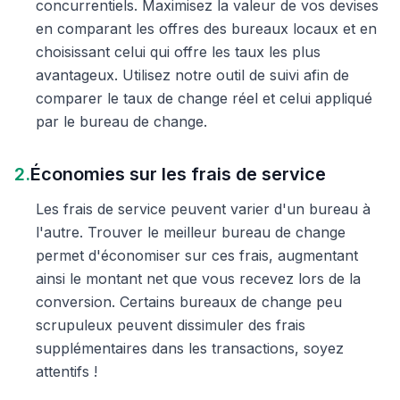
concurrentiels. Maximisez la valeur de vos devises
en comparant les offres des bureaux locaux et en
choisissant celui qui offre les taux les plus
avantageux. Utilisez notre outil de suivi afin de
comparer le taux de change réel et celui appliqué
par le bureau de change.
2.
Économies sur les frais de service
Les frais de service peuvent varier d'un bureau à
l'autre. Trouver le meilleur bureau de change
permet d'économiser sur ces frais, augmentant
ainsi le montant net que vous recevez lors de la
conversion. Certains bureaux de change peu
scrupuleux peuvent dissimuler des frais
supplémentaires dans les transactions, soyez
attentifs !