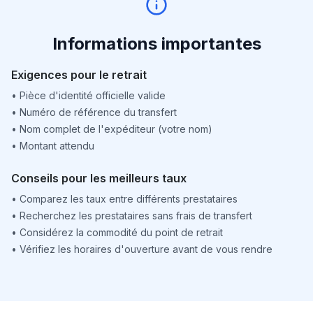
Informations importantes
Exigences pour le retrait
•
Pièce d'identité officielle valide
•
Numéro de référence du transfert
•
Nom complet de l'expéditeur (votre nom)
•
Montant attendu
Conseils pour les meilleurs taux
•
Comparez les taux entre différents prestataires
•
Recherchez les prestataires sans frais de transfert
•
Considérez la commodité du point de retrait
•
Vérifiez les horaires d'ouverture avant de vous rendre