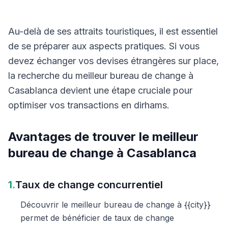
Au-delà de ses attraits touristiques, il est essentiel
de se préparer aux aspects pratiques. Si vous
devez échanger vos devises étrangères sur place,
la recherche du meilleur bureau de change à
Casablanca devient une étape cruciale pour
optimiser vos transactions en dirhams.
Avantages de trouver le meilleur
bureau de change à Casablanca
1.
Taux de change concurrentiel
Découvrir le meilleur bureau de change à {{city}}
permet de bénéficier de taux de change