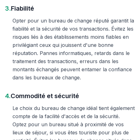
3.
Fiabilité
Opter pour un bureau de change réputé garantit la
fiabilité et la sécurité de vos transactions. Évitez les
risques liés à des établissements moins fiables en
privilégiant ceux qui jouissent d'une bonne
réputation. Pannes informatiques, retards dans le
traitement des transactions, erreurs dans les
montants échangés peuvent entamer la confiance
dans les bureaux de change.
4.
Commodité et sécurité
Le choix du bureau de change idéal tient également
compte de la facilité d'accès et de la sécurité.
Optez pour un bureau situé à proximité de vos
lieux de séjour, si vous êtes touriste pour plus de