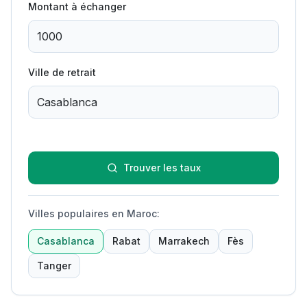
Montant à échanger
Ville de retrait
Trouver les taux
Villes populaires en Maroc
:
Casablanca
Rabat
Marrakech
Fès
Tanger