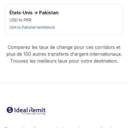
États-Unis
→
Pakistan
USD to PKR
USA to Pakistan remittance
Comparez les taux de change pour ces corridors et
plus de 100 autres transferts d'argent internationaux.
Trouvez les meilleurs taux pour votre destination.