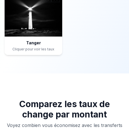
Tanger
Cliquer pour voir les taux
Comparez les taux de
change par montant
Voyez combien vous économisez avec les transferts