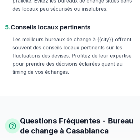
praticité. Évitez les bureaux de change situés dans
des locaux peu sécurisés ou insalubres.
5.
Conseils locaux pertinents
Les meilleurs bureaux de change à {{city}} offrent
souvent des conseils locaux pertinents sur les
fluctuations des devises. Profitez de leur expertise
pour prendre des décisions éclairées quant au
timing de vos échanges.
Questions Fréquentes - Bureau
de change à Casablanca