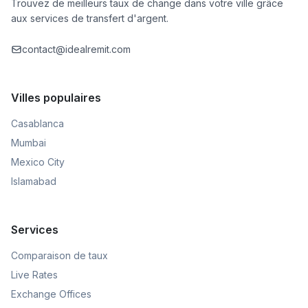
Trouvez de meilleurs taux de change dans votre ville grâce
aux services de transfert d'argent.
contact@idealremit.com
Villes populaires
Casablanca
Mumbai
Mexico City
Islamabad
Services
Comparaison de taux
Live Rates
Exchange Offices