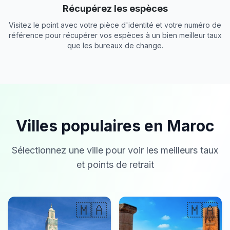
Récupérez les espèces
Visitez le point avec votre pièce d'identité et votre numéro de
référence pour récupérer vos espèces à un bien meilleur taux
que les bureaux de change.
Villes populaires en Maroc
Sélectionnez une ville pour voir les meilleurs taux
et points de retrait
🇲🇦
🇲🇦