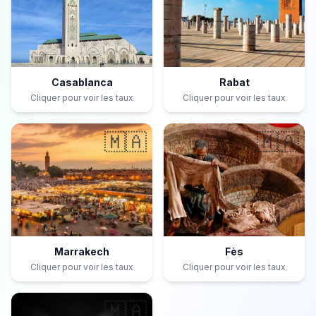
Casablanca
Rabat
Cliquer pour voir les taux
Cliquer pour voir les taux
🇲🇦
🇲🇦
Marrakech
Fès
Cliquer pour voir les taux
Cliquer pour voir les taux
🇲🇦