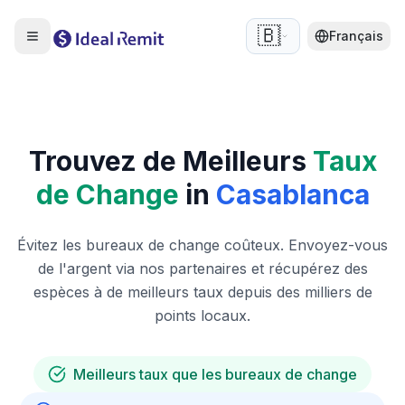
🇧🇪
Français
Trouvez de Meilleurs
Taux
de Change
in
Casablanca
Évitez les bureaux de change coûteux. Envoyez-vous
de l'argent via nos partenaires et récupérez des
espèces à de meilleurs taux depuis des milliers de
points locaux.
Meilleurs taux que les bureaux de change