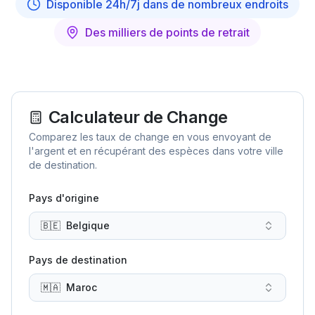
Disponible 24h/7j dans de nombreux endroits
Des milliers de points de retrait
Calculateur de Change
Comparez les taux de change en vous envoyant de
l'argent et en récupérant des espèces dans votre ville
de destination.
Pays d'origine
🇧🇪
Belgique
Pays de destination
🇲🇦
Maroc