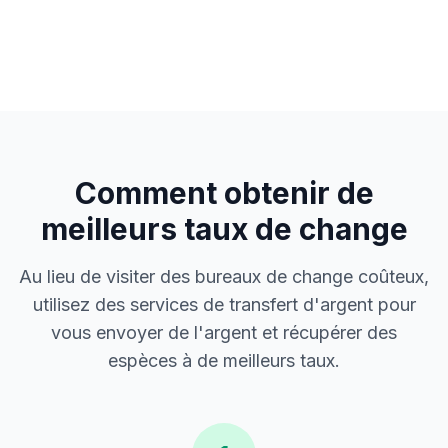
Comment obtenir de
meilleurs taux de change
Au lieu de visiter des bureaux de change coûteux,
utilisez des services de transfert d'argent pour
vous envoyer de l'argent et récupérer des
espèces à de meilleurs taux.