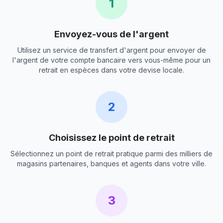
1
Envoyez-vous de l'argent
Utilisez un service de transfert d'argent pour envoyer de
l'argent de votre compte bancaire vers vous-même pour un
retrait en espèces dans votre devise locale.
2
Choisissez le point de retrait
Sélectionnez un point de retrait pratique parmi des milliers de
magasins partenaires, banques et agents dans votre ville.
3