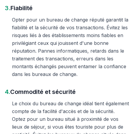
3.
Fiabilité
Opter pour un bureau de change réputé garantit la
fiabilité et la sécurité de vos transactions. Évitez les
risques liés à des établissements moins fiables en
privilégiant ceux qui jouissent d'une bonne
réputation. Pannes informatiques, retards dans le
traitement des transactions, erreurs dans les
montants échangés peuvent entamer la confiance
dans les bureaux de change.
4.
Commodité et sécurité
Le choix du bureau de change idéal tient également
compte de la facilité d'accès et de la sécurité.
Optez pour un bureau situé à proximité de vos
lieux de séjour, si vous êtes touriste pour plus de