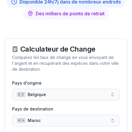
Disponible 24h/7j dans de nombreux endroits
Des milliers de points de retrait
Calculateur de Change
Comparez les taux de change en vous envoyant de
l'argent et en récupérant des espèces dans votre ville
de destination.
Pays d'origine
🇧🇪
Belgique
Pays de destination
🇲🇦
Maroc