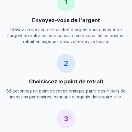
1
Envoyez-vous de l'argent
Utilisez un service de transfert d'argent pour envoyer de
l'argent de votre compte bancaire vers vous-même pour un
retrait en espèces dans votre devise locale.
2
Choisissez le point de retrait
Sélectionnez un point de retrait pratique parmi des milliers de
magasins partenaires, banques et agents dans votre ville.
3