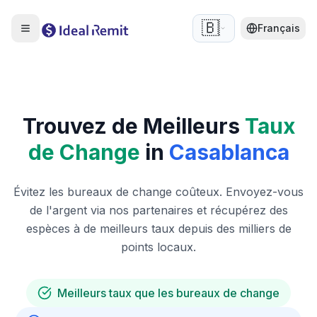
🇧🇪
Français
Trouvez de Meilleurs
Taux
de Change
in
Casablanca
Évitez les bureaux de change coûteux. Envoyez-vous
de l'argent via nos partenaires et récupérez des
espèces à de meilleurs taux depuis des milliers de
points locaux.
Meilleurs taux que les bureaux de change