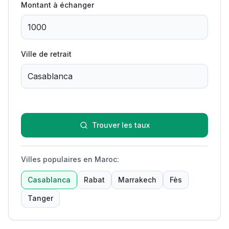
Montant à échanger
Ville de retrait
Trouver les taux
Villes populaires en Maroc
:
Casablanca
Rabat
Marrakech
Fès
Tanger