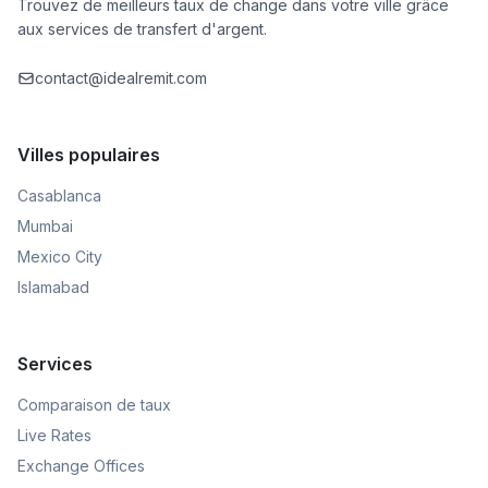
Trouvez de meilleurs taux de change dans votre ville grâce
aux services de transfert d'argent.
contact@idealremit.com
Villes populaires
Casablanca
Mumbai
Mexico City
Islamabad
Services
Comparaison de taux
Live Rates
Exchange Offices