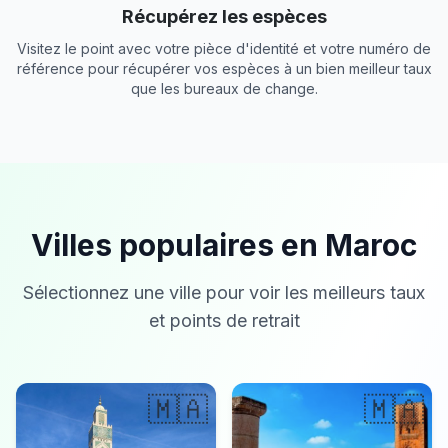
Récupérez les espèces
Visitez le point avec votre pièce d'identité et votre numéro de
référence pour récupérer vos espèces à un bien meilleur taux
que les bureaux de change.
Villes populaires en Maroc
Sélectionnez une ville pour voir les meilleurs taux
et points de retrait
🇲🇦
🇲🇦