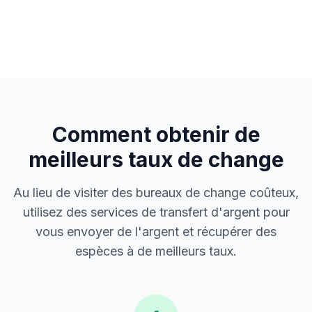
Comment obtenir de
meilleurs taux de change
Au lieu de visiter des bureaux de change coûteux,
utilisez des services de transfert d'argent pour
vous envoyer de l'argent et récupérer des
espèces à de meilleurs taux.