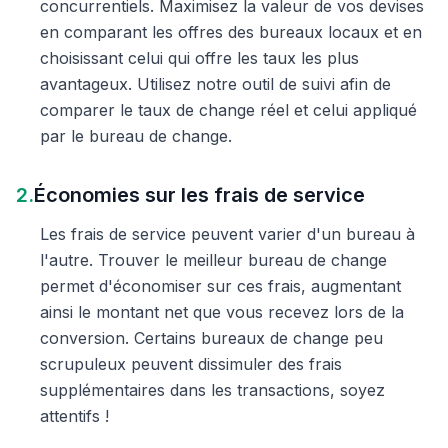
concurrentiels. Maximisez la valeur de vos devises
en comparant les offres des bureaux locaux et en
choisissant celui qui offre les taux les plus
avantageux. Utilisez notre outil de suivi afin de
comparer le taux de change réel et celui appliqué
par le bureau de change.
2.
Économies sur les frais de service
Les frais de service peuvent varier d'un bureau à
l'autre. Trouver le meilleur bureau de change
permet d'économiser sur ces frais, augmentant
ainsi le montant net que vous recevez lors de la
conversion. Certains bureaux de change peu
scrupuleux peuvent dissimuler des frais
supplémentaires dans les transactions, soyez
attentifs !