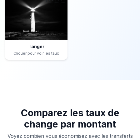
Tanger
Cliquer pour voir les taux
Comparez les taux de
change par montant
Voyez combien vous économisez avec les transferts