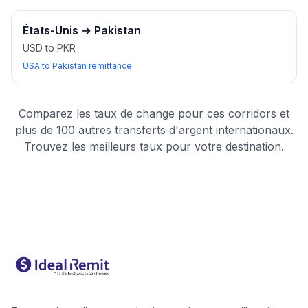
États-Unis
→
Pakistan
USD to PKR
USA to Pakistan remittance
Comparez les taux de change pour ces corridors et
plus de 100 autres transferts d'argent internationaux.
Trouvez les meilleurs taux pour votre destination.