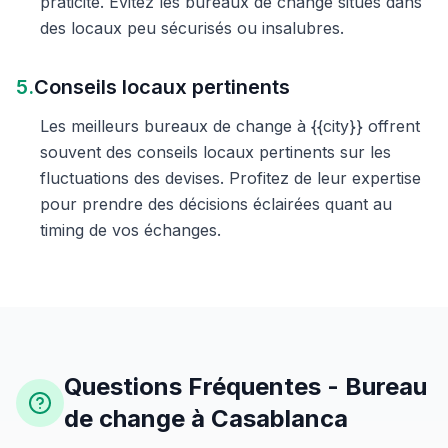
praticité. Évitez les bureaux de change situés dans
des locaux peu sécurisés ou insalubres.
5.
Conseils locaux pertinents
Les meilleurs bureaux de change à {{city}} offrent
souvent des conseils locaux pertinents sur les
fluctuations des devises. Profitez de leur expertise
pour prendre des décisions éclairées quant au
timing de vos échanges.
Questions Fréquentes - Bureau
de change à Casablanca