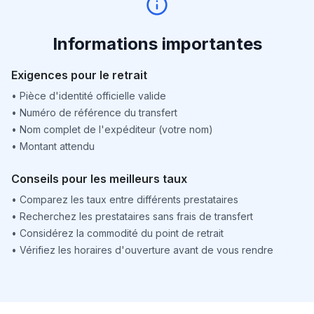
Informations importantes
Exigences pour le retrait
•
Pièce d'identité officielle valide
•
Numéro de référence du transfert
•
Nom complet de l'expéditeur (votre nom)
•
Montant attendu
Conseils pour les meilleurs taux
•
Comparez les taux entre différents prestataires
•
Recherchez les prestataires sans frais de transfert
•
Considérez la commodité du point de retrait
•
Vérifiez les horaires d'ouverture avant de vous rendre