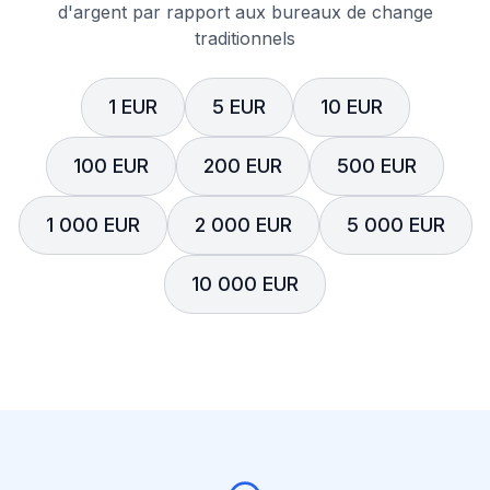
d'argent par rapport aux bureaux de change
traditionnels
1 EUR
5 EUR
10 EUR
100 EUR
200 EUR
500 EUR
1 000 EUR
2 000 EUR
5 000 EUR
10 000 EUR