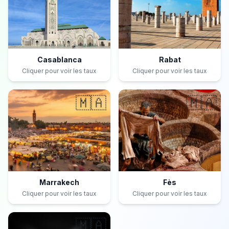
Casablanca
Rabat
Cliquer pour voir les taux
Cliquer pour voir les taux
🇲🇦
🇲🇦
Marrakech
Fès
Cliquer pour voir les taux
Cliquer pour voir les taux
🇲🇦