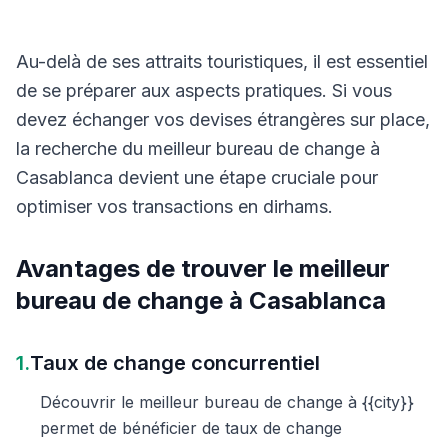
Au-delà de ses attraits touristiques, il est essentiel
de se préparer aux aspects pratiques. Si vous
devez échanger vos devises étrangères sur place,
la recherche du meilleur bureau de change à
Casablanca devient une étape cruciale pour
optimiser vos transactions en dirhams.
Avantages de trouver le meilleur
bureau de change à Casablanca
1.
Taux de change concurrentiel
Découvrir le meilleur bureau de change à {{city}}
permet de bénéficier de taux de change