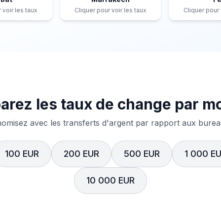
 voir les taux
Cliquer pour voir les taux
Cliquer pour 
rez les taux de change par m
misez avec les transferts d'argent par rapport aux bureau
100 EUR
200 EUR
500 EUR
1 000 E
10 000 EUR