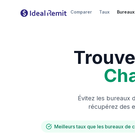
Comparer
Taux
Bureaux
Trouve
Ch
Évitez les bureaux 
récupérez des es
Meilleurs taux que les bureaux de 