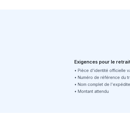
Exigences pour le retrai
•
Pièce d'identité officielle v
•
Numéro de référence du tr
•
Nom complet de l'expédite
•
Montant attendu