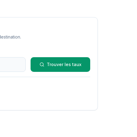
estination.
Trouver les taux