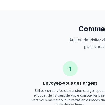
Comment
Au lieu de visiter
pour vous 
1
Envoyez-vous de l'argent
Utilisez un service de transfert d'argent pour
envoyer de l'argent de votre compte bancair
vers vous-même pour un retrait en espèces da
votre devise locale.