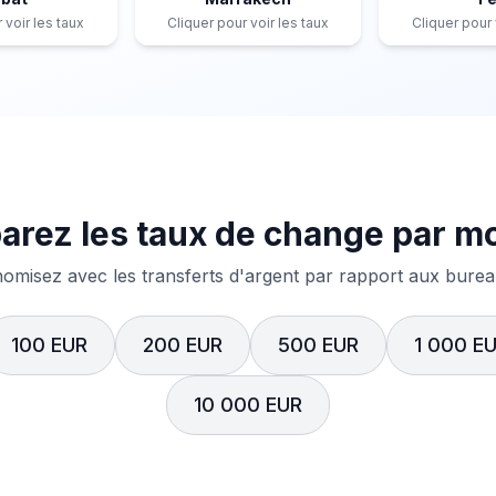
 voir les taux
Cliquer pour voir les taux
Cliquer pour 
rez les taux de change par m
misez avec les transferts d'argent par rapport aux bureau
100 EUR
200 EUR
500 EUR
1 000 E
10 000 EUR