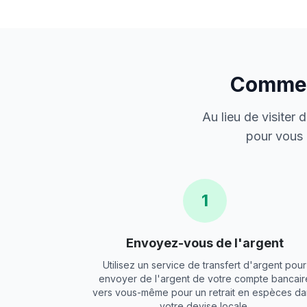
Comment
Au lieu de visiter
pour vous 
1
Envoyez-vous de l'argent
Utilisez un service de transfert d'argent pour
envoyer de l'argent de votre compte bancair
vers vous-même pour un retrait en espèces da
votre devise locale.