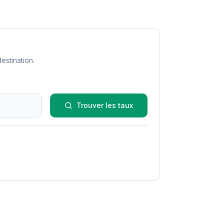
estination.
Trouver les taux