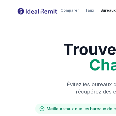
Comparer
Taux
Bureaux
Trouve
Ch
Évitez les bureaux 
récupérez des es
Meilleurs taux que les bureaux de 