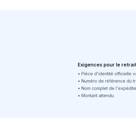
Exigences pour le retrai
•
Pièce d'identité officielle v
•
Numéro de référence du tr
•
Nom complet de l'expédite
•
Montant attendu