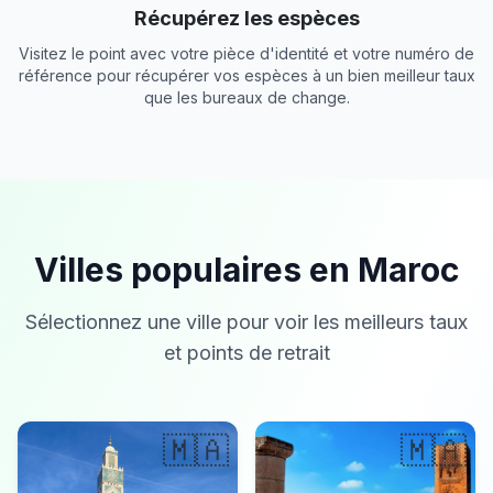
Récupérez les espèces
Visitez le point avec votre pièce d'identité et votre numéro de
référence pour récupérer vos espèces à un bien meilleur taux
que les bureaux de change.
Villes populaires en Maroc
Sélectionnez une ville pour voir les meilleurs taux
et points de retrait
🇲🇦
🇲🇦