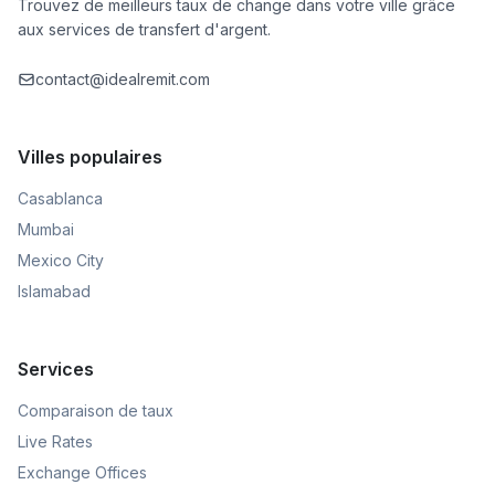
Trouvez de meilleurs taux de change dans votre ville grâce
aux services de transfert d'argent.
contact@idealremit.com
Villes populaires
Casablanca
Mumbai
Mexico City
Islamabad
Services
Comparaison de taux
Live Rates
Exchange Offices