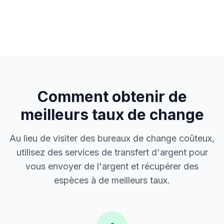
Comment obtenir de
meilleurs taux de change
Au lieu de visiter des bureaux de change coûteux,
utilisez des services de transfert d'argent pour
vous envoyer de l'argent et récupérer des
espèces à de meilleurs taux.