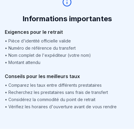
Informations importantes
Exigences pour le retrait
•
Pièce d'identité officielle valide
•
Numéro de référence du transfert
•
Nom complet de l'expéditeur (votre nom)
•
Montant attendu
Conseils pour les meilleurs taux
•
Comparez les taux entre différents prestataires
•
Recherchez les prestataires sans frais de transfert
•
Considérez la commodité du point de retrait
•
Vérifiez les horaires d'ouverture avant de vous rendre