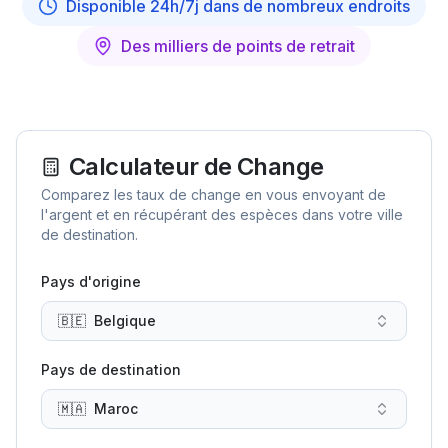
Disponible 24h/7j dans de nombreux endroits
Des milliers de points de retrait
Calculateur de Change
Comparez les taux de change en vous envoyant de
l'argent et en récupérant des espèces dans votre ville
de destination.
Pays d'origine
🇧🇪
Belgique
Pays de destination
🇲🇦
Maroc