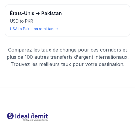
États-Unis
→
Pakistan
USD to PKR
USA to Pakistan remittance
Comparez les taux de change pour ces corridors et
plus de 100 autres transferts d'argent internationaux.
Trouvez les meilleurs taux pour votre destination.