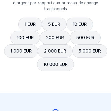
d'argent par rapport aux bureaux de change
traditionnels
1 EUR
5 EUR
10 EUR
100 EUR
200 EUR
500 EUR
1 000 EUR
2 000 EUR
5 000 EUR
10 000 EUR