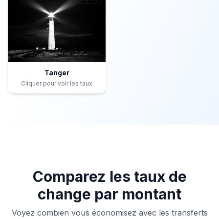
Tanger
Cliquer pour voir les taux
Comparez les taux de
change par montant
Voyez combien vous économisez avec les transferts