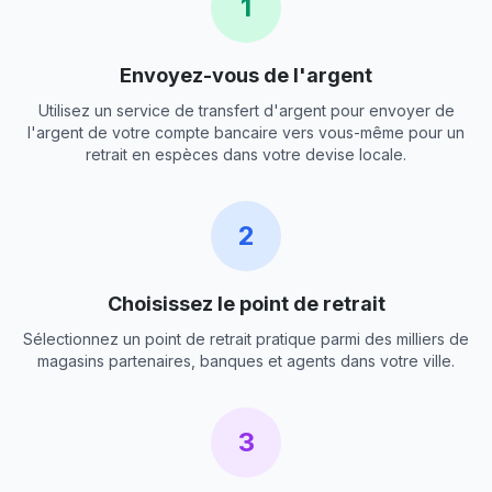
1
Envoyez-vous de l'argent
Utilisez un service de transfert d'argent pour envoyer de
l'argent de votre compte bancaire vers vous-même pour un
retrait en espèces dans votre devise locale.
2
Choisissez le point de retrait
Sélectionnez un point de retrait pratique parmi des milliers de
magasins partenaires, banques et agents dans votre ville.
3