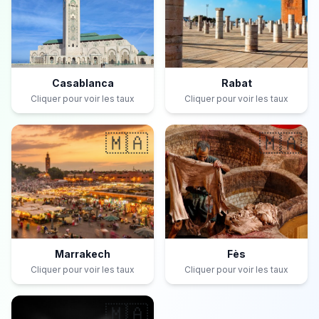
Casablanca
Rabat
Cliquer pour voir les taux
Cliquer pour voir les taux
🇲🇦
🇲🇦
Marrakech
Fès
Cliquer pour voir les taux
Cliquer pour voir les taux
🇲🇦