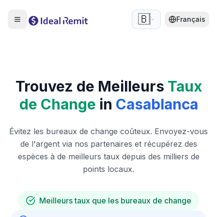
🇧🇪
Français
Trouvez de Meilleurs
Taux
de Change
in
Casablanca
Évitez les bureaux de change coûteux. Envoyez-vous
de l'argent via nos partenaires et récupérez des
espèces à de meilleurs taux depuis des milliers de
points locaux.
Meilleurs taux que les bureaux de change