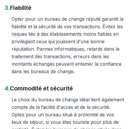
3.
Fiabilité
Opter pour un bureau de change réputé garantit la
fiabilité et la sécurité de vos transactions. Évitez les
risques liés à des établissements moins fiables en
privilégiant ceux qui jouissent d'une bonne
réputation. Pannes informatiques, retards dans le
traitement des transactions, erreurs dans les
montants échangés peuvent entamer la confiance
dans les bureaux de change.
4.
Commodité et sécurité
Le choix du bureau de change idéal tient également
compte de la facilité d'accès et de la sécurité.
Optez pour un bureau situé à proximité de vos
lieux de séjour, si vous êtes touriste pour plus de