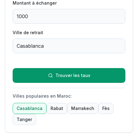
Montant à échanger
Ville de retrait
Trouver les taux
Villes populaires en Maroc
:
Casablanca
Rabat
Marrakech
Fès
Tanger