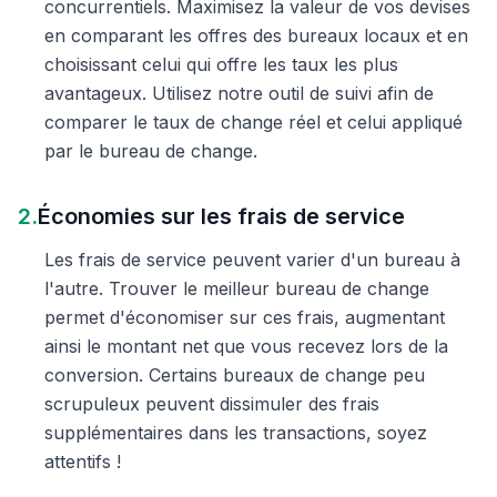
concurrentiels. Maximisez la valeur de vos devises
en comparant les offres des bureaux locaux et en
choisissant celui qui offre les taux les plus
avantageux. Utilisez notre outil de suivi afin de
comparer le taux de change réel et celui appliqué
par le bureau de change.
2.
Économies sur les frais de service
Les frais de service peuvent varier d'un bureau à
l'autre. Trouver le meilleur bureau de change
permet d'économiser sur ces frais, augmentant
ainsi le montant net que vous recevez lors de la
conversion. Certains bureaux de change peu
scrupuleux peuvent dissimuler des frais
supplémentaires dans les transactions, soyez
attentifs !