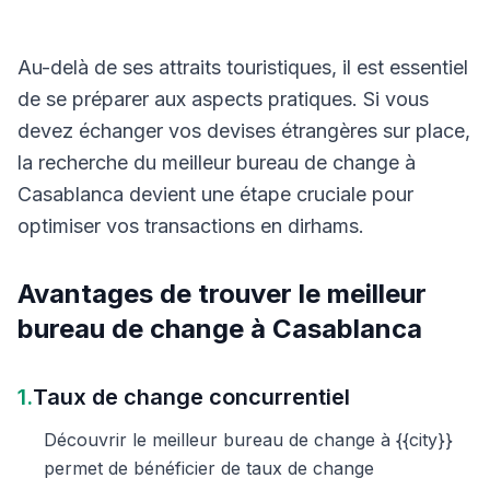
Au-delà de ses attraits touristiques, il est essentiel
de se préparer aux aspects pratiques. Si vous
devez échanger vos devises étrangères sur place,
la recherche du meilleur bureau de change à
Casablanca devient une étape cruciale pour
optimiser vos transactions en dirhams.
Avantages de trouver le meilleur
bureau de change à Casablanca
1.
Taux de change concurrentiel
Découvrir le meilleur bureau de change à {{city}}
permet de bénéficier de taux de change