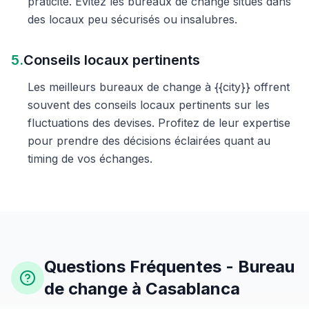
praticité. Évitez les bureaux de change situés dans
des locaux peu sécurisés ou insalubres.
5.
Conseils locaux pertinents
Les meilleurs bureaux de change à {{city}} offrent
souvent des conseils locaux pertinents sur les
fluctuations des devises. Profitez de leur expertise
pour prendre des décisions éclairées quant au
timing de vos échanges.
Questions Fréquentes - Bureau
de change à Casablanca