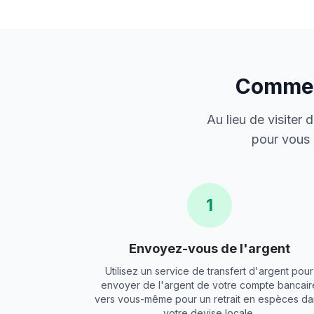
Comment
Au lieu de visiter
pour vous 
1
Envoyez-vous de l'argent
Utilisez un service de transfert d'argent pour
envoyer de l'argent de votre compte bancair
vers vous-même pour un retrait en espèces da
votre devise locale.