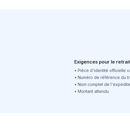
Exigences pour le retrai
•
Pièce d'identité officielle v
•
Numéro de référence du tr
•
Nom complet de l'expédite
•
Montant attendu