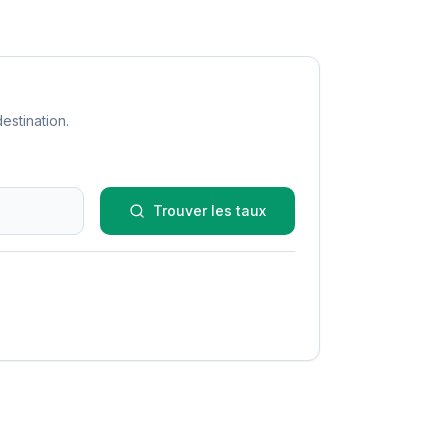
estination.
Trouver les taux