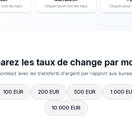
 voir les taux
Cliquer pour voir les taux
Cliquer pour 
rez les taux de change par m
misez avec les transferts d'argent par rapport aux bureau
100 EUR
200 EUR
500 EUR
1 000 E
10 000 EUR