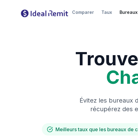
Comparer
Taux
Bureaux
Trouve
Ch
Évitez les bureaux 
récupérez des es
Meilleurs taux que les bureaux de 