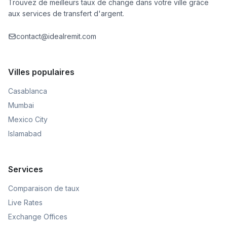
Trouvez de meilleurs taux de change dans votre ville grâce
aux services de transfert d'argent.
contact@idealremit.com
Villes populaires
Casablanca
Mumbai
Mexico City
Islamabad
Services
Comparaison de taux
Live Rates
Exchange Offices