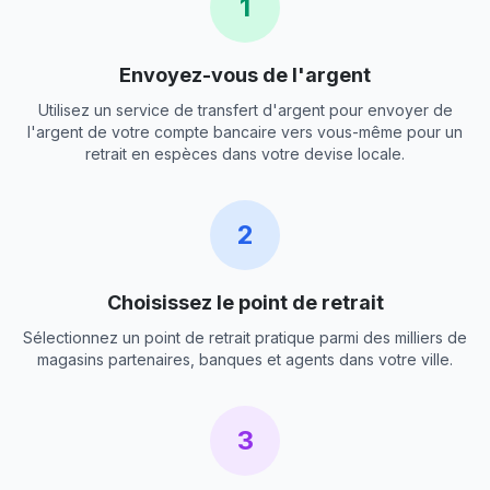
1
Envoyez-vous de l'argent
Utilisez un service de transfert d'argent pour envoyer de
l'argent de votre compte bancaire vers vous-même pour un
retrait en espèces dans votre devise locale.
2
Choisissez le point de retrait
Sélectionnez un point de retrait pratique parmi des milliers de
magasins partenaires, banques et agents dans votre ville.
3