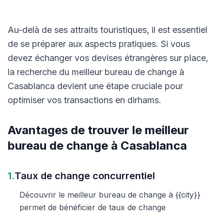
Au-delà de ses attraits touristiques, il est essentiel
de se préparer aux aspects pratiques. Si vous
devez échanger vos devises étrangères sur place,
la recherche du meilleur bureau de change à
Casablanca devient une étape cruciale pour
optimiser vos transactions en dirhams.
Avantages de trouver le meilleur
bureau de change à Casablanca
1.
Taux de change concurrentiel
Découvrir le meilleur bureau de change à {{city}}
permet de bénéficier de taux de change