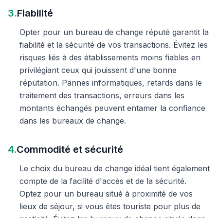
3.
Fiabilité
Opter pour un bureau de change réputé garantit la
fiabilité et la sécurité de vos transactions. Évitez les
risques liés à des établissements moins fiables en
privilégiant ceux qui jouissent d'une bonne
réputation. Pannes informatiques, retards dans le
traitement des transactions, erreurs dans les
montants échangés peuvent entamer la confiance
dans les bureaux de change.
4.
Commodité et sécurité
Le choix du bureau de change idéal tient également
compte de la facilité d'accès et de la sécurité.
Optez pour un bureau situé à proximité de vos
lieux de séjour, si vous êtes touriste pour plus de