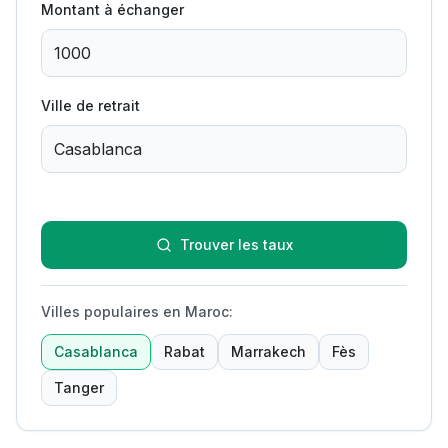
Montant à échanger
Ville de retrait
Trouver les taux
Villes populaires en Maroc
:
Casablanca
Rabat
Marrakech
Fès
Tanger