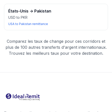
États-Unis
→
Pakistan
USD to PKR
USA to Pakistan remittance
Comparez les taux de change pour ces corridors et
plus de 100 autres transferts d'argent internationaux.
Trouvez les meilleurs taux pour votre destination.