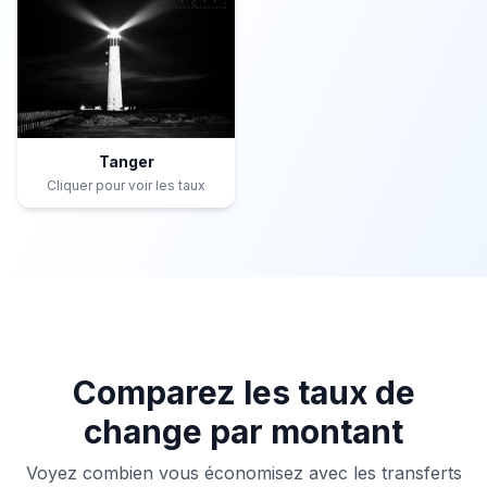
Tanger
Cliquer pour voir les taux
Comparez les taux de
change par montant
Voyez combien vous économisez avec les transferts