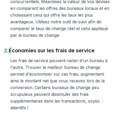
concurrentiels. Maximisez la valeur de vos devises
en comparant les offres des bureaux locaux et en
choisissant celui qui offre les taux les plus
avantageux. Utilisez notre outil de suivi afin de
comparer le taux de change réel et celui appliqué
par le bureau de change.
2.
Économies sur les frais de service
Les frais de service peuvent varier d'un bureau à
l'autre. Trouver le meilleur bureau de change
permet d'économiser sur ces frais, augmentant
ainsi le montant net que vous recevez lors de la
conversion. Certains bureaux de change peu
scrupuleux peuvent dissimuler des frais
supplémentaires dans les transactions, soyez
attentifs !