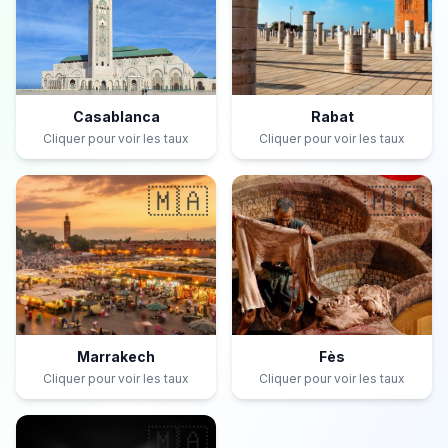
Casablanca
Rabat
Cliquer pour voir les taux
Cliquer pour voir les taux
🇲🇦
🇲🇦
Marrakech
Fès
Cliquer pour voir les taux
Cliquer pour voir les taux
🇲🇦