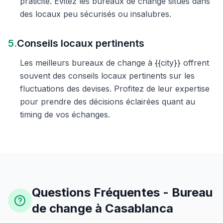
praticité. Évitez les bureaux de change situés dans
des locaux peu sécurisés ou insalubres.
5.
Conseils locaux pertinents
Les meilleurs bureaux de change à {{city}} offrent
souvent des conseils locaux pertinents sur les
fluctuations des devises. Profitez de leur expertise
pour prendre des décisions éclairées quant au
timing de vos échanges.
Questions Fréquentes - Bureau
de change à Casablanca