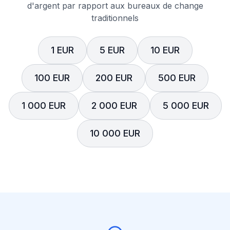
d'argent par rapport aux bureaux de change
traditionnels
1 EUR
5 EUR
10 EUR
100 EUR
200 EUR
500 EUR
1 000 EUR
2 000 EUR
5 000 EUR
10 000 EUR