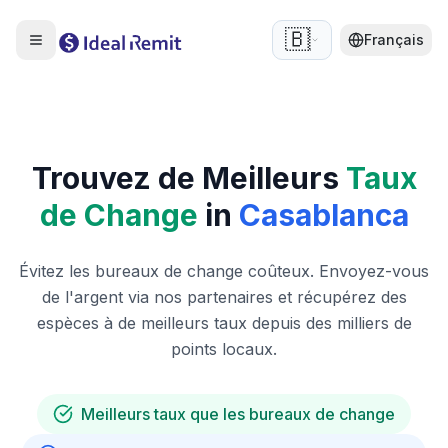
🇧🇪
Français
Trouvez de Meilleurs
Taux
de Change
in
Casablanca
Évitez les bureaux de change coûteux. Envoyez-vous
de l'argent via nos partenaires et récupérez des
espèces à de meilleurs taux depuis des milliers de
points locaux.
Meilleurs taux que les bureaux de change