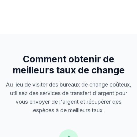
Comment obtenir de
meilleurs taux de change
Au lieu de visiter des bureaux de change coûteux,
utilisez des services de transfert d'argent pour
vous envoyer de l'argent et récupérer des
espèces à de meilleurs taux.