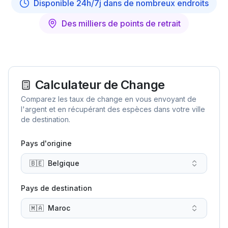
Disponible 24h/7j dans de nombreux endroits
Des milliers de points de retrait
Calculateur de Change
Comparez les taux de change en vous envoyant de
l'argent et en récupérant des espèces dans votre ville
de destination.
Pays d'origine
🇧🇪
Belgique
Pays de destination
🇲🇦
Maroc