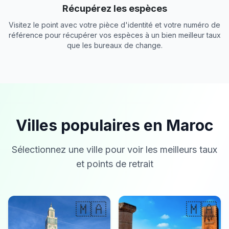
Récupérez les espèces
Visitez le point avec votre pièce d'identité et votre numéro de
référence pour récupérer vos espèces à un bien meilleur taux
que les bureaux de change.
Villes populaires en Maroc
Sélectionnez une ville pour voir les meilleurs taux
et points de retrait
🇲🇦
🇲🇦