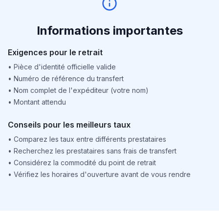
Informations importantes
Exigences pour le retrait
•
Pièce d'identité officielle valide
•
Numéro de référence du transfert
•
Nom complet de l'expéditeur (votre nom)
•
Montant attendu
Conseils pour les meilleurs taux
•
Comparez les taux entre différents prestataires
•
Recherchez les prestataires sans frais de transfert
•
Considérez la commodité du point de retrait
•
Vérifiez les horaires d'ouverture avant de vous rendre