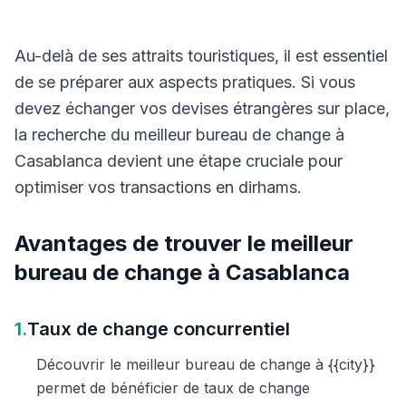
Au-delà de ses attraits touristiques, il est essentiel
de se préparer aux aspects pratiques. Si vous
devez échanger vos devises étrangères sur place,
la recherche du meilleur bureau de change à
Casablanca devient une étape cruciale pour
optimiser vos transactions en dirhams.
Avantages de trouver le meilleur
bureau de change à Casablanca
1.
Taux de change concurrentiel
Découvrir le meilleur bureau de change à {{city}}
permet de bénéficier de taux de change