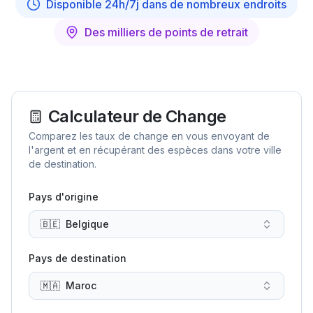
Disponible 24h/7j dans de nombreux endroits
Des milliers de points de retrait
Calculateur de Change
Comparez les taux de change en vous envoyant de
l'argent et en récupérant des espèces dans votre ville
de destination.
Pays d'origine
🇧🇪
Belgique
Pays de destination
🇲🇦
Maroc