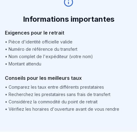
Informations importantes
Exigences pour le retrait
•
Pièce d'identité officielle valide
•
Numéro de référence du transfert
•
Nom complet de l'expéditeur (votre nom)
•
Montant attendu
Conseils pour les meilleurs taux
•
Comparez les taux entre différents prestataires
•
Recherchez les prestataires sans frais de transfert
•
Considérez la commodité du point de retrait
•
Vérifiez les horaires d'ouverture avant de vous rendre