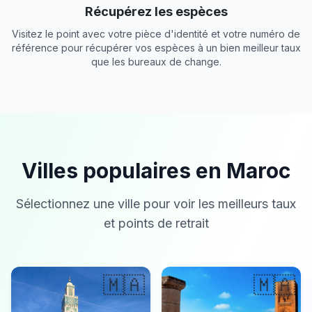
Récupérez les espèces
Visitez le point avec votre pièce d'identité et votre numéro de
référence pour récupérer vos espèces à un bien meilleur taux
que les bureaux de change.
Villes populaires en Maroc
Sélectionnez une ville pour voir les meilleurs taux
et points de retrait
🇲🇦
🇲🇦