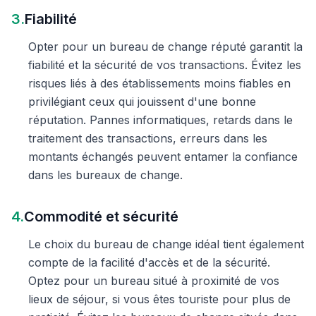
3.
Fiabilité
Opter pour un bureau de change réputé garantit la
fiabilité et la sécurité de vos transactions. Évitez les
risques liés à des établissements moins fiables en
privilégiant ceux qui jouissent d'une bonne
réputation. Pannes informatiques, retards dans le
traitement des transactions, erreurs dans les
montants échangés peuvent entamer la confiance
dans les bureaux de change.
4.
Commodité et sécurité
Le choix du bureau de change idéal tient également
compte de la facilité d'accès et de la sécurité.
Optez pour un bureau situé à proximité de vos
lieux de séjour, si vous êtes touriste pour plus de