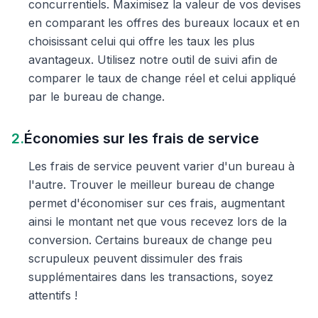
concurrentiels. Maximisez la valeur de vos devises
en comparant les offres des bureaux locaux et en
choisissant celui qui offre les taux les plus
avantageux. Utilisez notre outil de suivi afin de
comparer le taux de change réel et celui appliqué
par le bureau de change.
2.
Économies sur les frais de service
Les frais de service peuvent varier d'un bureau à
l'autre. Trouver le meilleur bureau de change
permet d'économiser sur ces frais, augmentant
ainsi le montant net que vous recevez lors de la
conversion. Certains bureaux de change peu
scrupuleux peuvent dissimuler des frais
supplémentaires dans les transactions, soyez
attentifs !