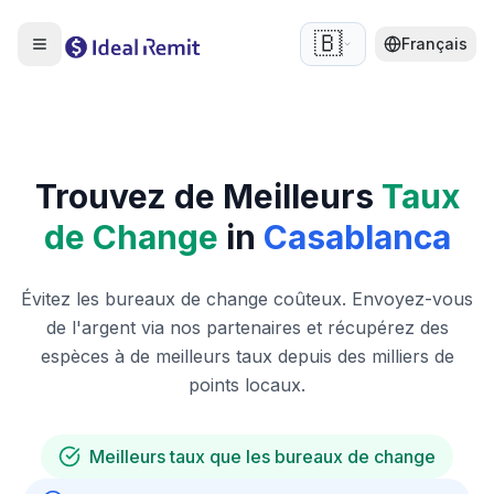
🇧🇪
Français
Trouvez de Meilleurs
Taux
de Change
in
Casablanca
Évitez les bureaux de change coûteux. Envoyez-vous
de l'argent via nos partenaires et récupérez des
espèces à de meilleurs taux depuis des milliers de
points locaux.
Meilleurs taux que les bureaux de change