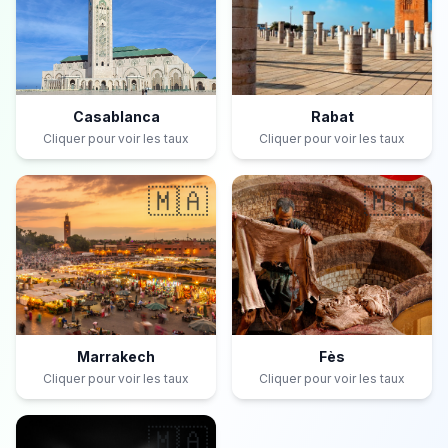
Casablanca
Rabat
Cliquer pour voir les taux
Cliquer pour voir les taux
🇲🇦
🇲🇦
Marrakech
Fès
Cliquer pour voir les taux
Cliquer pour voir les taux
🇲🇦