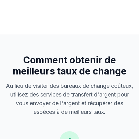
Comment obtenir de
meilleurs taux de change
Au lieu de visiter des bureaux de change coûteux,
utilisez des services de transfert d'argent pour
vous envoyer de l'argent et récupérer des
espèces à de meilleurs taux.