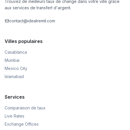
Trouvez de meilleurs taux de change dans votre ville grâce
aux services de transfert d'argent.
contact@idealremit.com
Villes populaires
Casablanca
Mumbai
Mexico City
Islamabad
Services
Comparaison de taux
Live Rates
Exchange Offices