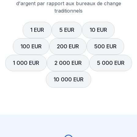
d'argent par rapport aux bureaux de change
traditionnels
1 EUR
5 EUR
10 EUR
100 EUR
200 EUR
500 EUR
1 000 EUR
2 000 EUR
5 000 EUR
10 000 EUR