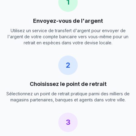
1
Envoyez-vous de l'argent
Utilisez un service de transfert d'argent pour envoyer de
l'argent de votre compte bancaire vers vous-même pour un
retrait en espèces dans votre devise locale.
2
Choisissez le point de retrait
Sélectionnez un point de retrait pratique parmi des milliers de
magasins partenaires, banques et agents dans votre ville.
3