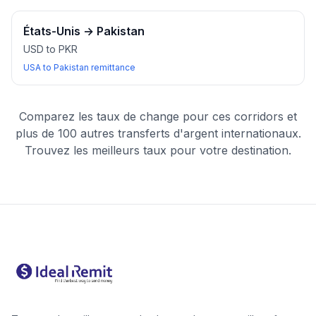
États-Unis
→
Pakistan
USD to PKR
USA to Pakistan remittance
Comparez les taux de change pour ces corridors et
plus de 100 autres transferts d'argent internationaux.
Trouvez les meilleurs taux pour votre destination.