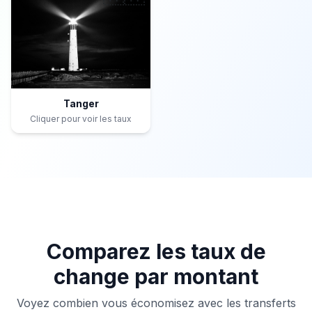
Tanger
Cliquer pour voir les taux
Comparez les taux de
change par montant
Voyez combien vous économisez avec les transferts