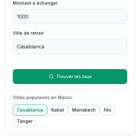
Montant à échanger
Ville de retrait
Trouver les taux
Villes populaires en Maroc
:
Casablanca
Rabat
Marrakech
Fès
Tanger