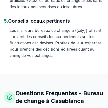
praticité. Évitez les bureaux de change situés dans
des locaux peu sécurisés ou insalubres.
5.
Conseils locaux pertinents
Les meilleurs bureaux de change à {{city}} offrent
souvent des conseils locaux pertinents sur les
fluctuations des devises. Profitez de leur expertise
pour prendre des décisions éclairées quant au
timing de vos échanges.
Questions Fréquentes - Bureau
de change à Casablanca