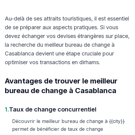
Au-delà de ses attraits touristiques, il est essentiel
de se préparer aux aspects pratiques. Si vous
devez échanger vos devises étrangères sur place,
la recherche du meilleur bureau de change à
Casablanca devient une étape cruciale pour
optimiser vos transactions en dirhams.
Avantages de trouver le meilleur
bureau de change à Casablanca
1.
Taux de change concurrentiel
Découvrir le meilleur bureau de change à {{city}}
permet de bénéficier de taux de change