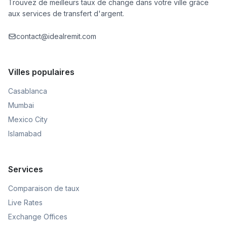
Trouvez de meilleurs taux de change dans votre ville grâce
aux services de transfert d'argent.
contact@idealremit.com
Villes populaires
Casablanca
Mumbai
Mexico City
Islamabad
Services
Comparaison de taux
Live Rates
Exchange Offices