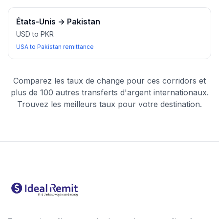
États-Unis
→
Pakistan
USD to PKR
USA to Pakistan remittance
Comparez les taux de change pour ces corridors et
plus de 100 autres transferts d'argent internationaux.
Trouvez les meilleurs taux pour votre destination.