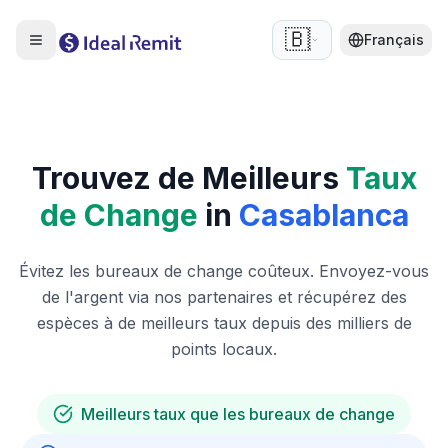
🇧🇪
Français
Trouvez de Meilleurs
Taux
de Change
in
Casablanca
Évitez les bureaux de change coûteux. Envoyez-vous
de l'argent via nos partenaires et récupérez des
espèces à de meilleurs taux depuis des milliers de
points locaux.
Meilleurs taux que les bureaux de change