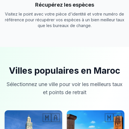
Récupérez les espèces
Visitez le point avec votre pièce d'identité et votre numéro de
référence pour récupérer vos espèces à un bien meilleur taux
que les bureaux de change.
Villes populaires en Maroc
Sélectionnez une ville pour voir les meilleurs taux
et points de retrait
🇲🇦
🇲🇦