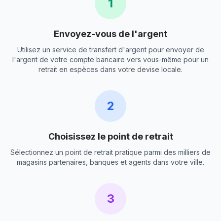
1
Envoyez-vous de l'argent
Utilisez un service de transfert d'argent pour envoyer de
l'argent de votre compte bancaire vers vous-même pour un
retrait en espèces dans votre devise locale.
2
Choisissez le point de retrait
Sélectionnez un point de retrait pratique parmi des milliers de
magasins partenaires, banques et agents dans votre ville.
3