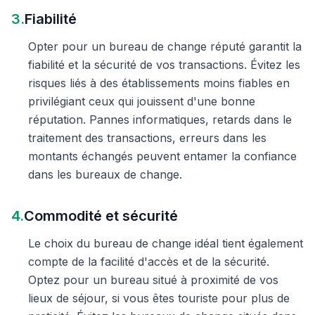
3.
Fiabilité
Opter pour un bureau de change réputé garantit la
fiabilité et la sécurité de vos transactions. Évitez les
risques liés à des établissements moins fiables en
privilégiant ceux qui jouissent d'une bonne
réputation. Pannes informatiques, retards dans le
traitement des transactions, erreurs dans les
montants échangés peuvent entamer la confiance
dans les bureaux de change.
4.
Commodité et sécurité
Le choix du bureau de change idéal tient également
compte de la facilité d'accès et de la sécurité.
Optez pour un bureau situé à proximité de vos
lieux de séjour, si vous êtes touriste pour plus de