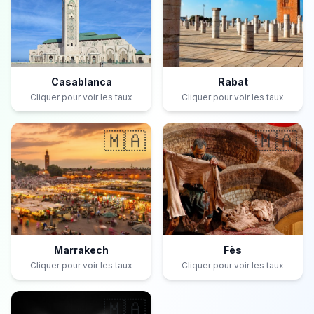
Casablanca
Rabat
Cliquer pour voir les taux
Cliquer pour voir les taux
🇲🇦
🇲🇦
Marrakech
Fès
Cliquer pour voir les taux
Cliquer pour voir les taux
🇲🇦