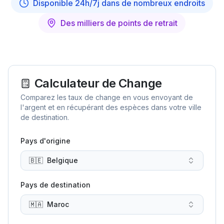
Disponible 24h/7j dans de nombreux endroits
Des milliers de points de retrait
Calculateur de Change
Comparez les taux de change en vous envoyant de
l'argent et en récupérant des espèces dans votre ville
de destination.
Pays d'origine
🇧🇪
Belgique
Pays de destination
🇲🇦
Maroc