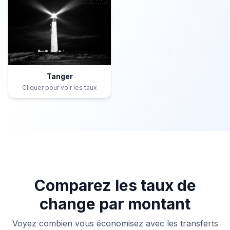
Tanger
Cliquer pour voir les taux
Comparez les taux de
change par montant
Voyez combien vous économisez avec les transferts