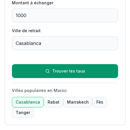
Montant à échanger
Ville de retrait
Trouver les taux
Villes populaires en Maroc
:
Casablanca
Rabat
Marrakech
Fès
Tanger