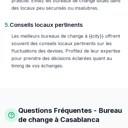
praticité. Évitez les bureaux de change situés dans
des locaux peu sécurisés ou insalubres.
5.
Conseils locaux pertinents
Les meilleurs bureaux de change à {{city}} offrent
souvent des conseils locaux pertinents sur les
fluctuations des devises. Profitez de leur expertise
pour prendre des décisions éclairées quant au
timing de vos échanges.
Questions Fréquentes - Bureau
de change à Casablanca