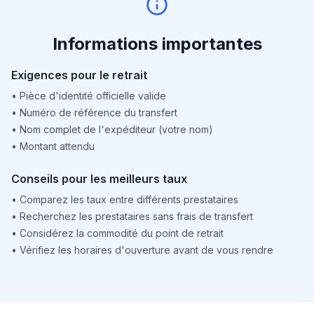
Informations importantes
Exigences pour le retrait
•
Pièce d'identité officielle valide
•
Numéro de référence du transfert
•
Nom complet de l'expéditeur (votre nom)
•
Montant attendu
Conseils pour les meilleurs taux
•
Comparez les taux entre différents prestataires
•
Recherchez les prestataires sans frais de transfert
•
Considérez la commodité du point de retrait
•
Vérifiez les horaires d'ouverture avant de vous rendre