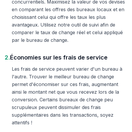
concurrentiels. Maximisez la valeur de vos devises
en comparant les offres des bureaux locaux et en
choisissant celui qui offre les taux les plus
avantageux. Utilisez notre outil de suivi afin de
comparer le taux de change réel et celui appliqué
par le bureau de change.
2.
Économies sur les frais de service
Les frais de service peuvent varier d'un bureau à
l'autre. Trouver le meilleur bureau de change
permet d'économiser sur ces frais, augmentant
ainsi le montant net que vous recevez lors de la
conversion. Certains bureaux de change peu
scrupuleux peuvent dissimuler des frais
supplémentaires dans les transactions, soyez
attentifs !