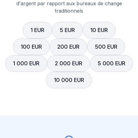
d'argent par rapport aux bureaux de change
traditionnels
1 EUR
5 EUR
10 EUR
100 EUR
200 EUR
500 EUR
1 000 EUR
2 000 EUR
5 000 EUR
10 000 EUR