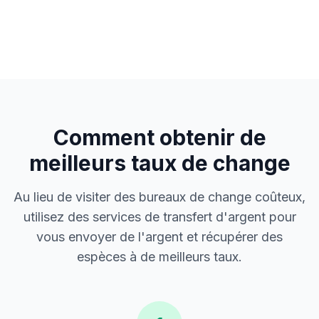
Comment obtenir de
meilleurs taux de change
Au lieu de visiter des bureaux de change coûteux,
utilisez des services de transfert d'argent pour
vous envoyer de l'argent et récupérer des
espèces à de meilleurs taux.