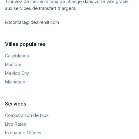
Trouvez de meilleurs taux de change dans votre ville grâce
aux services de transfert d'argent.
contact@idealremit.com
Villes populaires
Casablanca
Mumbai
Mexico City
Islamabad
Services
Comparaison de taux
Live Rates
Exchange Offices