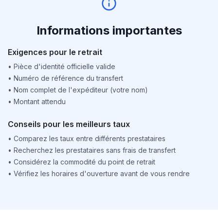
Informations importantes
Exigences pour le retrait
•
Pièce d'identité officielle valide
•
Numéro de référence du transfert
•
Nom complet de l'expéditeur (votre nom)
•
Montant attendu
Conseils pour les meilleurs taux
•
Comparez les taux entre différents prestataires
•
Recherchez les prestataires sans frais de transfert
•
Considérez la commodité du point de retrait
•
Vérifiez les horaires d'ouverture avant de vous rendre