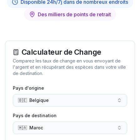
Disponible 24h/7j dans de nombreux endroits
Des milliers de points de retrait
Calculateur de Change
Comparez les taux de change en vous envoyant de
l'argent et en récupérant des espèces dans votre ville
de destination.
Pays d'origine
🇧🇪
Belgique
Pays de destination
🇲🇦
Maroc