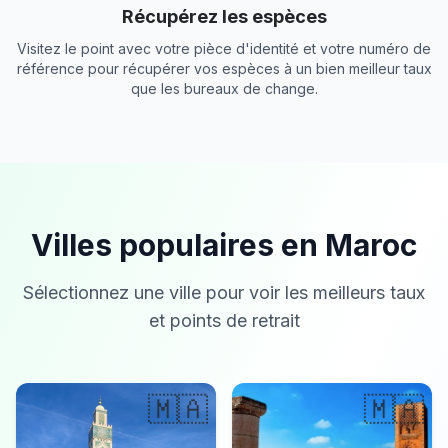
Récupérez les espèces
Visitez le point avec votre pièce d'identité et votre numéro de
référence pour récupérer vos espèces à un bien meilleur taux
que les bureaux de change.
Villes populaires en Maroc
Sélectionnez une ville pour voir les meilleurs taux
et points de retrait
🇲🇦
🇲🇦