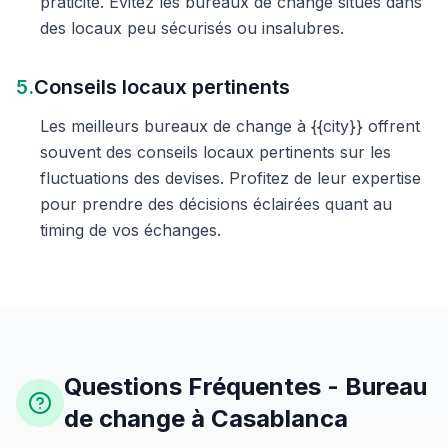
praticité. Évitez les bureaux de change situés dans
des locaux peu sécurisés ou insalubres.
5.
Conseils locaux pertinents
Les meilleurs bureaux de change à {{city}} offrent
souvent des conseils locaux pertinents sur les
fluctuations des devises. Profitez de leur expertise
pour prendre des décisions éclairées quant au
timing de vos échanges.
Questions Fréquentes - Bureau
de change à Casablanca