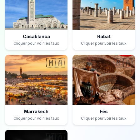
Casablanca
Rabat
Cliquer pour voir les taux
Cliquer pour voir les taux
🇲🇦
🇲🇦
Marrakech
Fès
Cliquer pour voir les taux
Cliquer pour voir les taux
🇲🇦