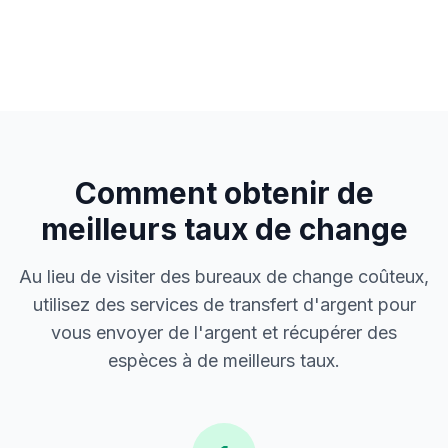
Comment obtenir de
meilleurs taux de change
Au lieu de visiter des bureaux de change coûteux,
utilisez des services de transfert d'argent pour
vous envoyer de l'argent et récupérer des
espèces à de meilleurs taux.