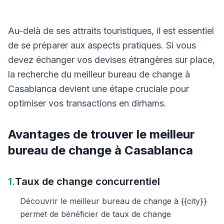
Au-delà de ses attraits touristiques, il est essentiel
de se préparer aux aspects pratiques. Si vous
devez échanger vos devises étrangères sur place,
la recherche du meilleur bureau de change à
Casablanca devient une étape cruciale pour
optimiser vos transactions en dirhams.
Avantages de trouver le meilleur
bureau de change à Casablanca
1.
Taux de change concurrentiel
Découvrir le meilleur bureau de change à {{city}}
permet de bénéficier de taux de change