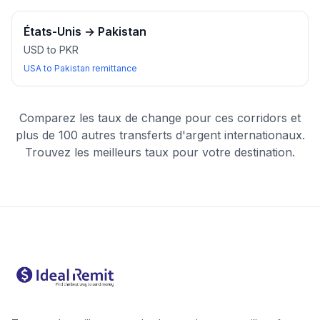
États-Unis
→
Pakistan
USD to PKR
USA to Pakistan remittance
Comparez les taux de change pour ces corridors et
plus de 100 autres transferts d'argent internationaux.
Trouvez les meilleurs taux pour votre destination.