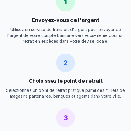
1
Envoyez-vous de l'argent
Utilisez un service de transfert d'argent pour envoyer de
l'argent de votre compte bancaire vers vous-même pour un
retrait en espèces dans votre devise locale.
2
Choisissez le point de retrait
Sélectionnez un point de retrait pratique parmi des milliers de
magasins partenaires, banques et agents dans votre ville.
3