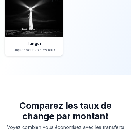
Tanger
Cliquer pour voir les taux
Comparez les taux de
change par montant
Voyez combien vous économisez avec les transferts