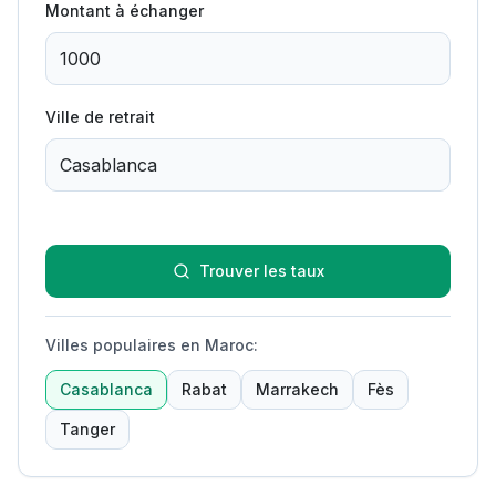
Montant à échanger
Ville de retrait
Trouver les taux
Villes populaires en Maroc
:
Casablanca
Rabat
Marrakech
Fès
Tanger