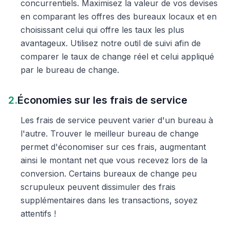
concurrentiels. Maximisez la valeur de vos devises
en comparant les offres des bureaux locaux et en
choisissant celui qui offre les taux les plus
avantageux. Utilisez notre outil de suivi afin de
comparer le taux de change réel et celui appliqué
par le bureau de change.
2.
Économies sur les frais de service
Les frais de service peuvent varier d'un bureau à
l'autre. Trouver le meilleur bureau de change
permet d'économiser sur ces frais, augmentant
ainsi le montant net que vous recevez lors de la
conversion. Certains bureaux de change peu
scrupuleux peuvent dissimuler des frais
supplémentaires dans les transactions, soyez
attentifs !