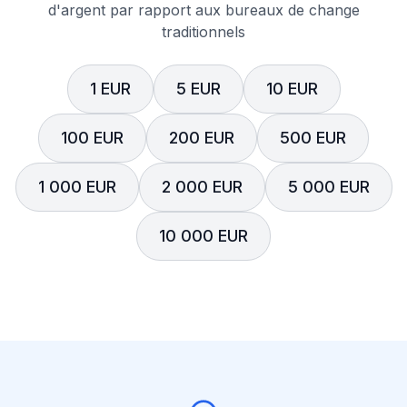
d'argent par rapport aux bureaux de change
traditionnels
1 EUR
5 EUR
10 EUR
100 EUR
200 EUR
500 EUR
1 000 EUR
2 000 EUR
5 000 EUR
10 000 EUR