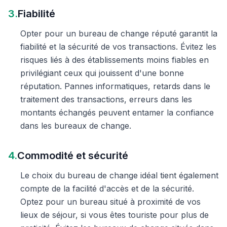
3.
Fiabilité
Opter pour un bureau de change réputé garantit la
fiabilité et la sécurité de vos transactions. Évitez les
risques liés à des établissements moins fiables en
privilégiant ceux qui jouissent d'une bonne
réputation. Pannes informatiques, retards dans le
traitement des transactions, erreurs dans les
montants échangés peuvent entamer la confiance
dans les bureaux de change.
4.
Commodité et sécurité
Le choix du bureau de change idéal tient également
compte de la facilité d'accès et de la sécurité.
Optez pour un bureau situé à proximité de vos
lieux de séjour, si vous êtes touriste pour plus de