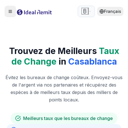
🇧🇪
Français
Trouvez de Meilleurs
Taux
de Change
in
Casablanca
Évitez les bureaux de change coûteux. Envoyez-vous
de l'argent via nos partenaires et récupérez des
espèces à de meilleurs taux depuis des milliers de
points locaux.
Meilleurs taux que les bureaux de change