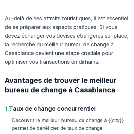
Au-delà de ses attraits touristiques, il est essentiel
de se préparer aux aspects pratiques. Si vous
devez échanger vos devises étrangères sur place,
la recherche du meilleur bureau de change à
Casablanca devient une étape cruciale pour
optimiser vos transactions en dirhams.
Avantages de trouver le meilleur
bureau de change à Casablanca
1.
Taux de change concurrentiel
Découvrir le meilleur bureau de change à {{city}}
permet de bénéficier de taux de change