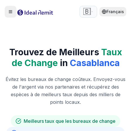
🇧🇪
Français
Trouvez de Meilleurs
Taux
de Change
in
Casablanca
Évitez les bureaux de change coûteux. Envoyez-vous
de l'argent via nos partenaires et récupérez des
espèces à de meilleurs taux depuis des milliers de
points locaux.
Meilleurs taux que les bureaux de change