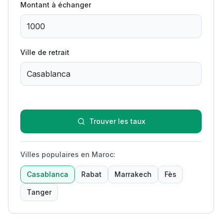
Montant à échanger
Ville de retrait
Trouver les taux
Villes populaires en Maroc
:
Casablanca
Rabat
Marrakech
Fès
Tanger