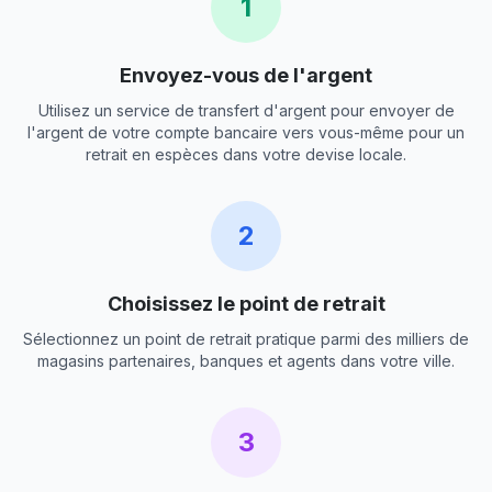
1
Envoyez-vous de l'argent
Utilisez un service de transfert d'argent pour envoyer de
l'argent de votre compte bancaire vers vous-même pour un
retrait en espèces dans votre devise locale.
2
Choisissez le point de retrait
Sélectionnez un point de retrait pratique parmi des milliers de
magasins partenaires, banques et agents dans votre ville.
3