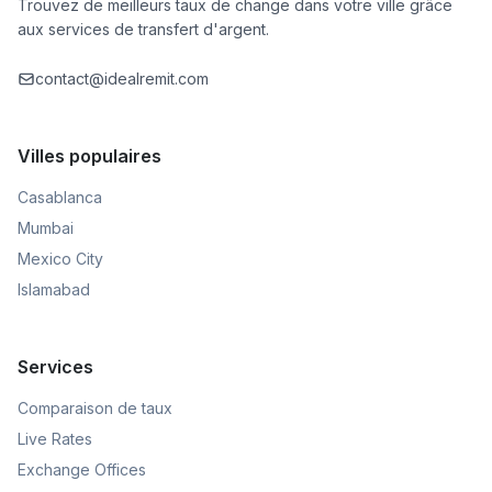
Trouvez de meilleurs taux de change dans votre ville grâce
aux services de transfert d'argent.
contact@idealremit.com
Villes populaires
Casablanca
Mumbai
Mexico City
Islamabad
Services
Comparaison de taux
Live Rates
Exchange Offices