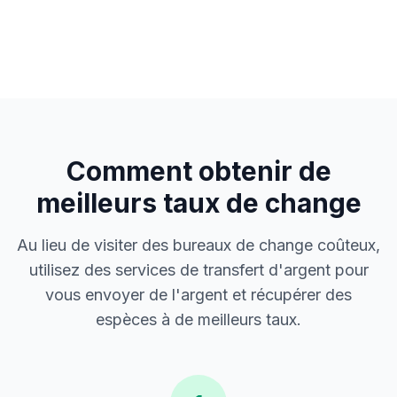
Comment obtenir de
meilleurs taux de change
Au lieu de visiter des bureaux de change coûteux,
utilisez des services de transfert d'argent pour
vous envoyer de l'argent et récupérer des
espèces à de meilleurs taux.