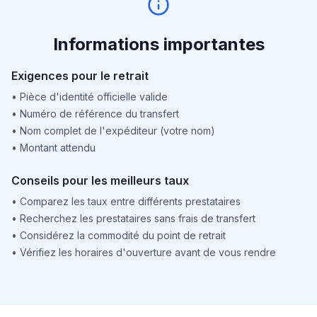
Informations importantes
Exigences pour le retrait
•
Pièce d'identité officielle valide
•
Numéro de référence du transfert
•
Nom complet de l'expéditeur (votre nom)
•
Montant attendu
Conseils pour les meilleurs taux
•
Comparez les taux entre différents prestataires
•
Recherchez les prestataires sans frais de transfert
•
Considérez la commodité du point de retrait
•
Vérifiez les horaires d'ouverture avant de vous rendre