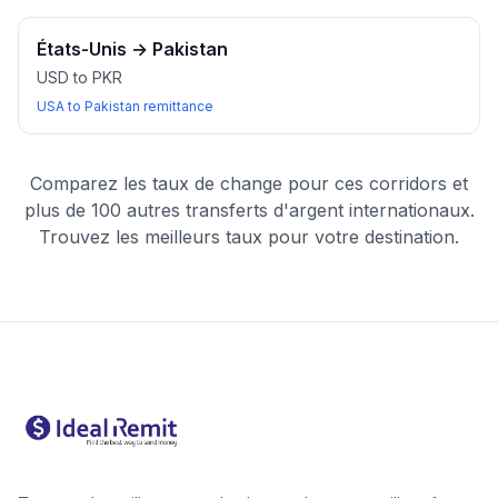
États-Unis
→
Pakistan
USD to PKR
USA to Pakistan remittance
Comparez les taux de change pour ces corridors et
plus de 100 autres transferts d'argent internationaux.
Trouvez les meilleurs taux pour votre destination.