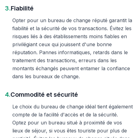
3.
Fiabilité
Opter pour un bureau de change réputé garantit la
fiabilité et la sécurité de vos transactions. Évitez les
risques liés à des établissements moins fiables en
privilégiant ceux qui jouissent d'une bonne
réputation. Pannes informatiques, retards dans le
traitement des transactions, erreurs dans les
montants échangés peuvent entamer la confiance
dans les bureaux de change.
4.
Commodité et sécurité
Le choix du bureau de change idéal tient également
compte de la facilité d'accès et de la sécurité.
Optez pour un bureau situé à proximité de vos
lieux de séjour, si vous êtes touriste pour plus de