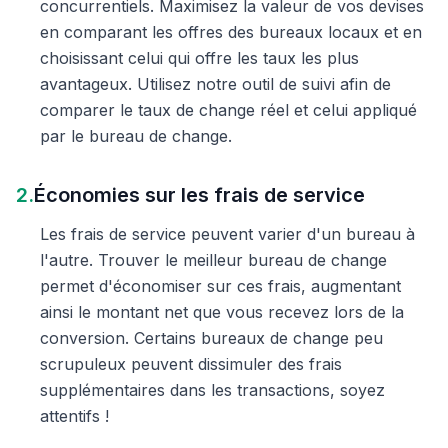
concurrentiels. Maximisez la valeur de vos devises
en comparant les offres des bureaux locaux et en
choisissant celui qui offre les taux les plus
avantageux. Utilisez notre outil de suivi afin de
comparer le taux de change réel et celui appliqué
par le bureau de change.
2.
Économies sur les frais de service
Les frais de service peuvent varier d'un bureau à
l'autre. Trouver le meilleur bureau de change
permet d'économiser sur ces frais, augmentant
ainsi le montant net que vous recevez lors de la
conversion. Certains bureaux de change peu
scrupuleux peuvent dissimuler des frais
supplémentaires dans les transactions, soyez
attentifs !