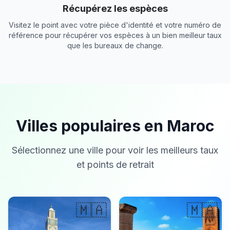
Récupérez les espèces
Visitez le point avec votre pièce d'identité et votre numéro de
référence pour récupérer vos espèces à un bien meilleur taux
que les bureaux de change.
Villes populaires en Maroc
Sélectionnez une ville pour voir les meilleurs taux
et points de retrait
🇲🇦
🇲🇦