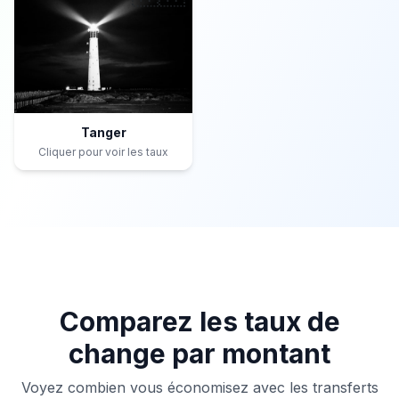
Tanger
Cliquer pour voir les taux
Comparez les taux de
change par montant
Voyez combien vous économisez avec les transferts