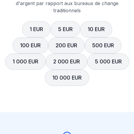
d'argent par rapport aux bureaux de change
traditionnels
1 EUR
5 EUR
10 EUR
100 EUR
200 EUR
500 EUR
1 000 EUR
2 000 EUR
5 000 EUR
10 000 EUR