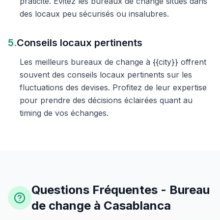
praticité. Évitez les bureaux de change situés dans
des locaux peu sécurisés ou insalubres.
5.
Conseils locaux pertinents
Les meilleurs bureaux de change à {{city}} offrent
souvent des conseils locaux pertinents sur les
fluctuations des devises. Profitez de leur expertise
pour prendre des décisions éclairées quant au
timing de vos échanges.
Questions Fréquentes - Bureau
de change à Casablanca