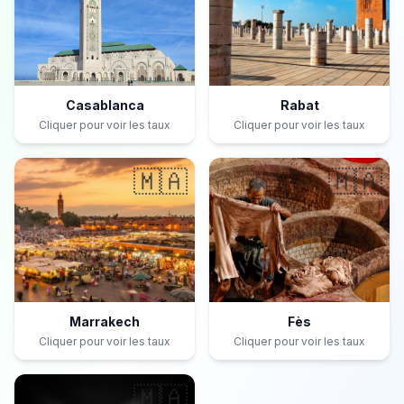
Casablanca
Rabat
Cliquer pour voir les taux
Cliquer pour voir les taux
🇲🇦
🇲🇦
Marrakech
Fès
Cliquer pour voir les taux
Cliquer pour voir les taux
🇲🇦