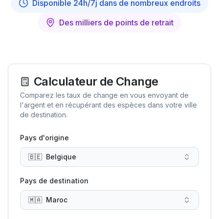
Disponible 24h/7j dans de nombreux endroits
Des milliers de points de retrait
Calculateur de Change
Comparez les taux de change en vous envoyant de
l'argent et en récupérant des espèces dans votre ville
de destination.
Pays d'origine
🇧🇪
Belgique
Pays de destination
🇲🇦
Maroc