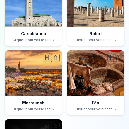
Casablanca
Rabat
Cliquer pour voir les taux
Cliquer pour voir les taux
🇲🇦
🇲🇦
Marrakech
Fès
Cliquer pour voir les taux
Cliquer pour voir les taux
🇲🇦