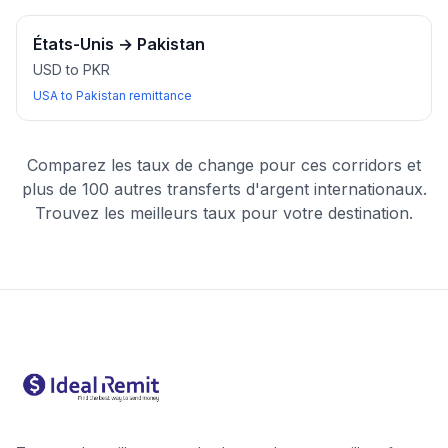
États-Unis
→
Pakistan
USD to PKR
USA to Pakistan remittance
Comparez les taux de change pour ces corridors et
plus de 100 autres transferts d'argent internationaux.
Trouvez les meilleurs taux pour votre destination.