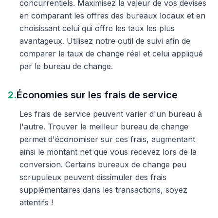
concurrentiels. Maximisez la valeur de vos devises
en comparant les offres des bureaux locaux et en
choisissant celui qui offre les taux les plus
avantageux. Utilisez notre outil de suivi afin de
comparer le taux de change réel et celui appliqué
par le bureau de change.
2.
Économies sur les frais de service
Les frais de service peuvent varier d'un bureau à
l'autre. Trouver le meilleur bureau de change
permet d'économiser sur ces frais, augmentant
ainsi le montant net que vous recevez lors de la
conversion. Certains bureaux de change peu
scrupuleux peuvent dissimuler des frais
supplémentaires dans les transactions, soyez
attentifs !