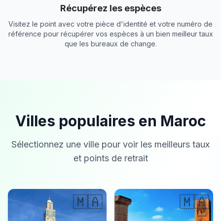
Récupérez les espèces
Visitez le point avec votre pièce d'identité et votre numéro de
référence pour récupérer vos espèces à un bien meilleur taux
que les bureaux de change.
Villes populaires en Maroc
Sélectionnez une ville pour voir les meilleurs taux
et points de retrait
🇲🇦
🇲🇦