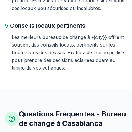
praticité. Évitez les bureaux de change situés dans
des locaux peu sécurisés ou insalubres.
5.
Conseils locaux pertinents
Les meilleurs bureaux de change à {{city}} offrent
souvent des conseils locaux pertinents sur les
fluctuations des devises. Profitez de leur expertise
pour prendre des décisions éclairées quant au
timing de vos échanges.
Questions Fréquentes - Bureau
de change à Casablanca