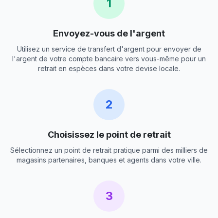
1
Envoyez-vous de l'argent
Utilisez un service de transfert d'argent pour envoyer de
l'argent de votre compte bancaire vers vous-même pour un
retrait en espèces dans votre devise locale.
2
Choisissez le point de retrait
Sélectionnez un point de retrait pratique parmi des milliers de
magasins partenaires, banques et agents dans votre ville.
3