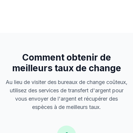
Comment obtenir de
meilleurs taux de change
Au lieu de visiter des bureaux de change coûteux,
utilisez des services de transfert d'argent pour
vous envoyer de l'argent et récupérer des
espèces à de meilleurs taux.