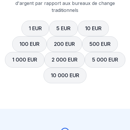
d'argent par rapport aux bureaux de change
traditionnels
1 EUR
5 EUR
10 EUR
100 EUR
200 EUR
500 EUR
1 000 EUR
2 000 EUR
5 000 EUR
10 000 EUR