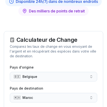
Disponible 24h/7j dans de nombreux endroits
Des milliers de points de retrait
Calculateur de Change
Comparez les taux de change en vous envoyant de
l'argent et en récupérant des espèces dans votre ville
de destination.
Pays d'origine
🇧🇪
Belgique
Pays de destination
🇲🇦
Maroc