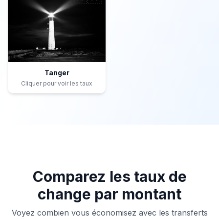
Tanger
Cliquer pour voir les taux
Comparez les taux de
change par montant
Voyez combien vous économisez avec les transferts