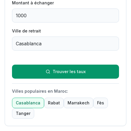
Montant à échanger
Ville de retrait
Trouver les taux
Villes populaires en Maroc
:
Casablanca
Rabat
Marrakech
Fès
Tanger