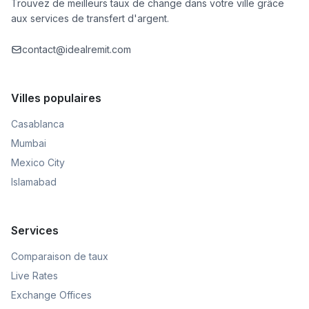
Trouvez de meilleurs taux de change dans votre ville grâce
aux services de transfert d'argent.
contact@idealremit.com
Villes populaires
Casablanca
Mumbai
Mexico City
Islamabad
Services
Comparaison de taux
Live Rates
Exchange Offices