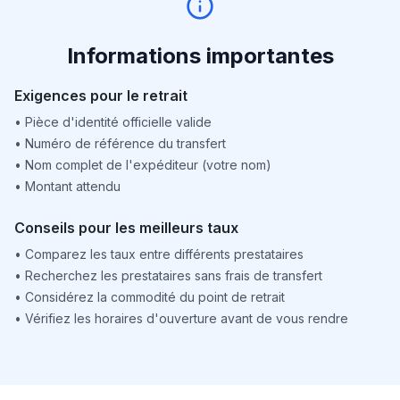
Informations importantes
Exigences pour le retrait
•
Pièce d'identité officielle valide
•
Numéro de référence du transfert
•
Nom complet de l'expéditeur (votre nom)
•
Montant attendu
Conseils pour les meilleurs taux
•
Comparez les taux entre différents prestataires
•
Recherchez les prestataires sans frais de transfert
•
Considérez la commodité du point de retrait
•
Vérifiez les horaires d'ouverture avant de vous rendre