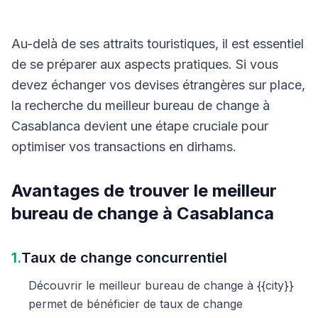
Au-delà de ses attraits touristiques, il est essentiel
de se préparer aux aspects pratiques. Si vous
devez échanger vos devises étrangères sur place,
la recherche du meilleur bureau de change à
Casablanca devient une étape cruciale pour
optimiser vos transactions en dirhams.
Avantages de trouver le meilleur
bureau de change à Casablanca
1.
Taux de change concurrentiel
Découvrir le meilleur bureau de change à {{city}}
permet de bénéficier de taux de change