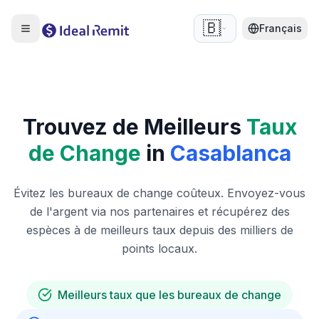
🇧🇪
Français
Trouvez de Meilleurs
Taux
de Change
in
Casablanca
Évitez les bureaux de change coûteux. Envoyez-vous
de l'argent via nos partenaires et récupérez des
espèces à de meilleurs taux depuis des milliers de
points locaux.
Meilleurs taux que les bureaux de change