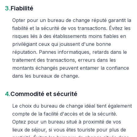
3.
Fiabilité
Opter pour un bureau de change réputé garantit la
fiabilité et la sécurité de vos transactions. Évitez les
risques liés à des établissements moins fiables en
privilégiant ceux qui jouissent d'une bonne
réputation. Pannes informatiques, retards dans le
traitement des transactions, erreurs dans les
montants échangés peuvent entamer la confiance
dans les bureaux de change.
4.
Commodité et sécurité
Le choix du bureau de change idéal tient également
compte de la facilité d'accès et de la sécurité.
Optez pour un bureau situé à proximité de vos
lieux de séjour, si vous êtes touriste pour plus de