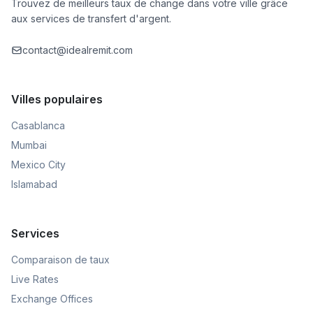
Trouvez de meilleurs taux de change dans votre ville grâce
aux services de transfert d'argent.
contact@idealremit.com
Villes populaires
Casablanca
Mumbai
Mexico City
Islamabad
Services
Comparaison de taux
Live Rates
Exchange Offices