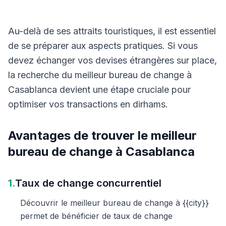
Au-delà de ses attraits touristiques, il est essentiel
de se préparer aux aspects pratiques. Si vous
devez échanger vos devises étrangères sur place,
la recherche du meilleur bureau de change à
Casablanca devient une étape cruciale pour
optimiser vos transactions en dirhams.
Avantages de trouver le meilleur
bureau de change à Casablanca
1.
Taux de change concurrentiel
Découvrir le meilleur bureau de change à {{city}}
permet de bénéficier de taux de change