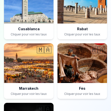
Casablanca
Rabat
Cliquer pour voir les taux
Cliquer pour voir les taux
🇲🇦
🇲🇦
Marrakech
Fès
Cliquer pour voir les taux
Cliquer pour voir les taux
🇲🇦