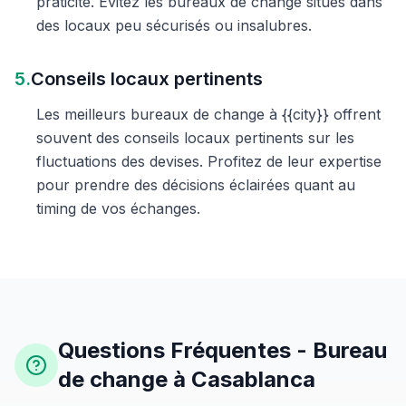
praticité. Évitez les bureaux de change situés dans
des locaux peu sécurisés ou insalubres.
5.
Conseils locaux pertinents
Les meilleurs bureaux de change à {{city}} offrent
souvent des conseils locaux pertinents sur les
fluctuations des devises. Profitez de leur expertise
pour prendre des décisions éclairées quant au
timing de vos échanges.
Questions Fréquentes - Bureau
de change à Casablanca