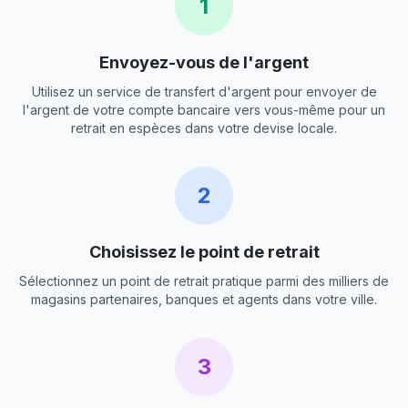
1
Envoyez-vous de l'argent
Utilisez un service de transfert d'argent pour envoyer de
l'argent de votre compte bancaire vers vous-même pour un
retrait en espèces dans votre devise locale.
2
Choisissez le point de retrait
Sélectionnez un point de retrait pratique parmi des milliers de
magasins partenaires, banques et agents dans votre ville.
3