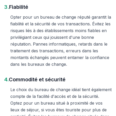
3.
Fiabilité
Opter pour un bureau de change réputé garantit la
fiabilité et la sécurité de vos transactions. Évitez les
risques liés à des établissements moins fiables en
privilégiant ceux qui jouissent d'une bonne
réputation. Pannes informatiques, retards dans le
traitement des transactions, erreurs dans les
montants échangés peuvent entamer la confiance
dans les bureaux de change.
4.
Commodité et sécurité
Le choix du bureau de change idéal tient également
compte de la facilité d'accès et de la sécurité.
Optez pour un bureau situé à proximité de vos
lieux de séjour, si vous êtes touriste pour plus de