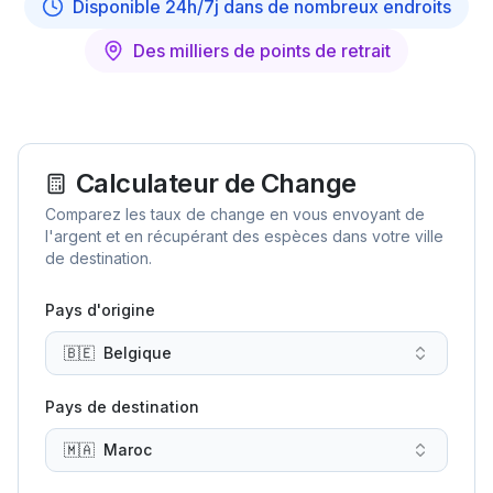
Disponible 24h/7j dans de nombreux endroits
Des milliers de points de retrait
Calculateur de Change
Comparez les taux de change en vous envoyant de
l'argent et en récupérant des espèces dans votre ville
de destination.
Pays d'origine
🇧🇪
Belgique
Pays de destination
🇲🇦
Maroc