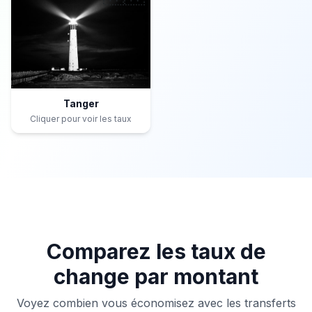
Tanger
Cliquer pour voir les taux
Comparez les taux de
change par montant
Voyez combien vous économisez avec les transferts