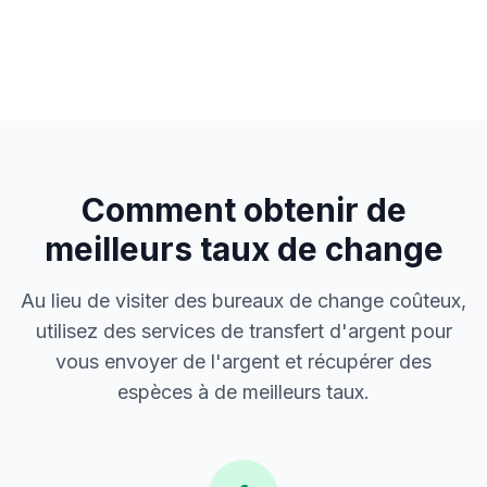
Comment obtenir de
meilleurs taux de change
Au lieu de visiter des bureaux de change coûteux,
utilisez des services de transfert d'argent pour
vous envoyer de l'argent et récupérer des
espèces à de meilleurs taux.