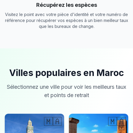
Récupérez les espèces
Visitez le point avec votre pièce d'identité et votre numéro de
référence pour récupérer vos espèces à un bien meilleur taux
que les bureaux de change.
Villes populaires en Maroc
Sélectionnez une ville pour voir les meilleurs taux
et points de retrait
🇲🇦
🇲🇦