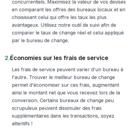
concurrentiels. Maximisez la valeur de vos devises
en comparant les offres des bureaux locaux et en
choisissant celui qui offre les taux les plus
avantageux. Utilisez notre outil de suivi afin de
comparer le taux de change réel et celui appliqué
par le bureau de change.
2.
Économies sur les frais de service
Les frais de service peuvent varier d'un bureau à
l'autre. Trouver le meilleur bureau de change
permet d'économiser sur ces frais, augmentant
ainsi le montant net que vous recevez lors de la
conversion. Certains bureaux de change peu
scrupuleux peuvent dissimuler des frais
supplémentaires dans les transactions, soyez
attentifs !