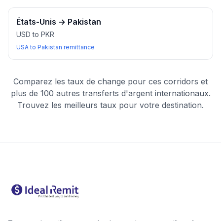
États-Unis
→
Pakistan
USD to PKR
USA to Pakistan remittance
Comparez les taux de change pour ces corridors et
plus de 100 autres transferts d'argent internationaux.
Trouvez les meilleurs taux pour votre destination.