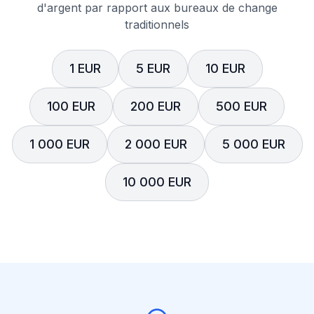
d'argent par rapport aux bureaux de change
traditionnels
1 EUR
5 EUR
10 EUR
100 EUR
200 EUR
500 EUR
1 000 EUR
2 000 EUR
5 000 EUR
10 000 EUR