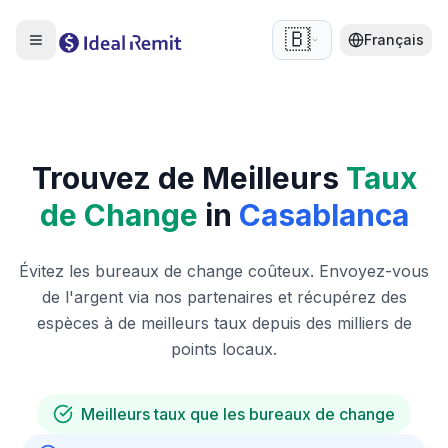
🇧🇪
Français
Trouvez de Meilleurs
Taux
de Change
in
Casablanca
Évitez les bureaux de change coûteux. Envoyez-vous
de l'argent via nos partenaires et récupérez des
espèces à de meilleurs taux depuis des milliers de
points locaux.
Meilleurs taux que les bureaux de change