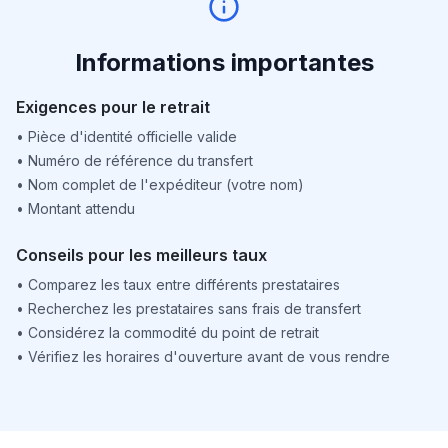
Informations importantes
Exigences pour le retrait
•
Pièce d'identité officielle valide
•
Numéro de référence du transfert
•
Nom complet de l'expéditeur (votre nom)
•
Montant attendu
Conseils pour les meilleurs taux
•
Comparez les taux entre différents prestataires
•
Recherchez les prestataires sans frais de transfert
•
Considérez la commodité du point de retrait
•
Vérifiez les horaires d'ouverture avant de vous rendre