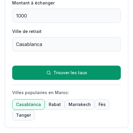
Montant à échanger
Ville de retrait
Trouver les taux
Villes populaires en Maroc
:
Casablanca
Rabat
Marrakech
Fès
Tanger