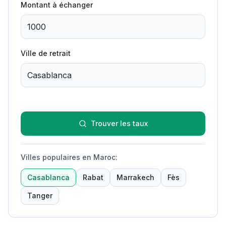
Montant à échanger
Ville de retrait
Trouver les taux
Villes populaires en Maroc
:
Casablanca
Rabat
Marrakech
Fès
Tanger