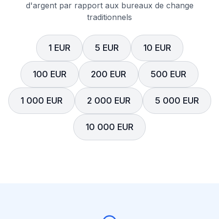
d'argent par rapport aux bureaux de change
traditionnels
1 EUR
5 EUR
10 EUR
100 EUR
200 EUR
500 EUR
1 000 EUR
2 000 EUR
5 000 EUR
10 000 EUR