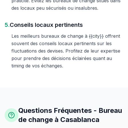
praticité. Évitez les bureaux de change situés dans
des locaux peu sécurisés ou insalubres.
5.
Conseils locaux pertinents
Les meilleurs bureaux de change à {{city}} offrent
souvent des conseils locaux pertinents sur les
fluctuations des devises. Profitez de leur expertise
pour prendre des décisions éclairées quant au
timing de vos échanges.
Questions Fréquentes - Bureau
de change à Casablanca