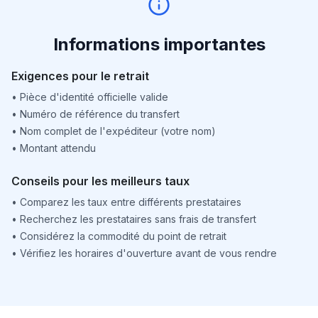
Informations importantes
Exigences pour le retrait
•
Pièce d'identité officielle valide
•
Numéro de référence du transfert
•
Nom complet de l'expéditeur (votre nom)
•
Montant attendu
Conseils pour les meilleurs taux
•
Comparez les taux entre différents prestataires
•
Recherchez les prestataires sans frais de transfert
•
Considérez la commodité du point de retrait
•
Vérifiez les horaires d'ouverture avant de vous rendre