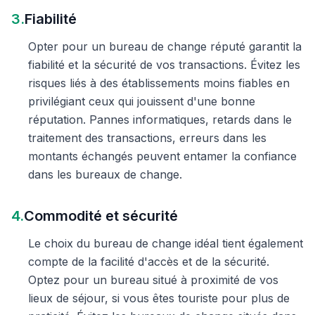
3.
Fiabilité
Opter pour un bureau de change réputé garantit la
fiabilité et la sécurité de vos transactions. Évitez les
risques liés à des établissements moins fiables en
privilégiant ceux qui jouissent d'une bonne
réputation. Pannes informatiques, retards dans le
traitement des transactions, erreurs dans les
montants échangés peuvent entamer la confiance
dans les bureaux de change.
4.
Commodité et sécurité
Le choix du bureau de change idéal tient également
compte de la facilité d'accès et de la sécurité.
Optez pour un bureau situé à proximité de vos
lieux de séjour, si vous êtes touriste pour plus de