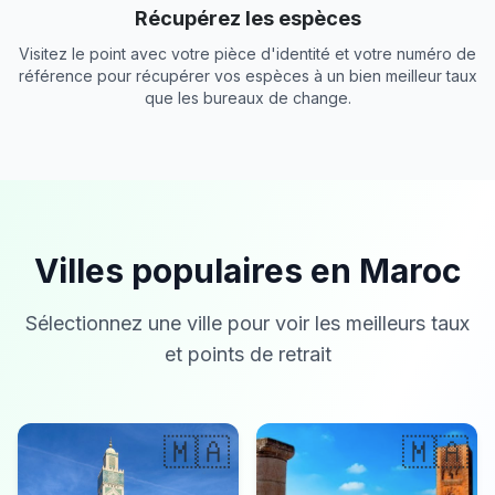
Récupérez les espèces
Visitez le point avec votre pièce d'identité et votre numéro de
référence pour récupérer vos espèces à un bien meilleur taux
que les bureaux de change.
Villes populaires en Maroc
Sélectionnez une ville pour voir les meilleurs taux
et points de retrait
🇲🇦
🇲🇦