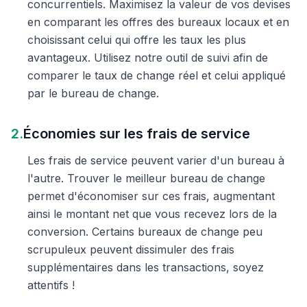
concurrentiels. Maximisez la valeur de vos devises
en comparant les offres des bureaux locaux et en
choisissant celui qui offre les taux les plus
avantageux. Utilisez notre outil de suivi afin de
comparer le taux de change réel et celui appliqué
par le bureau de change.
2.
Économies sur les frais de service
Les frais de service peuvent varier d'un bureau à
l'autre. Trouver le meilleur bureau de change
permet d'économiser sur ces frais, augmentant
ainsi le montant net que vous recevez lors de la
conversion. Certains bureaux de change peu
scrupuleux peuvent dissimuler des frais
supplémentaires dans les transactions, soyez
attentifs !