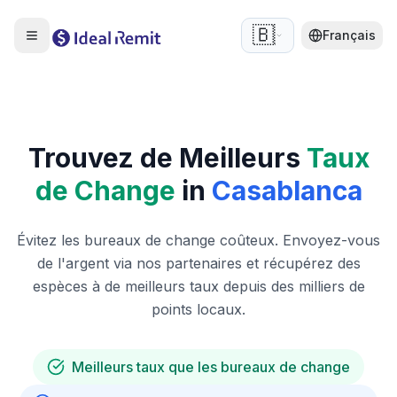
🇧🇪
Français
Trouvez de Meilleurs
Taux
de Change
in
Casablanca
Évitez les bureaux de change coûteux. Envoyez-vous
de l'argent via nos partenaires et récupérez des
espèces à de meilleurs taux depuis des milliers de
points locaux.
Meilleurs taux que les bureaux de change