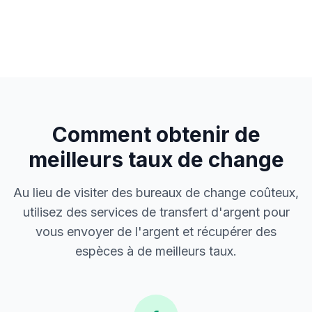
Comment obtenir de
meilleurs taux de change
Au lieu de visiter des bureaux de change coûteux,
utilisez des services de transfert d'argent pour
vous envoyer de l'argent et récupérer des
espèces à de meilleurs taux.