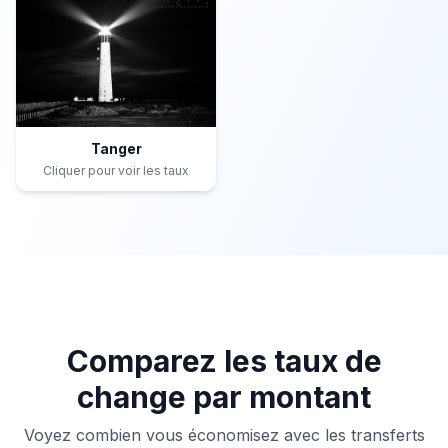
Tanger
Cliquer pour voir les taux
Comparez les taux de
change par montant
Voyez combien vous économisez avec les transferts