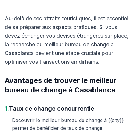
Au-delà de ses attraits touristiques, il est essentiel
de se préparer aux aspects pratiques. Si vous
devez échanger vos devises étrangères sur place,
la recherche du meilleur bureau de change à
Casablanca devient une étape cruciale pour
optimiser vos transactions en dirhams.
Avantages de trouver le meilleur
bureau de change à Casablanca
1.
Taux de change concurrentiel
Découvrir le meilleur bureau de change à {{city}}
permet de bénéficier de taux de change