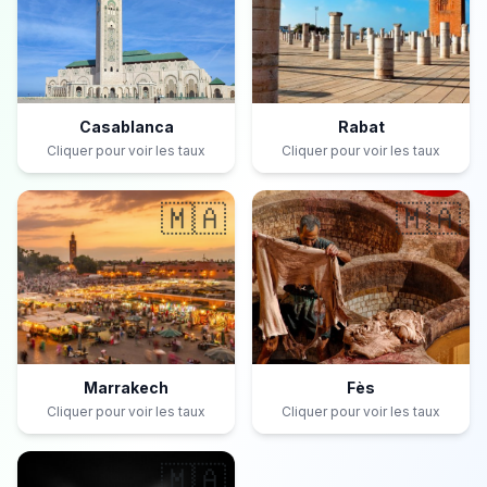
Casablanca
Rabat
Cliquer pour voir les taux
Cliquer pour voir les taux
🇲🇦
🇲🇦
Marrakech
Fès
Cliquer pour voir les taux
Cliquer pour voir les taux
🇲🇦