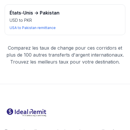
États-Unis
→
Pakistan
USD to PKR
USA to Pakistan remittance
Comparez les taux de change pour ces corridors et
plus de 100 autres transferts d'argent internationaux.
Trouvez les meilleurs taux pour votre destination.