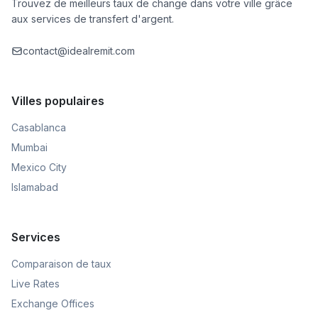
Trouvez de meilleurs taux de change dans votre ville grâce
aux services de transfert d'argent.
contact@idealremit.com
Villes populaires
Casablanca
Mumbai
Mexico City
Islamabad
Services
Comparaison de taux
Live Rates
Exchange Offices