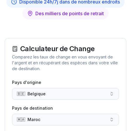
Disponible 24h/7j dans de nombreux endroits
Des milliers de points de retrait
Calculateur de Change
Comparez les taux de change en vous envoyant de
l'argent et en récupérant des espèces dans votre ville
de destination.
Pays d'origine
🇧🇪
Belgique
Pays de destination
🇲🇦
Maroc