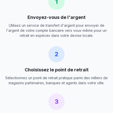
1
Envoyez-vous de l'argent
Utilisez un service de transfert d'argent pour envoyer de
l'argent de votre compte bancaire vers vous-même pour un
retrait en espèces dans votre devise locale.
2
Choisissez le point de retrait
Sélectionnez un point de retrait pratique parmi des milliers de
magasins partenaires, banques et agents dans votre ville.
3