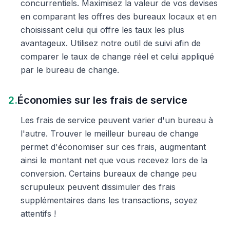
concurrentiels. Maximisez la valeur de vos devises
en comparant les offres des bureaux locaux et en
choisissant celui qui offre les taux les plus
avantageux. Utilisez notre outil de suivi afin de
comparer le taux de change réel et celui appliqué
par le bureau de change.
2.
Économies sur les frais de service
Les frais de service peuvent varier d'un bureau à
l'autre. Trouver le meilleur bureau de change
permet d'économiser sur ces frais, augmentant
ainsi le montant net que vous recevez lors de la
conversion. Certains bureaux de change peu
scrupuleux peuvent dissimuler des frais
supplémentaires dans les transactions, soyez
attentifs !