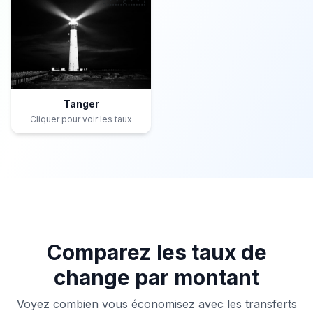
Tanger
Cliquer pour voir les taux
Comparez les taux de
change par montant
Voyez combien vous économisez avec les transferts