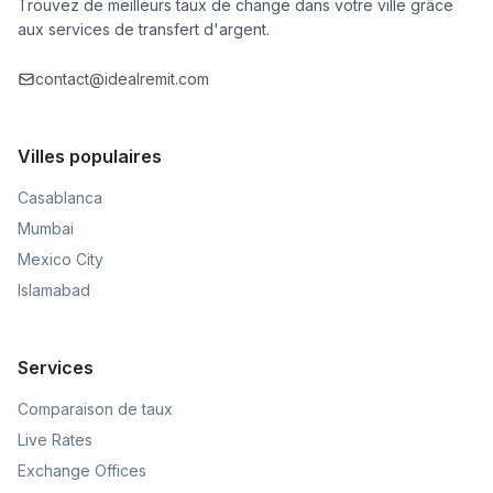
Trouvez de meilleurs taux de change dans votre ville grâce
aux services de transfert d'argent.
contact@idealremit.com
Villes populaires
Casablanca
Mumbai
Mexico City
Islamabad
Services
Comparaison de taux
Live Rates
Exchange Offices