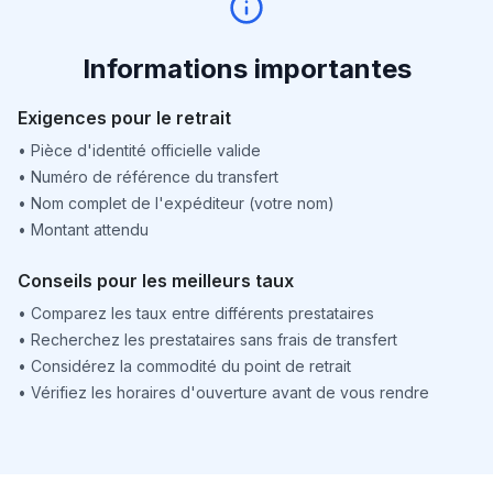
Informations importantes
Exigences pour le retrait
•
Pièce d'identité officielle valide
•
Numéro de référence du transfert
•
Nom complet de l'expéditeur (votre nom)
•
Montant attendu
Conseils pour les meilleurs taux
•
Comparez les taux entre différents prestataires
•
Recherchez les prestataires sans frais de transfert
•
Considérez la commodité du point de retrait
•
Vérifiez les horaires d'ouverture avant de vous rendre