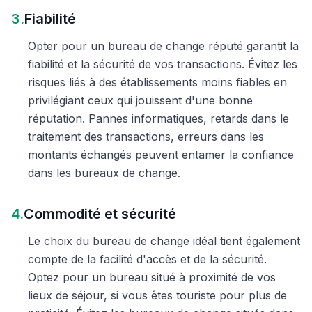
3.
Fiabilité
Opter pour un bureau de change réputé garantit la
fiabilité et la sécurité de vos transactions. Évitez les
risques liés à des établissements moins fiables en
privilégiant ceux qui jouissent d'une bonne
réputation. Pannes informatiques, retards dans le
traitement des transactions, erreurs dans les
montants échangés peuvent entamer la confiance
dans les bureaux de change.
4.
Commodité et sécurité
Le choix du bureau de change idéal tient également
compte de la facilité d'accès et de la sécurité.
Optez pour un bureau situé à proximité de vos
lieux de séjour, si vous êtes touriste pour plus de