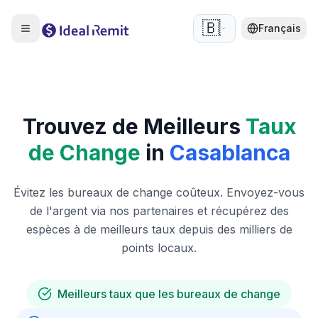
🇧🇪
Français
Trouvez de Meilleurs
Taux
de Change
in
Casablanca
Évitez les bureaux de change coûteux. Envoyez-vous
de l'argent via nos partenaires et récupérez des
espèces à de meilleurs taux depuis des milliers de
points locaux.
Meilleurs taux que les bureaux de change