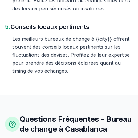
praticité. Évitez les bureaux de change situés dans
des locaux peu sécurisés ou insalubres.
5.
Conseils locaux pertinents
Les meilleurs bureaux de change à {{city}} offrent
souvent des conseils locaux pertinents sur les
fluctuations des devises. Profitez de leur expertise
pour prendre des décisions éclairées quant au
timing de vos échanges.
Questions Fréquentes - Bureau
de change à Casablanca