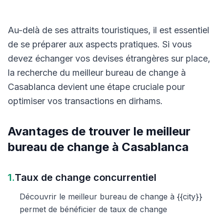
Au-delà de ses attraits touristiques, il est essentiel
de se préparer aux aspects pratiques. Si vous
devez échanger vos devises étrangères sur place,
la recherche du meilleur bureau de change à
Casablanca devient une étape cruciale pour
optimiser vos transactions en dirhams.
Avantages de trouver le meilleur
bureau de change à Casablanca
1.
Taux de change concurrentiel
Découvrir le meilleur bureau de change à {{city}}
permet de bénéficier de taux de change