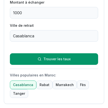
Montant à échanger
Ville de retrait
Trouver les taux
Villes populaires en Maroc
:
Casablanca
Rabat
Marrakech
Fès
Tanger