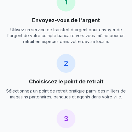
1
Envoyez-vous de l'argent
Utilisez un service de transfert d'argent pour envoyer de
l'argent de votre compte bancaire vers vous-même pour un
retrait en espèces dans votre devise locale.
2
Choisissez le point de retrait
Sélectionnez un point de retrait pratique parmi des milliers de
magasins partenaires, banques et agents dans votre ville.
3