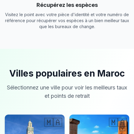
Récupérez les espèces
Visitez le point avec votre pièce d'identité et votre numéro de
référence pour récupérer vos espèces à un bien meilleur taux
que les bureaux de change.
Villes populaires en Maroc
Sélectionnez une ville pour voir les meilleurs taux
et points de retrait
🇲🇦
🇲🇦