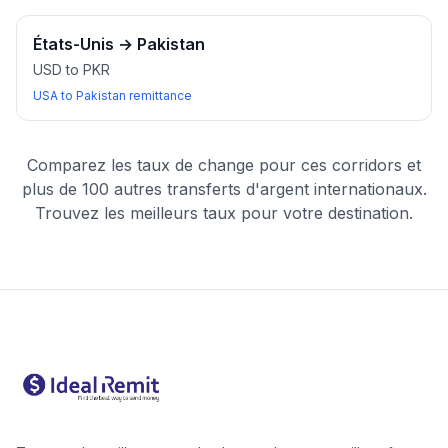
États-Unis
→
Pakistan
USD to PKR
USA to Pakistan remittance
Comparez les taux de change pour ces corridors et
plus de 100 autres transferts d'argent internationaux.
Trouvez les meilleurs taux pour votre destination.