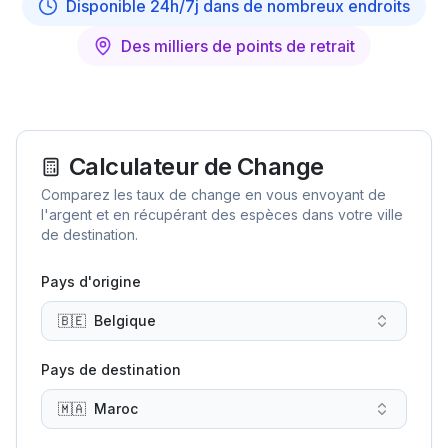
Disponible 24h/7j dans de nombreux endroits
Des milliers de points de retrait
Calculateur de Change
Comparez les taux de change en vous envoyant de
l'argent et en récupérant des espèces dans votre ville
de destination.
Pays d'origine
🇧🇪
Belgique
Pays de destination
🇲🇦
Maroc