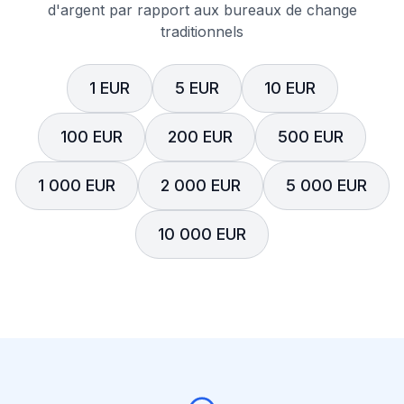
d'argent par rapport aux bureaux de change
traditionnels
1 EUR
5 EUR
10 EUR
100 EUR
200 EUR
500 EUR
1 000 EUR
2 000 EUR
5 000 EUR
10 000 EUR