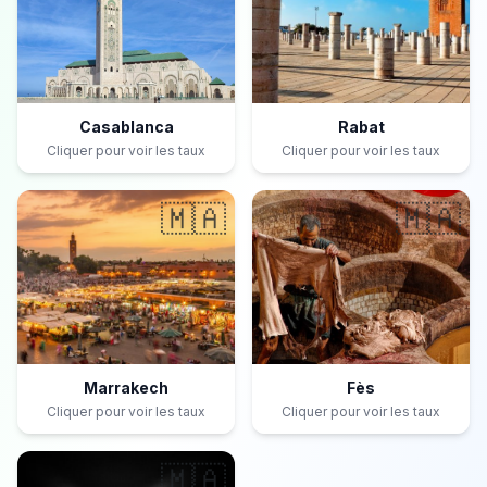
Casablanca
Rabat
Cliquer pour voir les taux
Cliquer pour voir les taux
🇲🇦
🇲🇦
Marrakech
Fès
Cliquer pour voir les taux
Cliquer pour voir les taux
🇲🇦