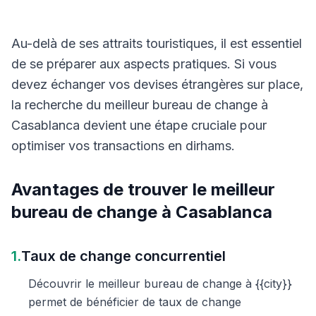
Au-delà de ses attraits touristiques, il est essentiel
de se préparer aux aspects pratiques. Si vous
devez échanger vos devises étrangères sur place,
la recherche du meilleur bureau de change à
Casablanca devient une étape cruciale pour
optimiser vos transactions en dirhams.
Avantages de trouver le meilleur
bureau de change à Casablanca
1.
Taux de change concurrentiel
Découvrir le meilleur bureau de change à {{city}}
permet de bénéficier de taux de change