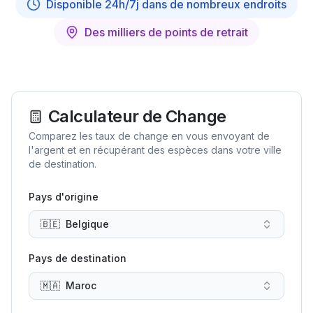
Disponible 24h/7j dans de nombreux endroits
Des milliers de points de retrait
Calculateur de Change
Comparez les taux de change en vous envoyant de
l'argent et en récupérant des espèces dans votre ville
de destination.
Pays d'origine
🇧🇪
Belgique
Pays de destination
🇲🇦
Maroc