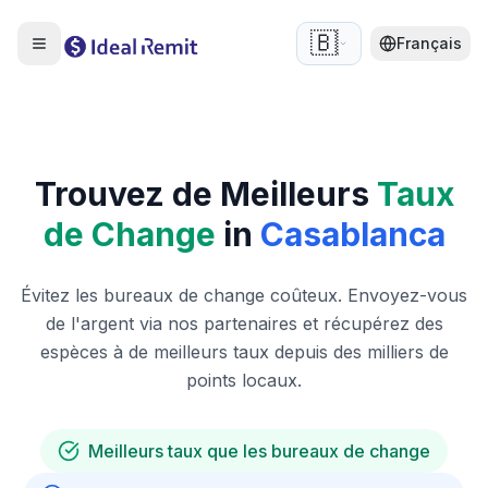
🇧🇪
Français
Trouvez de Meilleurs
Taux
de Change
in
Casablanca
Évitez les bureaux de change coûteux. Envoyez-vous
de l'argent via nos partenaires et récupérez des
espèces à de meilleurs taux depuis des milliers de
points locaux.
Meilleurs taux que les bureaux de change