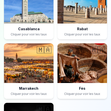
Casablanca
Rabat
Cliquer pour voir les taux
Cliquer pour voir les taux
🇲🇦
🇲🇦
Marrakech
Fès
Cliquer pour voir les taux
Cliquer pour voir les taux
🇲🇦