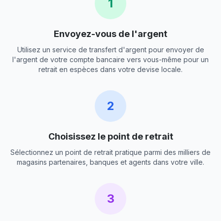
1
Envoyez-vous de l'argent
Utilisez un service de transfert d'argent pour envoyer de
l'argent de votre compte bancaire vers vous-même pour un
retrait en espèces dans votre devise locale.
2
Choisissez le point de retrait
Sélectionnez un point de retrait pratique parmi des milliers de
magasins partenaires, banques et agents dans votre ville.
3