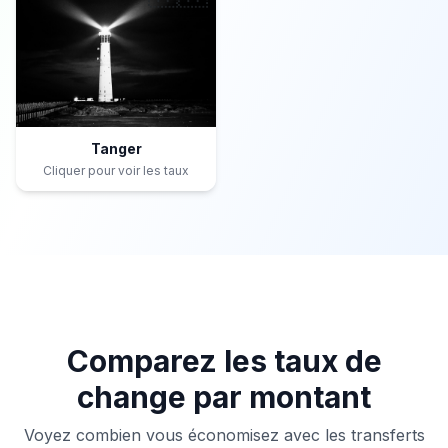
Tanger
Cliquer pour voir les taux
Comparez les taux de
change par montant
Voyez combien vous économisez avec les transferts