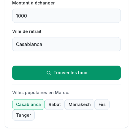
Montant à échanger
Ville de retrait
Trouver les taux
Villes populaires en Maroc
:
Casablanca
Rabat
Marrakech
Fès
Tanger