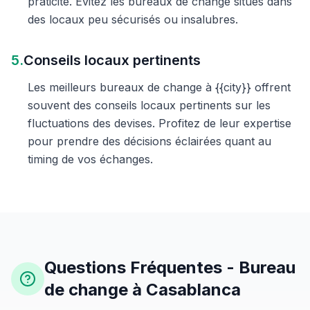
praticité. Évitez les bureaux de change situés dans
des locaux peu sécurisés ou insalubres.
5.
Conseils locaux pertinents
Les meilleurs bureaux de change à {{city}} offrent
souvent des conseils locaux pertinents sur les
fluctuations des devises. Profitez de leur expertise
pour prendre des décisions éclairées quant au
timing de vos échanges.
Questions Fréquentes - Bureau
de change à Casablanca