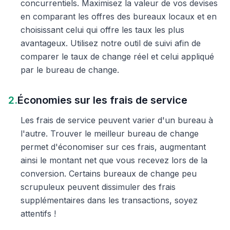
concurrentiels. Maximisez la valeur de vos devises
en comparant les offres des bureaux locaux et en
choisissant celui qui offre les taux les plus
avantageux. Utilisez notre outil de suivi afin de
comparer le taux de change réel et celui appliqué
par le bureau de change.
2.
Économies sur les frais de service
Les frais de service peuvent varier d'un bureau à
l'autre. Trouver le meilleur bureau de change
permet d'économiser sur ces frais, augmentant
ainsi le montant net que vous recevez lors de la
conversion. Certains bureaux de change peu
scrupuleux peuvent dissimuler des frais
supplémentaires dans les transactions, soyez
attentifs !