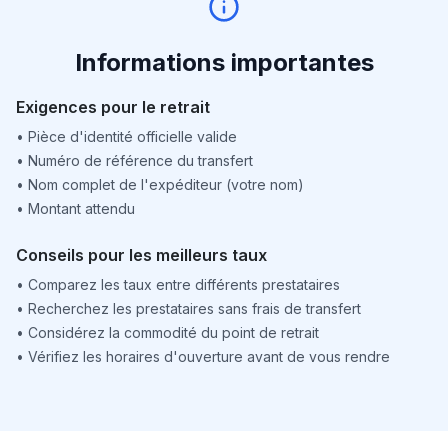
Informations importantes
Exigences pour le retrait
•
Pièce d'identité officielle valide
•
Numéro de référence du transfert
•
Nom complet de l'expéditeur (votre nom)
•
Montant attendu
Conseils pour les meilleurs taux
•
Comparez les taux entre différents prestataires
•
Recherchez les prestataires sans frais de transfert
•
Considérez la commodité du point de retrait
•
Vérifiez les horaires d'ouverture avant de vous rendre