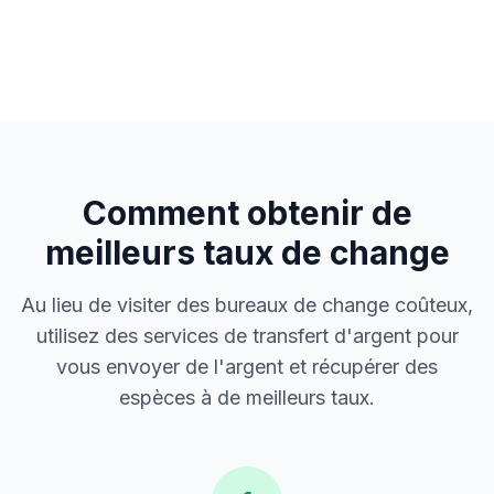
Comment obtenir de
meilleurs taux de change
Au lieu de visiter des bureaux de change coûteux,
utilisez des services de transfert d'argent pour
vous envoyer de l'argent et récupérer des
espèces à de meilleurs taux.