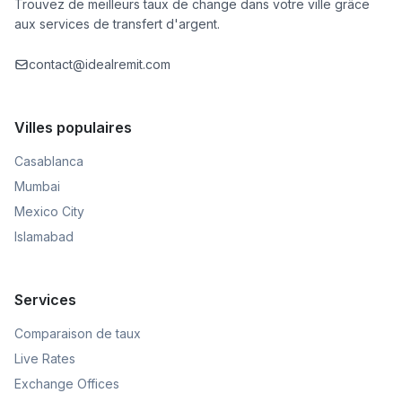
Trouvez de meilleurs taux de change dans votre ville grâce
aux services de transfert d'argent.
contact@idealremit.com
Villes populaires
Casablanca
Mumbai
Mexico City
Islamabad
Services
Comparaison de taux
Live Rates
Exchange Offices