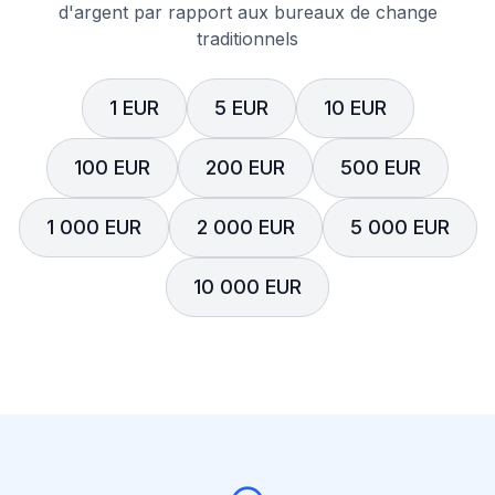
d'argent par rapport aux bureaux de change
traditionnels
1 EUR
5 EUR
10 EUR
100 EUR
200 EUR
500 EUR
1 000 EUR
2 000 EUR
5 000 EUR
10 000 EUR