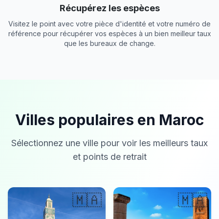
Récupérez les espèces
Visitez le point avec votre pièce d'identité et votre numéro de
référence pour récupérer vos espèces à un bien meilleur taux
que les bureaux de change.
Villes populaires en Maroc
Sélectionnez une ville pour voir les meilleurs taux
et points de retrait
🇲🇦
🇲🇦