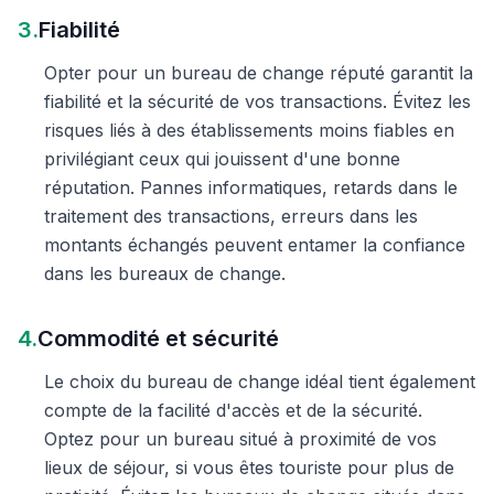
3.
Fiabilité
Opter pour un bureau de change réputé garantit la
fiabilité et la sécurité de vos transactions. Évitez les
risques liés à des établissements moins fiables en
privilégiant ceux qui jouissent d'une bonne
réputation. Pannes informatiques, retards dans le
traitement des transactions, erreurs dans les
montants échangés peuvent entamer la confiance
dans les bureaux de change.
4.
Commodité et sécurité
Le choix du bureau de change idéal tient également
compte de la facilité d'accès et de la sécurité.
Optez pour un bureau situé à proximité de vos
lieux de séjour, si vous êtes touriste pour plus de