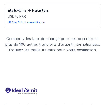
États-Unis
→
Pakistan
USD to PKR
USA to Pakistan remittance
Comparez les taux de change pour ces corridors et
plus de 100 autres transferts d'argent internationaux.
Trouvez les meilleurs taux pour votre destination.