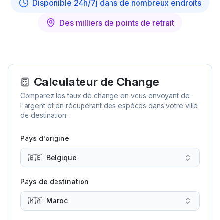
Disponible 24h/7j dans de nombreux endroits
Des milliers de points de retrait
Calculateur de Change
Comparez les taux de change en vous envoyant de
l'argent et en récupérant des espèces dans votre ville
de destination.
Pays d'origine
🇧🇪
Belgique
Pays de destination
🇲🇦
Maroc