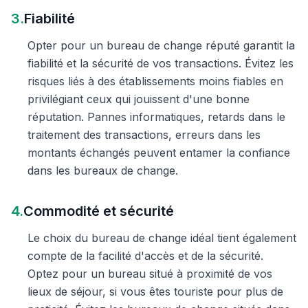
3.
Fiabilité
Opter pour un bureau de change réputé garantit la
fiabilité et la sécurité de vos transactions. Évitez les
risques liés à des établissements moins fiables en
privilégiant ceux qui jouissent d'une bonne
réputation. Pannes informatiques, retards dans le
traitement des transactions, erreurs dans les
montants échangés peuvent entamer la confiance
dans les bureaux de change.
4.
Commodité et sécurité
Le choix du bureau de change idéal tient également
compte de la facilité d'accès et de la sécurité.
Optez pour un bureau situé à proximité de vos
lieux de séjour, si vous êtes touriste pour plus de