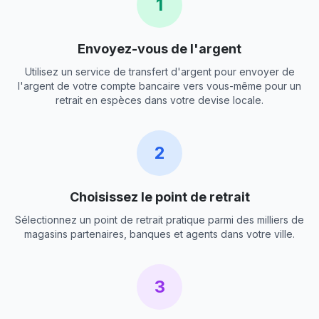
1
Envoyez-vous de l'argent
Utilisez un service de transfert d'argent pour envoyer de
l'argent de votre compte bancaire vers vous-même pour un
retrait en espèces dans votre devise locale.
2
Choisissez le point de retrait
Sélectionnez un point de retrait pratique parmi des milliers de
magasins partenaires, banques et agents dans votre ville.
3