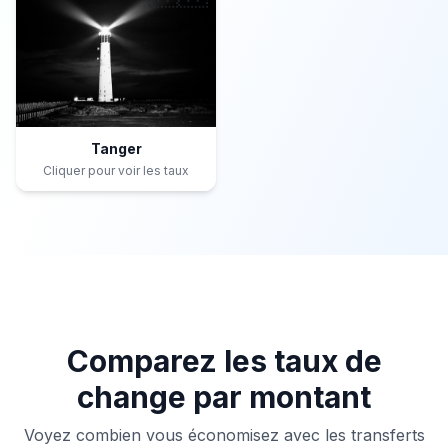
Tanger
Cliquer pour voir les taux
Comparez les taux de
change par montant
Voyez combien vous économisez avec les transferts