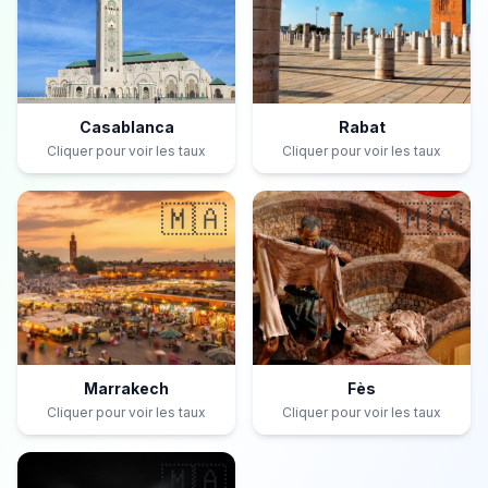
Casablanca
Rabat
Cliquer pour voir les taux
Cliquer pour voir les taux
🇲🇦
🇲🇦
Marrakech
Fès
Cliquer pour voir les taux
Cliquer pour voir les taux
🇲🇦