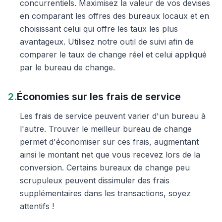
concurrentiels. Maximisez la valeur de vos devises
en comparant les offres des bureaux locaux et en
choisissant celui qui offre les taux les plus
avantageux. Utilisez notre outil de suivi afin de
comparer le taux de change réel et celui appliqué
par le bureau de change.
2.
Économies sur les frais de service
Les frais de service peuvent varier d'un bureau à
l'autre. Trouver le meilleur bureau de change
permet d'économiser sur ces frais, augmentant
ainsi le montant net que vous recevez lors de la
conversion. Certains bureaux de change peu
scrupuleux peuvent dissimuler des frais
supplémentaires dans les transactions, soyez
attentifs !