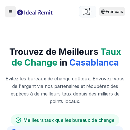
🇧🇪
Français
Trouvez de Meilleurs
Taux
de Change
in
Casablanca
Évitez les bureaux de change coûteux. Envoyez-vous
de l'argent via nos partenaires et récupérez des
espèces à de meilleurs taux depuis des milliers de
points locaux.
Meilleurs taux que les bureaux de change