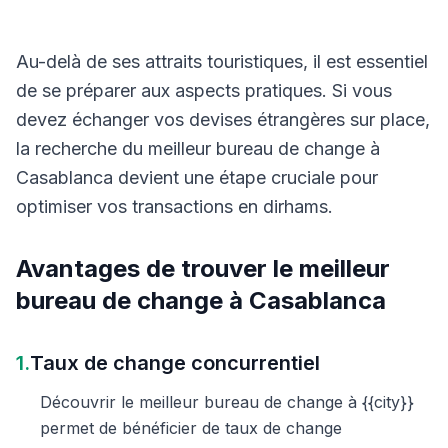
Au-delà de ses attraits touristiques, il est essentiel
de se préparer aux aspects pratiques. Si vous
devez échanger vos devises étrangères sur place,
la recherche du meilleur bureau de change à
Casablanca devient une étape cruciale pour
optimiser vos transactions en dirhams.
Avantages de trouver le meilleur
bureau de change à Casablanca
1.
Taux de change concurrentiel
Découvrir le meilleur bureau de change à {{city}}
permet de bénéficier de taux de change