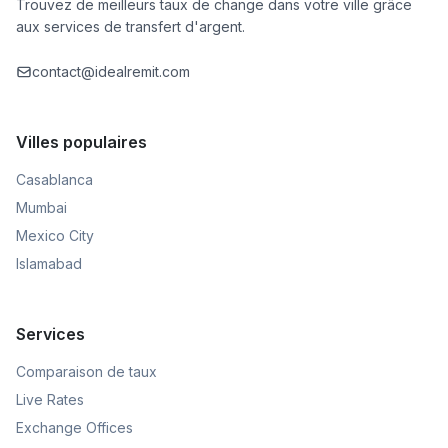
Trouvez de meilleurs taux de change dans votre ville grâce
aux services de transfert d'argent.
contact@idealremit.com
Villes populaires
Casablanca
Mumbai
Mexico City
Islamabad
Services
Comparaison de taux
Live Rates
Exchange Offices