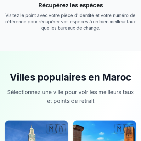
Récupérez les espèces
Visitez le point avec votre pièce d'identité et votre numéro de
référence pour récupérer vos espèces à un bien meilleur taux
que les bureaux de change.
Villes populaires en Maroc
Sélectionnez une ville pour voir les meilleurs taux
et points de retrait
🇲🇦
🇲🇦