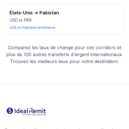
États-Unis
→
Pakistan
USD to PKR
USA to Pakistan remittance
Comparez les taux de change pour ces corridors et
plus de 100 autres transferts d'argent internationaux.
Trouvez les meilleurs taux pour votre destination.