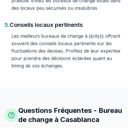
praticité. Évitez les bureaux de change situés dans
des locaux peu sécurisés ou insalubres.
5.
Conseils locaux pertinents
Les meilleurs bureaux de change à {{city}} offrent
souvent des conseils locaux pertinents sur les
fluctuations des devises. Profitez de leur expertise
pour prendre des décisions éclairées quant au
timing de vos échanges.
Questions Fréquentes - Bureau
de change à Casablanca