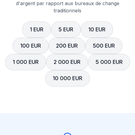
d'argent par rapport aux bureaux de change
traditionnels
1 EUR
5 EUR
10 EUR
100 EUR
200 EUR
500 EUR
1 000 EUR
2 000 EUR
5 000 EUR
10 000 EUR