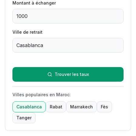
Montant à échanger
Ville de retrait
Trouver les taux
Villes populaires en Maroc
:
Casablanca
Rabat
Marrakech
Fès
Tanger