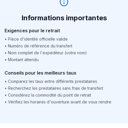
Informations importantes
Exigences pour le retrait
•
Pièce d'identité officielle valide
•
Numéro de référence du transfert
•
Nom complet de l'expéditeur (votre nom)
•
Montant attendu
Conseils pour les meilleurs taux
•
Comparez les taux entre différents prestataires
•
Recherchez les prestataires sans frais de transfert
•
Considérez la commodité du point de retrait
•
Vérifiez les horaires d'ouverture avant de vous rendre