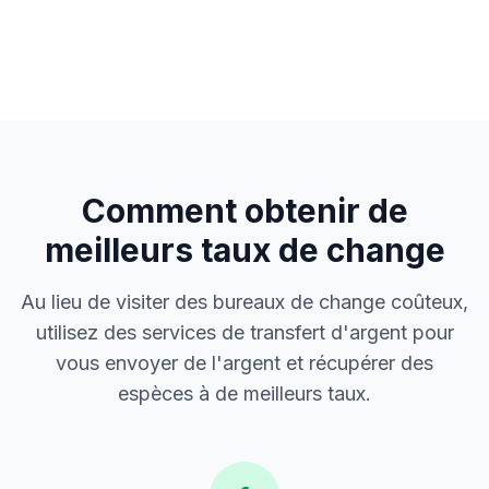
Comment obtenir de
meilleurs taux de change
Au lieu de visiter des bureaux de change coûteux,
utilisez des services de transfert d'argent pour
vous envoyer de l'argent et récupérer des
espèces à de meilleurs taux.