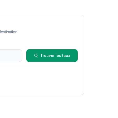
estination.
Trouver les taux