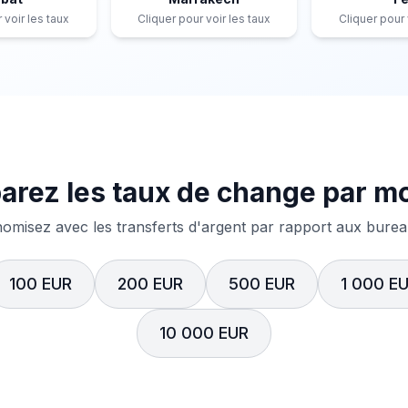
 voir les taux
Cliquer pour voir les taux
Cliquer pour 
rez les taux de change par m
misez avec les transferts d'argent par rapport aux bureau
100 EUR
200 EUR
500 EUR
1 000 E
10 000 EUR