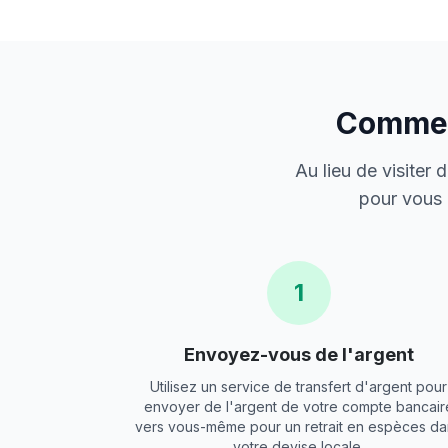
Comment
Au lieu de visiter
pour vous 
1
Envoyez-vous de l'argent
Utilisez un service de transfert d'argent pour
envoyer de l'argent de votre compte bancair
vers vous-même pour un retrait en espèces da
votre devise locale.