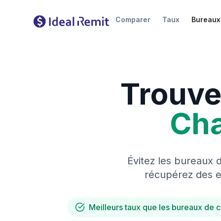
Comparer
Taux
Bureaux
Trouve
Ch
Évitez les bureaux 
récupérez des es
Meilleurs taux que les bureaux de 