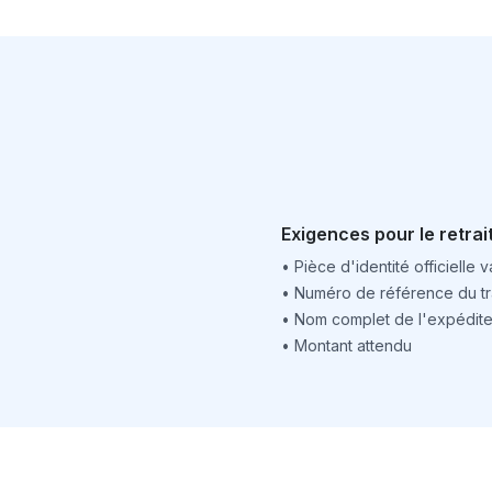
Exigences pour le retrai
•
Pièce d'identité officielle v
•
Numéro de référence du tr
•
Nom complet de l'expédite
•
Montant attendu