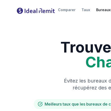
Comparer
Taux
Bureaux
Trouve
Ch
Évitez les bureaux 
récupérez des es
Meilleurs taux que les bureaux de 