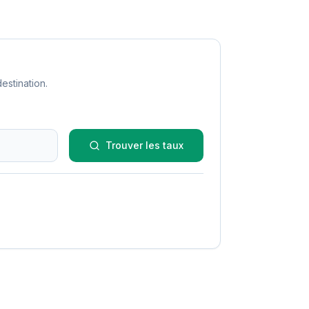
estination.
Trouver les taux