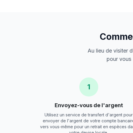
Comment
Au lieu de visiter
pour vous 
1
Envoyez-vous de l'argent
Utilisez un service de transfert d'argent pour
envoyer de l'argent de votre compte bancair
vers vous-même pour un retrait en espèces da
votre devise locale.