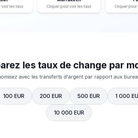
 voir les taux
Cliquer pour voir les taux
Cliquer pour 
rez les taux de change par m
misez avec les transferts d'argent par rapport aux bureau
100 EUR
200 EUR
500 EUR
1 000 E
10 000 EUR