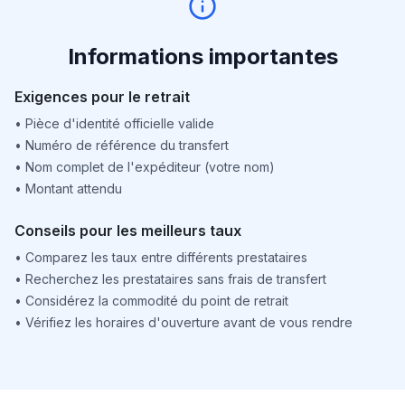
Informations importantes
Exigences pour le retrait
•
Pièce d'identité officielle valide
•
Numéro de référence du transfert
•
Nom complet de l'expéditeur (votre nom)
•
Montant attendu
Conseils pour les meilleurs taux
•
Comparez les taux entre différents prestataires
•
Recherchez les prestataires sans frais de transfert
•
Considérez la commodité du point de retrait
•
Vérifiez les horaires d'ouverture avant de vous rendre