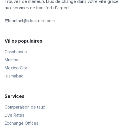
Trouvez de meilleurs taux de change dans votre ville grâce
aux services de transfert d'argent.
contact@idealremit.com
Villes populaires
Casablanca
Mumbai
Mexico City
Islamabad
Services
Comparaison de taux
Live Rates
Exchange Offices