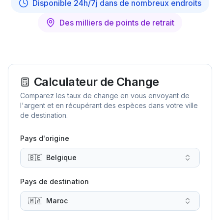
Disponible 24h/7j dans de nombreux endroits
Des milliers de points de retrait
Calculateur de Change
Comparez les taux de change en vous envoyant de
l'argent et en récupérant des espèces dans votre ville
de destination.
Pays d'origine
🇧🇪
Belgique
Pays de destination
🇲🇦
Maroc