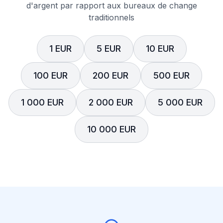
d'argent par rapport aux bureaux de change
traditionnels
1 EUR
5 EUR
10 EUR
100 EUR
200 EUR
500 EUR
1 000 EUR
2 000 EUR
5 000 EUR
10 000 EUR