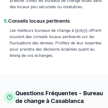
praticité. Évitez les bureaux de change situés dans
des locaux peu sécurisés ou insalubres.
5.
Conseils locaux pertinents
Les meilleurs bureaux de change à {{city}} offrent
souvent des conseils locaux pertinents sur les
fluctuations des devises. Profitez de leur expertise
pour prendre des décisions éclairées quant au
timing de vos échanges.
Questions Fréquentes - Bureau
de change à Casablanca