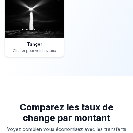
Tanger
Cliquer pour voir les taux
Comparez les taux de
change par montant
Voyez combien vous économisez avec les transferts