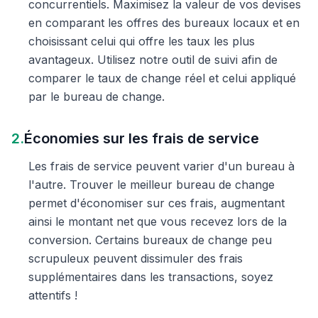
concurrentiels. Maximisez la valeur de vos devises
en comparant les offres des bureaux locaux et en
choisissant celui qui offre les taux les plus
avantageux. Utilisez notre outil de suivi afin de
comparer le taux de change réel et celui appliqué
par le bureau de change.
2.
Économies sur les frais de service
Les frais de service peuvent varier d'un bureau à
l'autre. Trouver le meilleur bureau de change
permet d'économiser sur ces frais, augmentant
ainsi le montant net que vous recevez lors de la
conversion. Certains bureaux de change peu
scrupuleux peuvent dissimuler des frais
supplémentaires dans les transactions, soyez
attentifs !