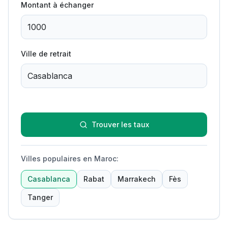
Montant à échanger
Ville de retrait
Trouver les taux
Villes populaires en Maroc
:
Casablanca
Rabat
Marrakech
Fès
Tanger