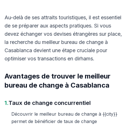
Au-delà de ses attraits touristiques, il est essentiel
de se préparer aux aspects pratiques. Si vous
devez échanger vos devises étrangères sur place,
la recherche du meilleur bureau de change à
Casablanca devient une étape cruciale pour
optimiser vos transactions en dirhams.
Avantages de trouver le meilleur
bureau de change à Casablanca
1.
Taux de change concurrentiel
Découvrir le meilleur bureau de change à {{city}}
permet de bénéficier de taux de change