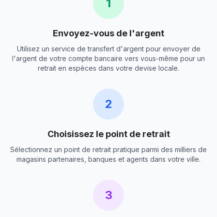
1
Envoyez-vous de l'argent
Utilisez un service de transfert d'argent pour envoyer de
l'argent de votre compte bancaire vers vous-même pour un
retrait en espèces dans votre devise locale.
2
Choisissez le point de retrait
Sélectionnez un point de retrait pratique parmi des milliers de
magasins partenaires, banques et agents dans votre ville.
3