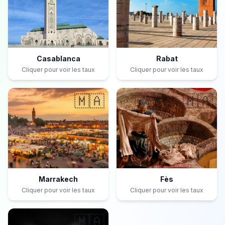
Casablanca
Rabat
Cliquer pour voir les taux
Cliquer pour voir les taux
🇲🇦
🇲🇦
Marrakech
Fès
Cliquer pour voir les taux
Cliquer pour voir les taux
🇲🇦