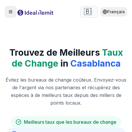
🇧🇪
Français
Trouvez de Meilleurs
Taux
de Change
in
Casablanca
Évitez les bureaux de change coûteux. Envoyez-vous
de l'argent via nos partenaires et récupérez des
espèces à de meilleurs taux depuis des milliers de
points locaux.
Meilleurs taux que les bureaux de change