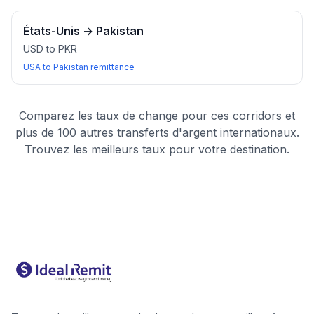
États-Unis
→
Pakistan
USD to PKR
USA to Pakistan remittance
Comparez les taux de change pour ces corridors et
plus de 100 autres transferts d'argent internationaux.
Trouvez les meilleurs taux pour votre destination.