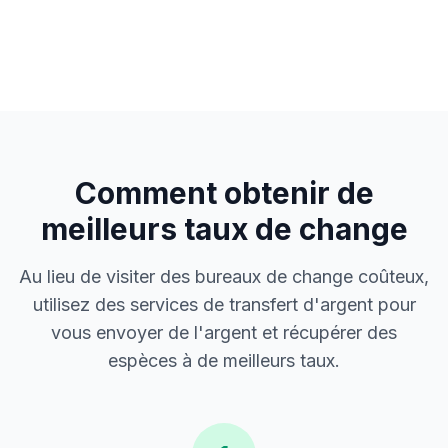
Comment obtenir de
meilleurs taux de change
Au lieu de visiter des bureaux de change coûteux,
utilisez des services de transfert d'argent pour
vous envoyer de l'argent et récupérer des
espèces à de meilleurs taux.