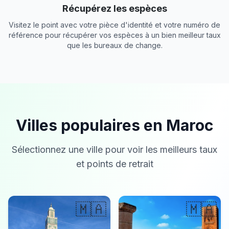
Récupérez les espèces
Visitez le point avec votre pièce d'identité et votre numéro de
référence pour récupérer vos espèces à un bien meilleur taux
que les bureaux de change.
Villes populaires en Maroc
Sélectionnez une ville pour voir les meilleurs taux
et points de retrait
🇲🇦
🇲🇦