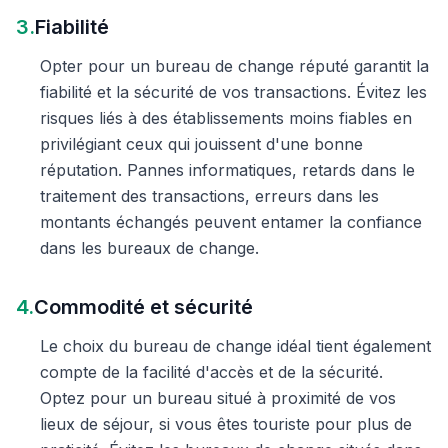
3.
Fiabilité
Opter pour un bureau de change réputé garantit la
fiabilité et la sécurité de vos transactions. Évitez les
risques liés à des établissements moins fiables en
privilégiant ceux qui jouissent d'une bonne
réputation. Pannes informatiques, retards dans le
traitement des transactions, erreurs dans les
montants échangés peuvent entamer la confiance
dans les bureaux de change.
4.
Commodité et sécurité
Le choix du bureau de change idéal tient également
compte de la facilité d'accès et de la sécurité.
Optez pour un bureau situé à proximité de vos
lieux de séjour, si vous êtes touriste pour plus de