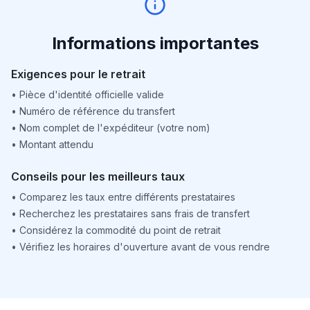
Informations importantes
Exigences pour le retrait
•
Pièce d'identité officielle valide
•
Numéro de référence du transfert
•
Nom complet de l'expéditeur (votre nom)
•
Montant attendu
Conseils pour les meilleurs taux
•
Comparez les taux entre différents prestataires
•
Recherchez les prestataires sans frais de transfert
•
Considérez la commodité du point de retrait
•
Vérifiez les horaires d'ouverture avant de vous rendre