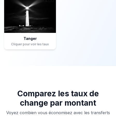
Tanger
Cliquer pour voir les taux
Comparez les taux de
change par montant
Voyez combien vous économisez avec les transferts