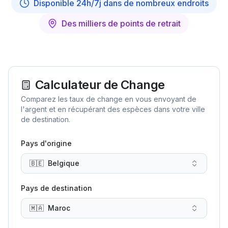
Disponible 24h/7j dans de nombreux endroits
Des milliers de points de retrait
Calculateur de Change
Comparez les taux de change en vous envoyant de
l'argent et en récupérant des espèces dans votre ville
de destination.
Pays d'origine
🇧🇪
Belgique
Pays de destination
🇲🇦
Maroc