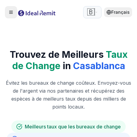
🇧🇪
Français
Trouvez de Meilleurs
Taux
de Change
in
Casablanca
Évitez les bureaux de change coûteux. Envoyez-vous
de l'argent via nos partenaires et récupérez des
espèces à de meilleurs taux depuis des milliers de
points locaux.
Meilleurs taux que les bureaux de change