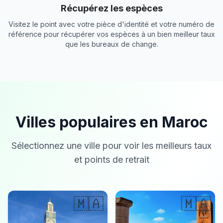
Récupérez les espèces
Visitez le point avec votre pièce d'identité et votre numéro de
référence pour récupérer vos espèces à un bien meilleur taux
que les bureaux de change.
Villes populaires en Maroc
Sélectionnez une ville pour voir les meilleurs taux
et points de retrait
🇲🇦
🇲🇦