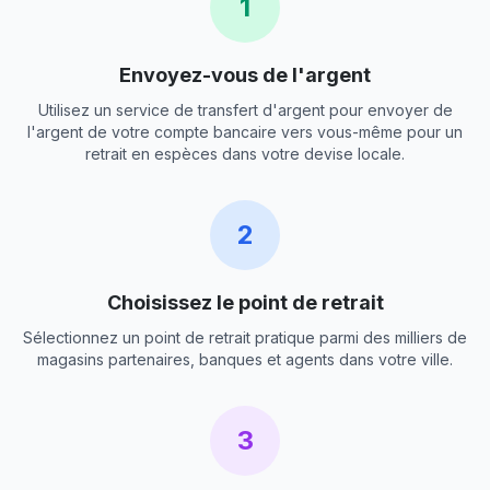
1
Envoyez-vous de l'argent
Utilisez un service de transfert d'argent pour envoyer de
l'argent de votre compte bancaire vers vous-même pour un
retrait en espèces dans votre devise locale.
2
Choisissez le point de retrait
Sélectionnez un point de retrait pratique parmi des milliers de
magasins partenaires, banques et agents dans votre ville.
3