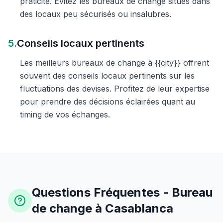
praticité. Évitez les bureaux de change situés dans
des locaux peu sécurisés ou insalubres.
5.
Conseils locaux pertinents
Les meilleurs bureaux de change à {{city}} offrent
souvent des conseils locaux pertinents sur les
fluctuations des devises. Profitez de leur expertise
pour prendre des décisions éclairées quant au
timing de vos échanges.
Questions Fréquentes - Bureau
de change à Casablanca