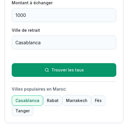
Montant à échanger
Ville de retrait
Trouver les taux
Villes populaires en Maroc
:
Casablanca
Rabat
Marrakech
Fès
Tanger