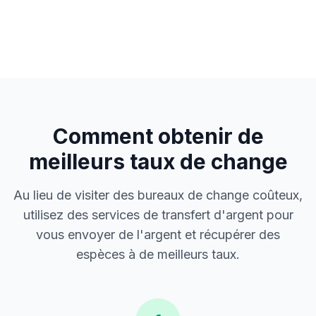
Comment obtenir de
meilleurs taux de change
Au lieu de visiter des bureaux de change coûteux,
utilisez des services de transfert d'argent pour
vous envoyer de l'argent et récupérer des
espèces à de meilleurs taux.