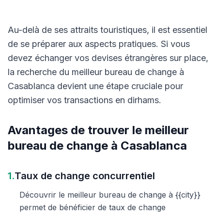
Au-delà de ses attraits touristiques, il est essentiel
de se préparer aux aspects pratiques. Si vous
devez échanger vos devises étrangères sur place,
la recherche du meilleur bureau de change à
Casablanca devient une étape cruciale pour
optimiser vos transactions en dirhams.
Avantages de trouver le meilleur
bureau de change à Casablanca
1.
Taux de change concurrentiel
Découvrir le meilleur bureau de change à {{city}}
permet de bénéficier de taux de change