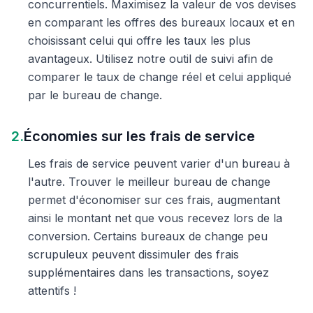
concurrentiels. Maximisez la valeur de vos devises
en comparant les offres des bureaux locaux et en
choisissant celui qui offre les taux les plus
avantageux. Utilisez notre outil de suivi afin de
comparer le taux de change réel et celui appliqué
par le bureau de change.
2.
Économies sur les frais de service
Les frais de service peuvent varier d'un bureau à
l'autre. Trouver le meilleur bureau de change
permet d'économiser sur ces frais, augmentant
ainsi le montant net que vous recevez lors de la
conversion. Certains bureaux de change peu
scrupuleux peuvent dissimuler des frais
supplémentaires dans les transactions, soyez
attentifs !