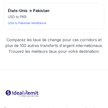
États-Unis
→
Pakistan
USD to PKR
USA to Pakistan remittance
Comparez les taux de change pour ces corridors et
plus de 100 autres transferts d'argent internationaux.
Trouvez les meilleurs taux pour votre destination.