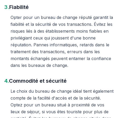
3.
Fiabilité
Opter pour un bureau de change réputé garantit la
fiabilité et la sécurité de vos transactions. Évitez les
risques liés à des établissements moins fiables en
privilégiant ceux qui jouissent d'une bonne
réputation. Pannes informatiques, retards dans le
traitement des transactions, erreurs dans les
montants échangés peuvent entamer la confiance
dans les bureaux de change.
4.
Commodité et sécurité
Le choix du bureau de change idéal tient également
compte de la facilité d'accès et de la sécurité.
Optez pour un bureau situé à proximité de vos
lieux de séjour, si vous êtes touriste pour plus de