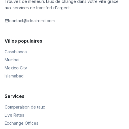
Trouvez de meilleurs taux de change dans votre ville grâce
aux services de transfert d'argent.
contact@idealremit.com
Villes populaires
Casablanca
Mumbai
Mexico City
Islamabad
Services
Comparaison de taux
Live Rates
Exchange Offices