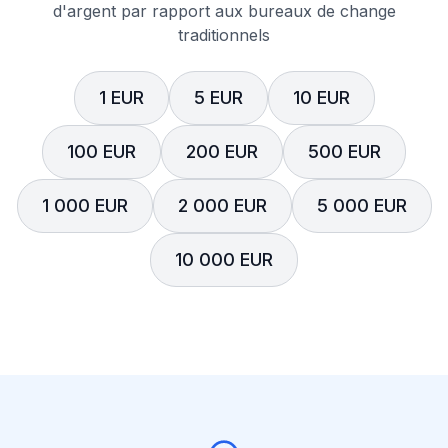
d'argent par rapport aux bureaux de change
traditionnels
1 EUR
5 EUR
10 EUR
100 EUR
200 EUR
500 EUR
1 000 EUR
2 000 EUR
5 000 EUR
10 000 EUR