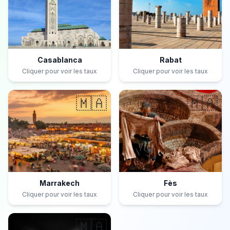
Casablanca
Rabat
Cliquer pour voir les taux
Cliquer pour voir les taux
🇲🇦
🇲🇦
Marrakech
Fès
Cliquer pour voir les taux
Cliquer pour voir les taux
🇲🇦