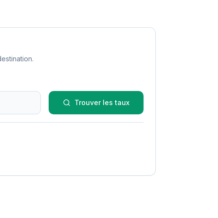
estination.
Trouver les taux