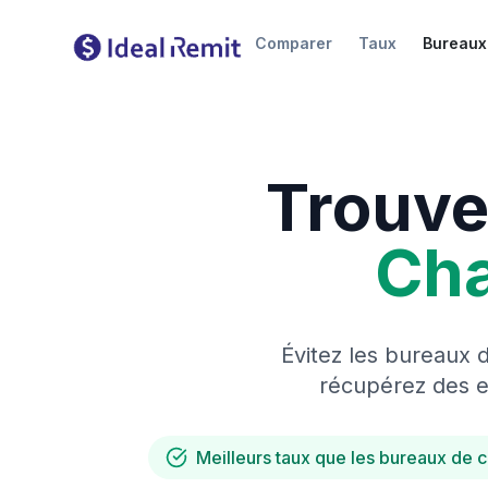
Comparer
Taux
Bureaux
Trouve
Ch
Évitez les bureaux 
récupérez des es
Meilleurs taux que les bureaux de 