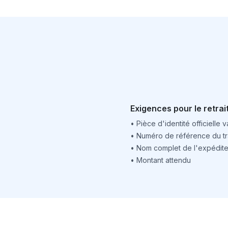
Exigences pour le retrai
•
Pièce d'identité officielle v
•
Numéro de référence du tr
•
Nom complet de l'expédite
•
Montant attendu