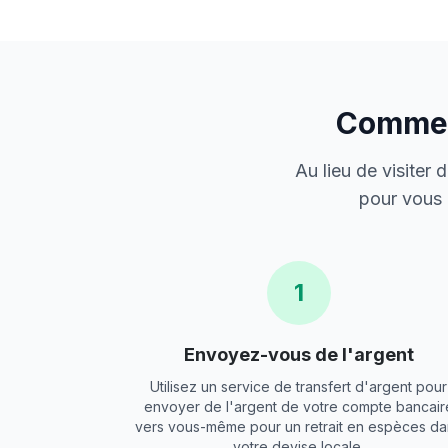
Comment
Au lieu de visiter
pour vous 
1
Envoyez-vous de l'argent
Utilisez un service de transfert d'argent pour
envoyer de l'argent de votre compte bancair
vers vous-même pour un retrait en espèces da
votre devise locale.