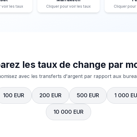
 voir les taux
Cliquer pour voir les taux
Cliquer pour 
rez les taux de change par m
misez avec les transferts d'argent par rapport aux bureau
100 EUR
200 EUR
500 EUR
1 000 E
10 000 EUR