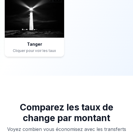
Tanger
Cliquer pour voir les taux
Comparez les taux de
change par montant
Voyez combien vous économisez avec les transferts