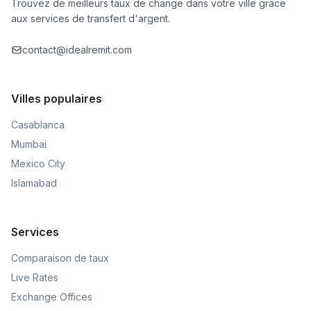
Trouvez de meilleurs taux de change dans votre ville grâce
aux services de transfert d'argent.
contact@idealremit.com
Villes populaires
Casablanca
Mumbai
Mexico City
Islamabad
Services
Comparaison de taux
Live Rates
Exchange Offices