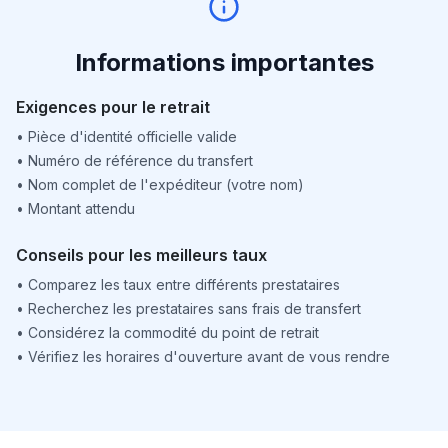
Informations importantes
Exigences pour le retrait
•
Pièce d'identité officielle valide
•
Numéro de référence du transfert
•
Nom complet de l'expéditeur (votre nom)
•
Montant attendu
Conseils pour les meilleurs taux
•
Comparez les taux entre différents prestataires
•
Recherchez les prestataires sans frais de transfert
•
Considérez la commodité du point de retrait
•
Vérifiez les horaires d'ouverture avant de vous rendre