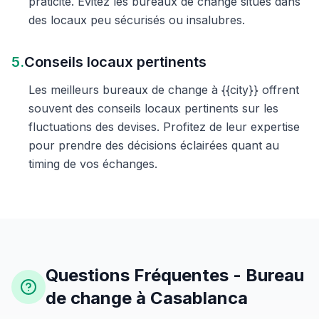
praticité. Évitez les bureaux de change situés dans
des locaux peu sécurisés ou insalubres.
5.
Conseils locaux pertinents
Les meilleurs bureaux de change à {{city}} offrent
souvent des conseils locaux pertinents sur les
fluctuations des devises. Profitez de leur expertise
pour prendre des décisions éclairées quant au
timing de vos échanges.
Questions Fréquentes - Bureau
de change à Casablanca