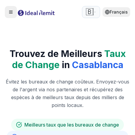
🇧🇪
Français
Trouvez de Meilleurs
Taux
de Change
in
Casablanca
Évitez les bureaux de change coûteux. Envoyez-vous
de l'argent via nos partenaires et récupérez des
espèces à de meilleurs taux depuis des milliers de
points locaux.
Meilleurs taux que les bureaux de change