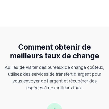
Comment obtenir de
meilleurs taux de change
Au lieu de visiter des bureaux de change coûteux,
utilisez des services de transfert d'argent pour
vous envoyer de l'argent et récupérer des
espèces à de meilleurs taux.