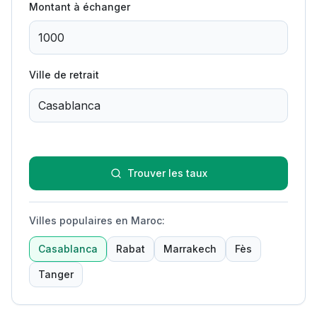
Montant à échanger
Ville de retrait
Trouver les taux
Villes populaires en Maroc
:
Casablanca
Rabat
Marrakech
Fès
Tanger