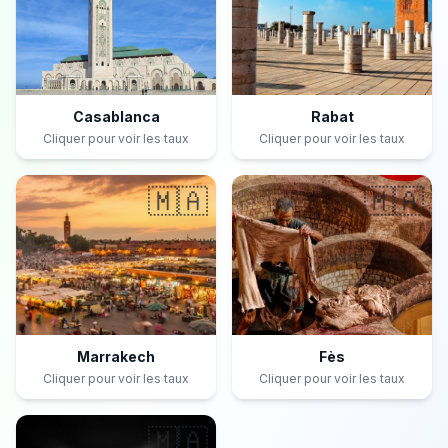
Casablanca
Rabat
Cliquer pour voir les taux
Cliquer pour voir les taux
🇲🇦
🇲🇦
Marrakech
Fès
Cliquer pour voir les taux
Cliquer pour voir les taux
🇲🇦