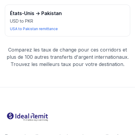
États-Unis
→
Pakistan
USD to PKR
USA to Pakistan remittance
Comparez les taux de change pour ces corridors et
plus de 100 autres transferts d'argent internationaux.
Trouvez les meilleurs taux pour votre destination.