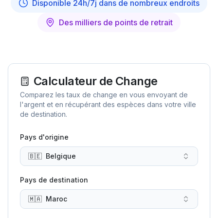
Disponible 24h/7j dans de nombreux endroits
Des milliers de points de retrait
Calculateur de Change
Comparez les taux de change en vous envoyant de
l'argent et en récupérant des espèces dans votre ville
de destination.
Pays d'origine
🇧🇪
Belgique
Pays de destination
🇲🇦
Maroc