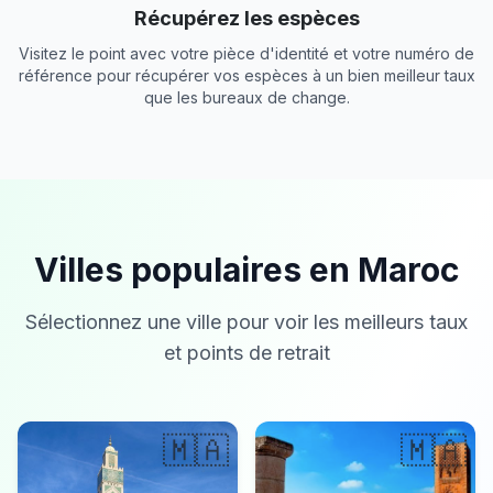
Récupérez les espèces
Visitez le point avec votre pièce d'identité et votre numéro de
référence pour récupérer vos espèces à un bien meilleur taux
que les bureaux de change.
Villes populaires en Maroc
Sélectionnez une ville pour voir les meilleurs taux
et points de retrait
🇲🇦
🇲🇦