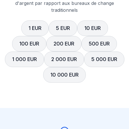
d'argent par rapport aux bureaux de change
traditionnels
1 EUR
5 EUR
10 EUR
100 EUR
200 EUR
500 EUR
1 000 EUR
2 000 EUR
5 000 EUR
10 000 EUR