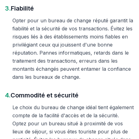
3.
Fiabilité
Opter pour un bureau de change réputé garantit la
fiabilité et la sécurité de vos transactions. Évitez les
risques liés à des établissements moins fiables en
privilégiant ceux qui jouissent d'une bonne
réputation. Pannes informatiques, retards dans le
traitement des transactions, erreurs dans les
montants échangés peuvent entamer la confiance
dans les bureaux de change.
4.
Commodité et sécurité
Le choix du bureau de change idéal tient également
compte de la facilité d'accès et de la sécurité.
Optez pour un bureau situé à proximité de vos
lieux de séjour, si vous êtes touriste pour plus de