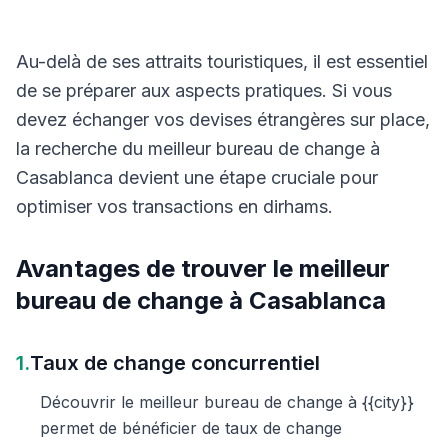
Au-delà de ses attraits touristiques, il est essentiel
de se préparer aux aspects pratiques. Si vous
devez échanger vos devises étrangères sur place,
la recherche du meilleur bureau de change à
Casablanca devient une étape cruciale pour
optimiser vos transactions en dirhams.
Avantages de trouver le meilleur
bureau de change à Casablanca
1.
Taux de change concurrentiel
Découvrir le meilleur bureau de change à {{city}}
permet de bénéficier de taux de change