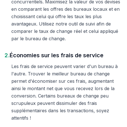
concurrentiels. Maximisez la valeur de vos devises
en comparant les offres des bureaux locaux et en
choisissant celui qui offre les taux les plus
avantageux. Utilisez notre outil de suivi afin de
comparer le taux de change réel et celui appliqué
par le bureau de change.
2.
Économies sur les frais de service
Les frais de service peuvent varier d'un bureau à
l'autre. Trouver le meilleur bureau de change
permet d'économiser sur ces frais, augmentant
ainsi le montant net que vous recevez lors de la
conversion. Certains bureaux de change peu
scrupuleux peuvent dissimuler des frais
supplémentaires dans les transactions, soyez
attentifs !