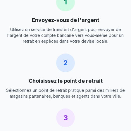
1
Envoyez-vous de l'argent
Utilisez un service de transfert d'argent pour envoyer de
l'argent de votre compte bancaire vers vous-même pour un
retrait en espèces dans votre devise locale.
2
Choisissez le point de retrait
Sélectionnez un point de retrait pratique parmi des milliers de
magasins partenaires, banques et agents dans votre ville.
3