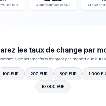
 voir les taux
Cliquer pour voir les taux
Cliquer pour 
rez les taux de change par m
misez avec les transferts d'argent par rapport aux bureau
100 EUR
200 EUR
500 EUR
1 000 E
10 000 EUR