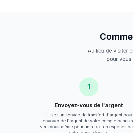
Comment
Au lieu de visiter
pour vous 
1
Envoyez-vous de l'argent
Utilisez un service de transfert d'argent pour
envoyer de l'argent de votre compte bancair
vers vous-même pour un retrait en espèces da
votre devise locale.