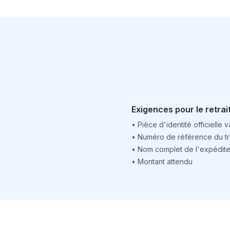
Exigences pour le retrai
•
Pièce d'identité officielle v
•
Numéro de référence du tr
•
Nom complet de l'expédite
•
Montant attendu