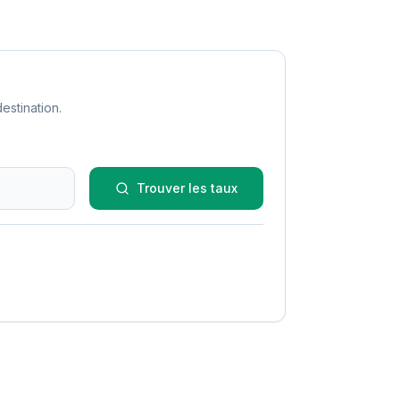
estination.
Trouver les taux