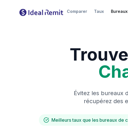
Comparer
Taux
Bureaux
Trouve
Ch
Évitez les bureaux 
récupérez des es
Meilleurs taux que les bureaux de 