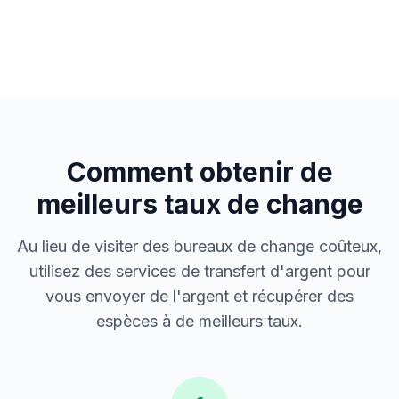
Comment obtenir de
meilleurs taux de change
Au lieu de visiter des bureaux de change coûteux,
utilisez des services de transfert d'argent pour
vous envoyer de l'argent et récupérer des
espèces à de meilleurs taux.