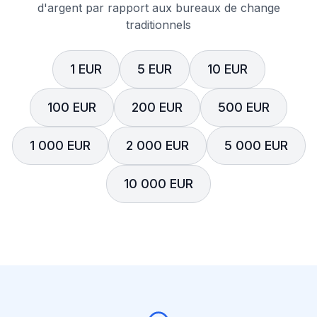
d'argent par rapport aux bureaux de change
traditionnels
1 EUR
5 EUR
10 EUR
100 EUR
200 EUR
500 EUR
1 000 EUR
2 000 EUR
5 000 EUR
10 000 EUR