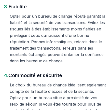
3.
Fiabilité
Opter pour un bureau de change réputé garantit la
fiabilité et la sécurité de vos transactions. Évitez les
risques liés à des établissements moins fiables en
privilégiant ceux qui jouissent d'une bonne
réputation. Pannes informatiques, retards dans le
traitement des transactions, erreurs dans les
montants échangés peuvent entamer la confiance
dans les bureaux de change.
4.
Commodité et sécurité
Le choix du bureau de change idéal tient également
compte de la facilité d'accès et de la sécurité.
Optez pour un bureau situé à proximité de vos
lieux de séjour, si vous êtes touriste pour plus de