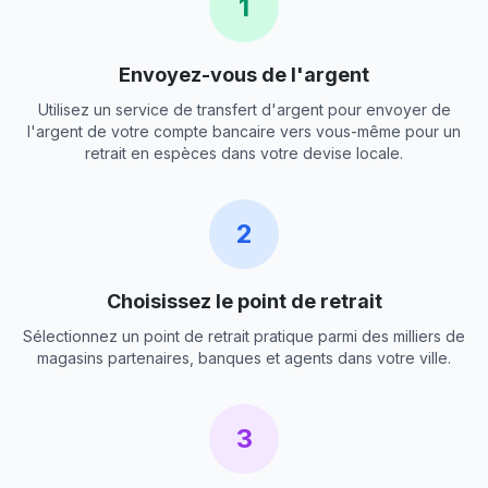
1
Envoyez-vous de l'argent
Utilisez un service de transfert d'argent pour envoyer de
l'argent de votre compte bancaire vers vous-même pour un
retrait en espèces dans votre devise locale.
2
Choisissez le point de retrait
Sélectionnez un point de retrait pratique parmi des milliers de
magasins partenaires, banques et agents dans votre ville.
3