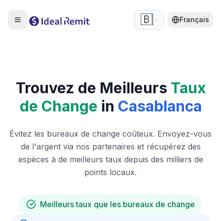
🇧🇪
Français
Trouvez de Meilleurs
Taux
de Change
in
Casablanca
Évitez les bureaux de change coûteux. Envoyez-vous
de l'argent via nos partenaires et récupérez des
espèces à de meilleurs taux depuis des milliers de
points locaux.
Meilleurs taux que les bureaux de change