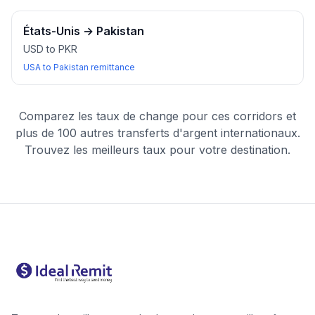
États-Unis
→
Pakistan
USD to PKR
USA to Pakistan remittance
Comparez les taux de change pour ces corridors et
plus de 100 autres transferts d'argent internationaux.
Trouvez les meilleurs taux pour votre destination.