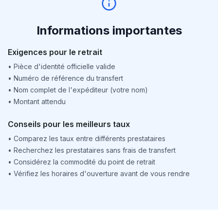
Informations importantes
Exigences pour le retrait
•
Pièce d'identité officielle valide
•
Numéro de référence du transfert
•
Nom complet de l'expéditeur (votre nom)
•
Montant attendu
Conseils pour les meilleurs taux
•
Comparez les taux entre différents prestataires
•
Recherchez les prestataires sans frais de transfert
•
Considérez la commodité du point de retrait
•
Vérifiez les horaires d'ouverture avant de vous rendre