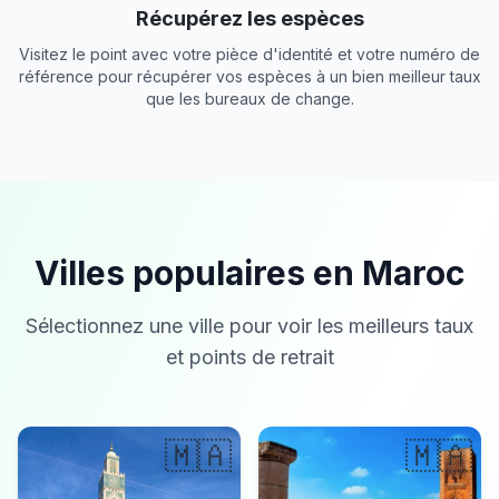
Récupérez les espèces
Visitez le point avec votre pièce d'identité et votre numéro de
référence pour récupérer vos espèces à un bien meilleur taux
que les bureaux de change.
Villes populaires en Maroc
Sélectionnez une ville pour voir les meilleurs taux
et points de retrait
🇲🇦
🇲🇦