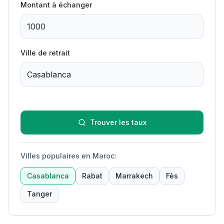
Montant à échanger
Ville de retrait
Trouver les taux
Villes populaires en Maroc
:
Casablanca
Rabat
Marrakech
Fès
Tanger