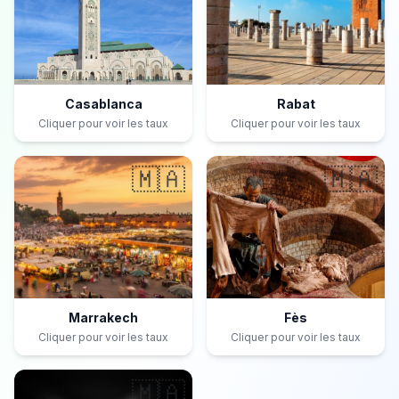
Casablanca
Rabat
Cliquer pour voir les taux
Cliquer pour voir les taux
🇲🇦
🇲🇦
Marrakech
Fès
Cliquer pour voir les taux
Cliquer pour voir les taux
🇲🇦