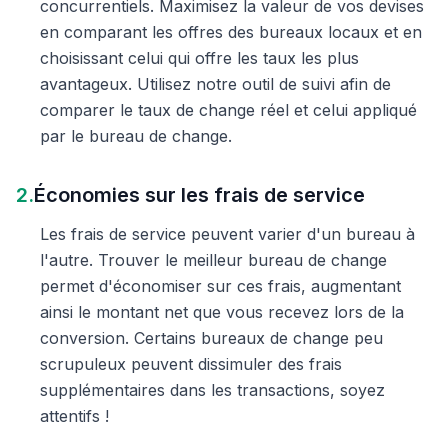
concurrentiels. Maximisez la valeur de vos devises
en comparant les offres des bureaux locaux et en
choisissant celui qui offre les taux les plus
avantageux. Utilisez notre outil de suivi afin de
comparer le taux de change réel et celui appliqué
par le bureau de change.
2.
Économies sur les frais de service
Les frais de service peuvent varier d'un bureau à
l'autre. Trouver le meilleur bureau de change
permet d'économiser sur ces frais, augmentant
ainsi le montant net que vous recevez lors de la
conversion. Certains bureaux de change peu
scrupuleux peuvent dissimuler des frais
supplémentaires dans les transactions, soyez
attentifs !