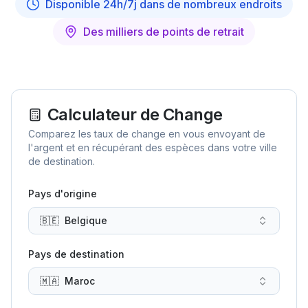
Disponible 24h/7j dans de nombreux endroits
Des milliers de points de retrait
Calculateur de Change
Comparez les taux de change en vous envoyant de
l'argent et en récupérant des espèces dans votre ville
de destination.
Pays d'origine
🇧🇪
Belgique
Pays de destination
🇲🇦
Maroc