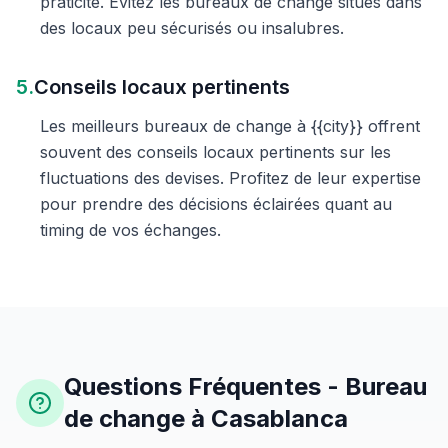
praticité. Évitez les bureaux de change situés dans
des locaux peu sécurisés ou insalubres.
5.
Conseils locaux pertinents
Les meilleurs bureaux de change à {{city}} offrent
souvent des conseils locaux pertinents sur les
fluctuations des devises. Profitez de leur expertise
pour prendre des décisions éclairées quant au
timing de vos échanges.
Questions Fréquentes - Bureau
de change à Casablanca