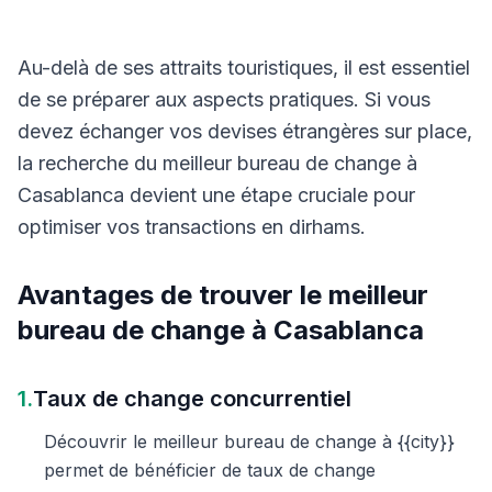
Au-delà de ses attraits touristiques, il est essentiel
de se préparer aux aspects pratiques. Si vous
devez échanger vos devises étrangères sur place,
la recherche du meilleur bureau de change à
Casablanca devient une étape cruciale pour
optimiser vos transactions en dirhams.
Avantages de trouver le meilleur
bureau de change à Casablanca
1.
Taux de change concurrentiel
Découvrir le meilleur bureau de change à {{city}}
permet de bénéficier de taux de change