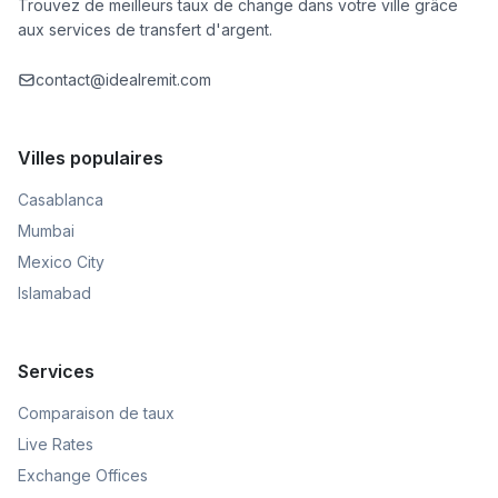
Trouvez de meilleurs taux de change dans votre ville grâce
aux services de transfert d'argent.
contact@idealremit.com
Villes populaires
Casablanca
Mumbai
Mexico City
Islamabad
Services
Comparaison de taux
Live Rates
Exchange Offices