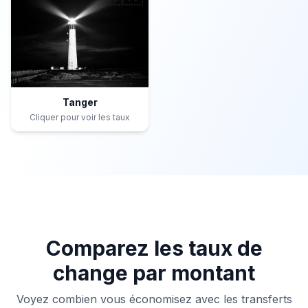
Tanger
Cliquer pour voir les taux
Comparez les taux de
change par montant
Voyez combien vous économisez avec les transferts