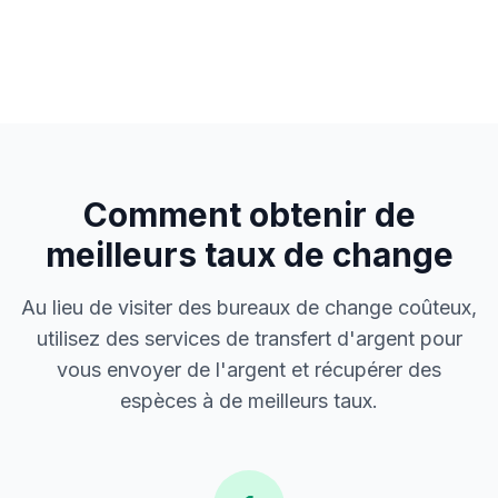
Comment obtenir de
meilleurs taux de change
Au lieu de visiter des bureaux de change coûteux,
utilisez des services de transfert d'argent pour
vous envoyer de l'argent et récupérer des
espèces à de meilleurs taux.