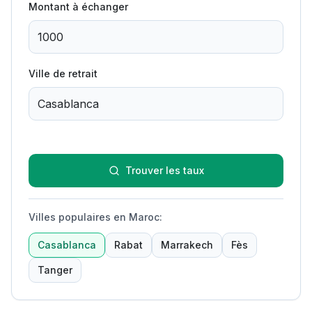
Montant à échanger
Ville de retrait
Trouver les taux
Villes populaires en Maroc
:
Casablanca
Rabat
Marrakech
Fès
Tanger