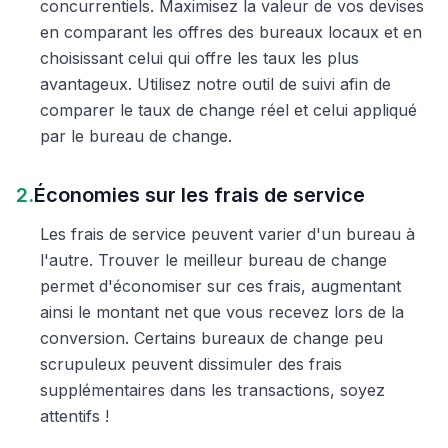
concurrentiels. Maximisez la valeur de vos devises
en comparant les offres des bureaux locaux et en
choisissant celui qui offre les taux les plus
avantageux. Utilisez notre outil de suivi afin de
comparer le taux de change réel et celui appliqué
par le bureau de change.
2.
Économies sur les frais de service
Les frais de service peuvent varier d'un bureau à
l'autre. Trouver le meilleur bureau de change
permet d'économiser sur ces frais, augmentant
ainsi le montant net que vous recevez lors de la
conversion. Certains bureaux de change peu
scrupuleux peuvent dissimuler des frais
supplémentaires dans les transactions, soyez
attentifs !