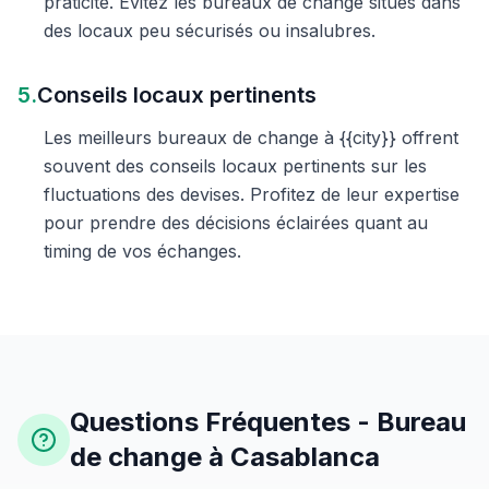
praticité. Évitez les bureaux de change situés dans
des locaux peu sécurisés ou insalubres.
5.
Conseils locaux pertinents
Les meilleurs bureaux de change à {{city}} offrent
souvent des conseils locaux pertinents sur les
fluctuations des devises. Profitez de leur expertise
pour prendre des décisions éclairées quant au
timing de vos échanges.
Questions Fréquentes - Bureau
de change à Casablanca