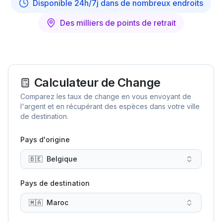
Disponible 24h/7j dans de nombreux endroits
Des milliers de points de retrait
Calculateur de Change
Comparez les taux de change en vous envoyant de
l'argent et en récupérant des espèces dans votre ville
de destination.
Pays d'origine
🇧🇪
Belgique
Pays de destination
🇲🇦
Maroc