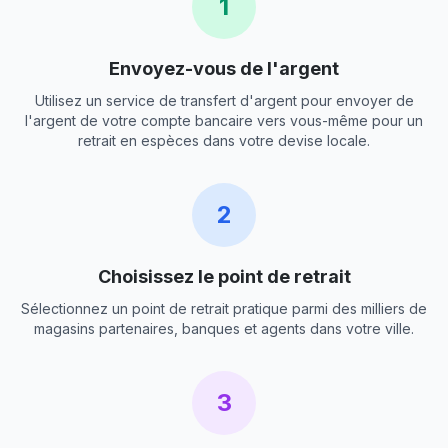
1
Envoyez-vous de l'argent
Utilisez un service de transfert d'argent pour envoyer de
l'argent de votre compte bancaire vers vous-même pour un
retrait en espèces dans votre devise locale.
2
Choisissez le point de retrait
Sélectionnez un point de retrait pratique parmi des milliers de
magasins partenaires, banques et agents dans votre ville.
3