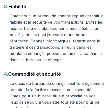
3.
Fiabilité
Opter pour un bureau de change réputé garantit la
fiabilité et la sécurité de vos transactions. Évitez les
risques liés à des établissements moins fiables en
privilégiant ceux qui jouissent d'une bonne
réputation. Pannes informatiques, retards dans le
traitement des transactions, erreurs dans les
montants échangés peuvent entamer la confiance
dans les bureaux de change.
4.
Commodité et sécurité
Le choix du bureau de change idéal tient également
compte de la facilité d'accès et de la sécurité.
Optez pour un bureau situé à proximité de vos
lieux de séjour, si vous êtes touriste pour plus de