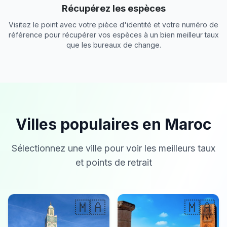
Récupérez les espèces
Visitez le point avec votre pièce d'identité et votre numéro de
référence pour récupérer vos espèces à un bien meilleur taux
que les bureaux de change.
Villes populaires en Maroc
Sélectionnez une ville pour voir les meilleurs taux
et points de retrait
🇲🇦
🇲🇦