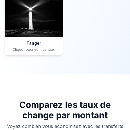
Tanger
Cliquer pour voir les taux
Comparez les taux de
change par montant
Voyez combien vous économisez avec les transferts