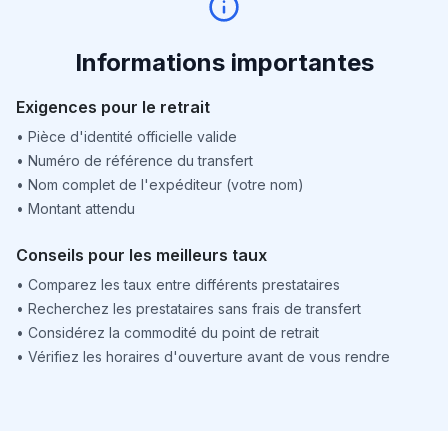
Informations importantes
Exigences pour le retrait
•
Pièce d'identité officielle valide
•
Numéro de référence du transfert
•
Nom complet de l'expéditeur (votre nom)
•
Montant attendu
Conseils pour les meilleurs taux
•
Comparez les taux entre différents prestataires
•
Recherchez les prestataires sans frais de transfert
•
Considérez la commodité du point de retrait
•
Vérifiez les horaires d'ouverture avant de vous rendre