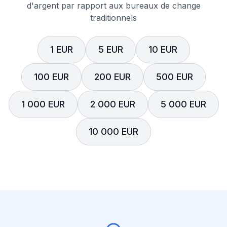
d'argent par rapport aux bureaux de change
traditionnels
1 EUR
5 EUR
10 EUR
100 EUR
200 EUR
500 EUR
1 000 EUR
2 000 EUR
5 000 EUR
10 000 EUR