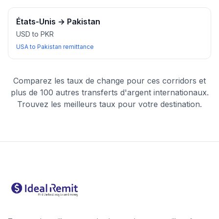
États-Unis
→
Pakistan
USD to PKR
USA to Pakistan remittance
Comparez les taux de change pour ces corridors et
plus de 100 autres transferts d'argent internationaux.
Trouvez les meilleurs taux pour votre destination.