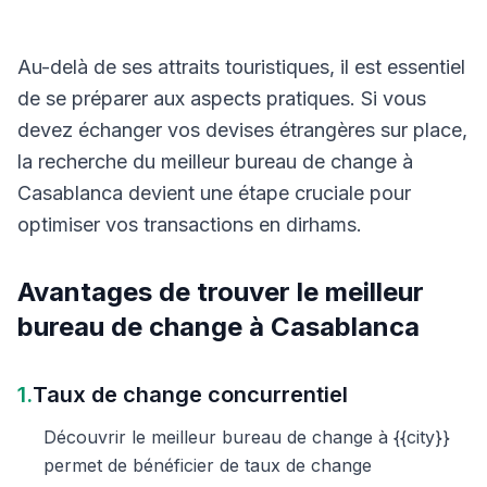
Au-delà de ses attraits touristiques, il est essentiel
de se préparer aux aspects pratiques. Si vous
devez échanger vos devises étrangères sur place,
la recherche du meilleur bureau de change à
Casablanca devient une étape cruciale pour
optimiser vos transactions en dirhams.
Avantages de trouver le meilleur
bureau de change à Casablanca
1.
Taux de change concurrentiel
Découvrir le meilleur bureau de change à {{city}}
permet de bénéficier de taux de change