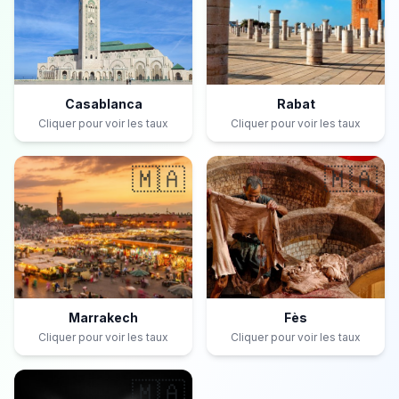
Casablanca
Rabat
Cliquer pour voir les taux
Cliquer pour voir les taux
🇲🇦
🇲🇦
Marrakech
Fès
Cliquer pour voir les taux
Cliquer pour voir les taux
🇲🇦