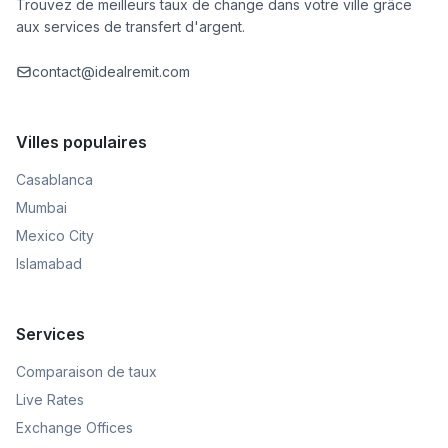
Trouvez de meilleurs taux de change dans votre ville grâce
aux services de transfert d'argent.
contact@idealremit.com
Villes populaires
Casablanca
Mumbai
Mexico City
Islamabad
Services
Comparaison de taux
Live Rates
Exchange Offices