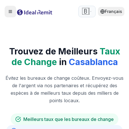
🇧🇪
Français
Trouvez de Meilleurs
Taux
de Change
in
Casablanca
Évitez les bureaux de change coûteux. Envoyez-vous
de l'argent via nos partenaires et récupérez des
espèces à de meilleurs taux depuis des milliers de
points locaux.
Meilleurs taux que les bureaux de change