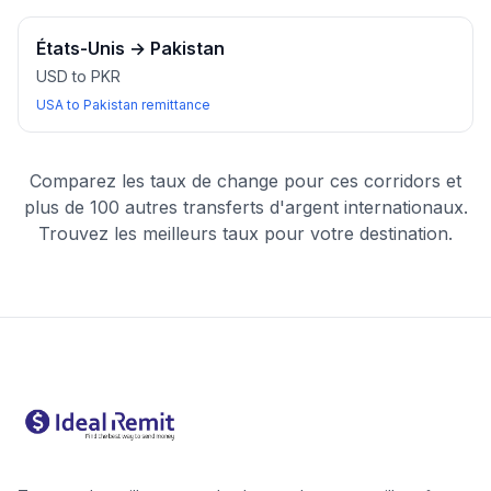
États-Unis
→
Pakistan
USD to PKR
USA to Pakistan remittance
Comparez les taux de change pour ces corridors et
plus de 100 autres transferts d'argent internationaux.
Trouvez les meilleurs taux pour votre destination.