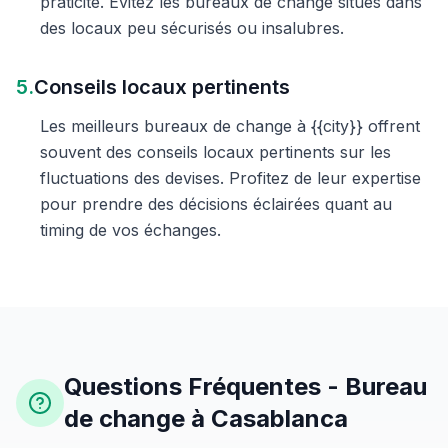
praticité. Évitez les bureaux de change situés dans
des locaux peu sécurisés ou insalubres.
5.
Conseils locaux pertinents
Les meilleurs bureaux de change à {{city}} offrent
souvent des conseils locaux pertinents sur les
fluctuations des devises. Profitez de leur expertise
pour prendre des décisions éclairées quant au
timing de vos échanges.
Questions Fréquentes - Bureau
de change à Casablanca