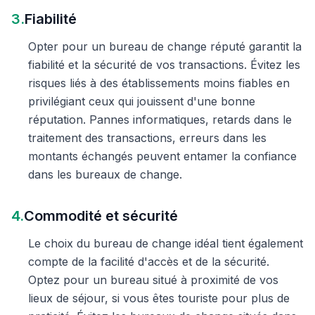
3.
Fiabilité
Opter pour un bureau de change réputé garantit la
fiabilité et la sécurité de vos transactions. Évitez les
risques liés à des établissements moins fiables en
privilégiant ceux qui jouissent d'une bonne
réputation. Pannes informatiques, retards dans le
traitement des transactions, erreurs dans les
montants échangés peuvent entamer la confiance
dans les bureaux de change.
4.
Commodité et sécurité
Le choix du bureau de change idéal tient également
compte de la facilité d'accès et de la sécurité.
Optez pour un bureau situé à proximité de vos
lieux de séjour, si vous êtes touriste pour plus de