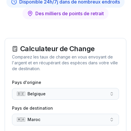
Disponible 24h/7j dans de nombreux endroits
Des milliers de points de retrait
Calculateur de Change
Comparez les taux de change en vous envoyant de
l'argent et en récupérant des espèces dans votre ville
de destination.
Pays d'origine
🇧🇪
Belgique
Pays de destination
🇲🇦
Maroc