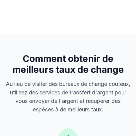
Comment obtenir de
meilleurs taux de change
Au lieu de visiter des bureaux de change coûteux,
utilisez des services de transfert d'argent pour
vous envoyer de l'argent et récupérer des
espèces à de meilleurs taux.