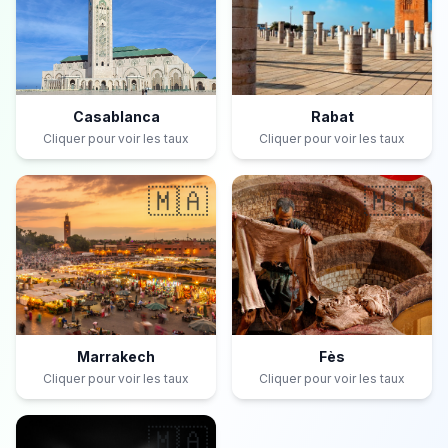
Casablanca
Rabat
Cliquer pour voir les taux
Cliquer pour voir les taux
🇲🇦
🇲🇦
Marrakech
Fès
Cliquer pour voir les taux
Cliquer pour voir les taux
🇲🇦