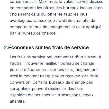
concurrentiels. Maximisez la valeur de vos devises
en comparant les offres des bureaux locaux et en
choisissant celui qui offre les taux les plus
avantageux. Utilisez notre outil de suivi afin de
comparer le taux de change réel et celui appliqué
par le bureau de change.
2.
Économies sur les frais de service
Les frais de service peuvent varier d'un bureau à
l'autre. Trouver le meilleur bureau de change
permet d'économiser sur ces frais, augmentant
ainsi le montant net que vous recevez lors de la
conversion. Certains bureaux de change peu
scrupuleux peuvent dissimuler des frais
supplémentaires dans les transactions, soyez
attentifs !