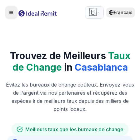
🇧🇪
Français
Trouvez de Meilleurs
Taux
de Change
in
Casablanca
Évitez les bureaux de change coûteux. Envoyez-vous
de l'argent via nos partenaires et récupérez des
espèces à de meilleurs taux depuis des milliers de
points locaux.
Meilleurs taux que les bureaux de change