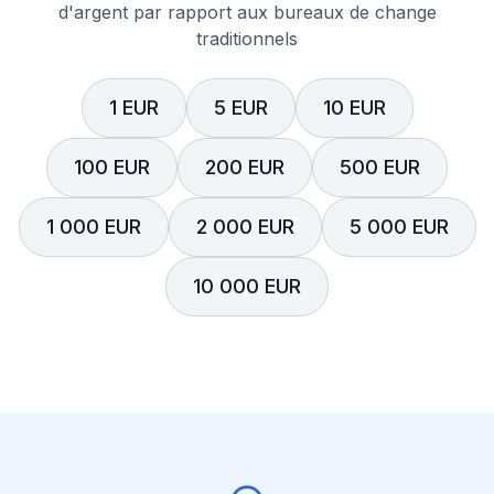
d'argent par rapport aux bureaux de change
traditionnels
1 EUR
5 EUR
10 EUR
100 EUR
200 EUR
500 EUR
1 000 EUR
2 000 EUR
5 000 EUR
10 000 EUR