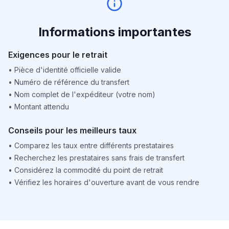
Informations importantes
Exigences pour le retrait
•
Pièce d'identité officielle valide
•
Numéro de référence du transfert
•
Nom complet de l'expéditeur (votre nom)
•
Montant attendu
Conseils pour les meilleurs taux
•
Comparez les taux entre différents prestataires
•
Recherchez les prestataires sans frais de transfert
•
Considérez la commodité du point de retrait
•
Vérifiez les horaires d'ouverture avant de vous rendre