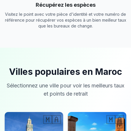
Récupérez les espèces
Visitez le point avec votre pièce d'identité et votre numéro de
référence pour récupérer vos espèces à un bien meilleur taux
que les bureaux de change.
Villes populaires en Maroc
Sélectionnez une ville pour voir les meilleurs taux
et points de retrait
🇲🇦
🇲🇦