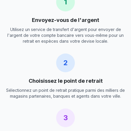
1
Envoyez-vous de l'argent
Utilisez un service de transfert d'argent pour envoyer de
l'argent de votre compte bancaire vers vous-même pour un
retrait en espèces dans votre devise locale.
2
Choisissez le point de retrait
Sélectionnez un point de retrait pratique parmi des milliers de
magasins partenaires, banques et agents dans votre ville.
3