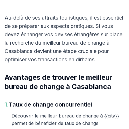
Au-delà de ses attraits touristiques, il est essentiel
de se préparer aux aspects pratiques. Si vous
devez échanger vos devises étrangères sur place,
la recherche du meilleur bureau de change à
Casablanca devient une étape cruciale pour
optimiser vos transactions en dirhams.
Avantages de trouver le meilleur
bureau de change à Casablanca
1.
Taux de change concurrentiel
Découvrir le meilleur bureau de change à {{city}}
permet de bénéficier de taux de change