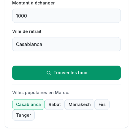
Montant à échanger
Ville de retrait
Trouver les taux
Villes populaires en Maroc
:
Casablanca
Rabat
Marrakech
Fès
Tanger