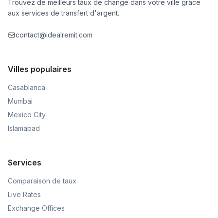
Trouvez de meilleurs taux de change dans votre ville grâce
aux services de transfert d'argent.
contact@idealremit.com
Villes populaires
Casablanca
Mumbai
Mexico City
Islamabad
Services
Comparaison de taux
Live Rates
Exchange Offices