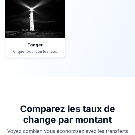
Tanger
Cliquer pour voir les taux
Comparez les taux de
change par montant
Voyez combien vous économisez avec les transferts