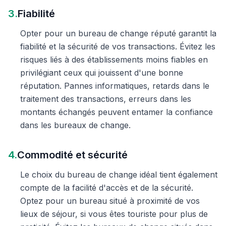
3.
Fiabilité
Opter pour un bureau de change réputé garantit la
fiabilité et la sécurité de vos transactions. Évitez les
risques liés à des établissements moins fiables en
privilégiant ceux qui jouissent d'une bonne
réputation. Pannes informatiques, retards dans le
traitement des transactions, erreurs dans les
montants échangés peuvent entamer la confiance
dans les bureaux de change.
4.
Commodité et sécurité
Le choix du bureau de change idéal tient également
compte de la facilité d'accès et de la sécurité.
Optez pour un bureau situé à proximité de vos
lieux de séjour, si vous êtes touriste pour plus de