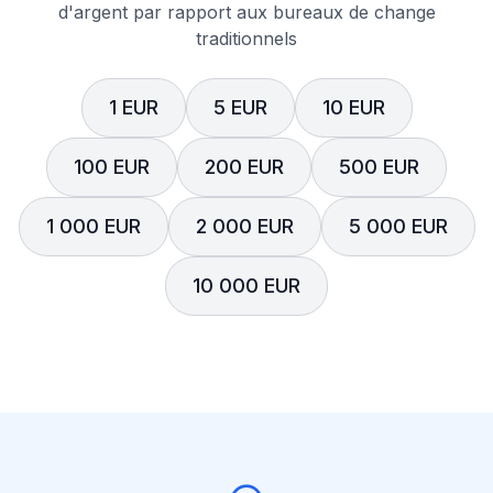
d'argent par rapport aux bureaux de change
traditionnels
1 EUR
5 EUR
10 EUR
100 EUR
200 EUR
500 EUR
1 000 EUR
2 000 EUR
5 000 EUR
10 000 EUR