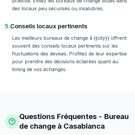
praticité. Évitez les bureaux de change situés dans
des locaux peu sécurisés ou insalubres.
5.
Conseils locaux pertinents
Les meilleurs bureaux de change à {{city}} offrent
souvent des conseils locaux pertinents sur les
fluctuations des devises. Profitez de leur expertise
pour prendre des décisions éclairées quant au
timing de vos échanges.
Questions Fréquentes - Bureau
de change à Casablanca