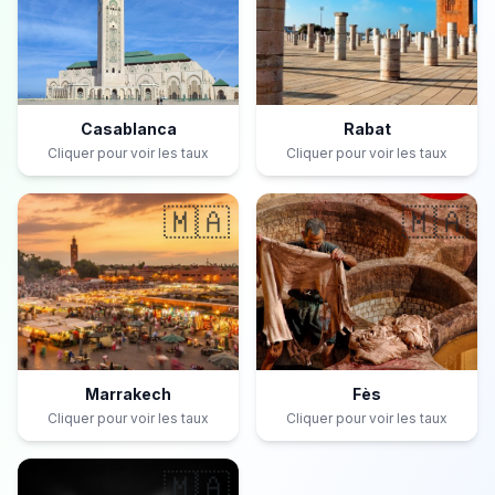
Casablanca
Rabat
Cliquer pour voir les taux
Cliquer pour voir les taux
🇲🇦
🇲🇦
Marrakech
Fès
Cliquer pour voir les taux
Cliquer pour voir les taux
🇲🇦