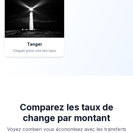
Tanger
Cliquer pour voir les taux
Comparez les taux de
change par montant
Voyez combien vous économisez avec les transferts