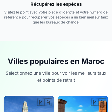
Récupérez les espèces
Visitez le point avec votre pièce d'identité et votre numéro de
référence pour récupérer vos espèces à un bien meilleur taux
que les bureaux de change.
Villes populaires en Maroc
Sélectionnez une ville pour voir les meilleurs taux
et points de retrait
🇲🇦
🇲🇦