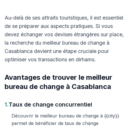
Au-delà de ses attraits touristiques, il est essentiel
de se préparer aux aspects pratiques. Si vous
devez échanger vos devises étrangères sur place,
la recherche du meilleur bureau de change à
Casablanca devient une étape cruciale pour
optimiser vos transactions en dirhams.
Avantages de trouver le meilleur
bureau de change à Casablanca
1.
Taux de change concurrentiel
Découvrir le meilleur bureau de change à {{city}}
permet de bénéficier de taux de change