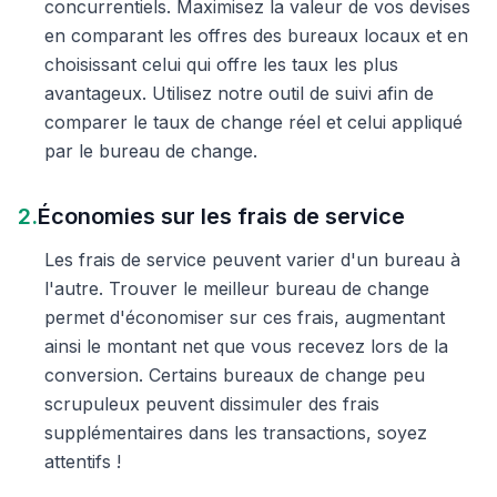
concurrentiels. Maximisez la valeur de vos devises
en comparant les offres des bureaux locaux et en
choisissant celui qui offre les taux les plus
avantageux. Utilisez notre outil de suivi afin de
comparer le taux de change réel et celui appliqué
par le bureau de change.
2.
Économies sur les frais de service
Les frais de service peuvent varier d'un bureau à
l'autre. Trouver le meilleur bureau de change
permet d'économiser sur ces frais, augmentant
ainsi le montant net que vous recevez lors de la
conversion. Certains bureaux de change peu
scrupuleux peuvent dissimuler des frais
supplémentaires dans les transactions, soyez
attentifs !