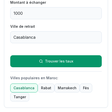
Montant à échanger
Ville de retrait
Trouver les taux
Villes populaires en Maroc
:
Casablanca
Rabat
Marrakech
Fès
Tanger