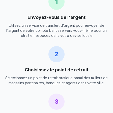
1
Envoyez-vous de l'argent
Utilisez un service de transfert d'argent pour envoyer de
l'argent de votre compte bancaire vers vous-même pour un
retrait en espèces dans votre devise locale.
2
Choisissez le point de retrait
Sélectionnez un point de retrait pratique parmi des milliers de
magasins partenaires, banques et agents dans votre ville.
3