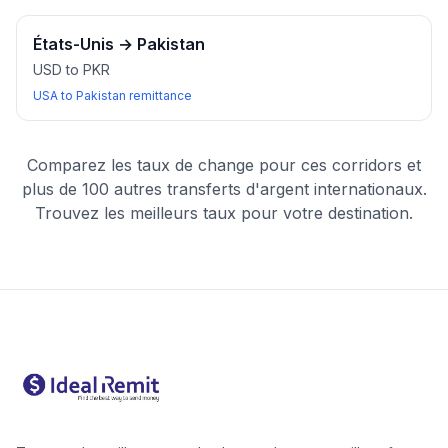
États-Unis
→
Pakistan
USD to PKR
USA to Pakistan remittance
Comparez les taux de change pour ces corridors et
plus de 100 autres transferts d'argent internationaux.
Trouvez les meilleurs taux pour votre destination.