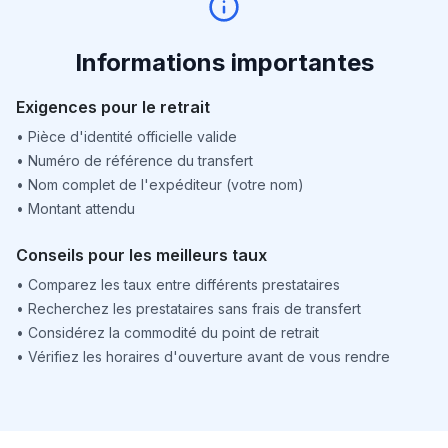
Informations importantes
Exigences pour le retrait
•
Pièce d'identité officielle valide
•
Numéro de référence du transfert
•
Nom complet de l'expéditeur (votre nom)
•
Montant attendu
Conseils pour les meilleurs taux
•
Comparez les taux entre différents prestataires
•
Recherchez les prestataires sans frais de transfert
•
Considérez la commodité du point de retrait
•
Vérifiez les horaires d'ouverture avant de vous rendre