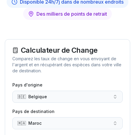
Disponible 24h/7j dans de nombreux endroits
Des milliers de points de retrait
Calculateur de Change
Comparez les taux de change en vous envoyant de
l'argent et en récupérant des espèces dans votre ville
de destination.
Pays d'origine
🇧🇪
Belgique
Pays de destination
🇲🇦
Maroc