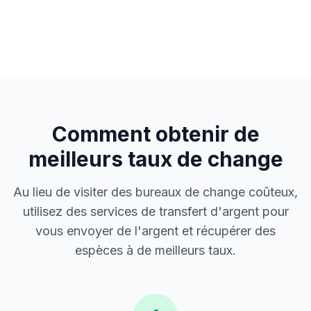
Comment obtenir de
meilleurs taux de change
Au lieu de visiter des bureaux de change coûteux,
utilisez des services de transfert d'argent pour
vous envoyer de l'argent et récupérer des
espèces à de meilleurs taux.