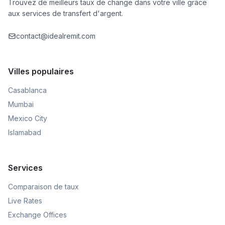
Trouvez de meilleurs taux de change dans votre ville grâce
aux services de transfert d'argent.
contact@idealremit.com
Villes populaires
Casablanca
Mumbai
Mexico City
Islamabad
Services
Comparaison de taux
Live Rates
Exchange Offices