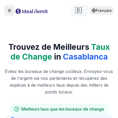
🇧🇪
Français
Trouvez de Meilleurs
Taux
de Change
in
Casablanca
Évitez les bureaux de change coûteux. Envoyez-vous
de l'argent via nos partenaires et récupérez des
espèces à de meilleurs taux depuis des milliers de
points locaux.
Meilleurs taux que les bureaux de change