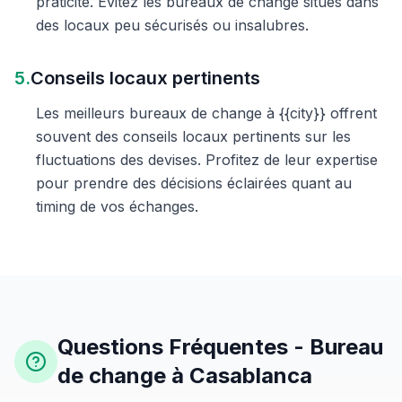
praticité. Évitez les bureaux de change situés dans
des locaux peu sécurisés ou insalubres.
5.
Conseils locaux pertinents
Les meilleurs bureaux de change à {{city}} offrent
souvent des conseils locaux pertinents sur les
fluctuations des devises. Profitez de leur expertise
pour prendre des décisions éclairées quant au
timing de vos échanges.
Questions Fréquentes - Bureau
de change à Casablanca