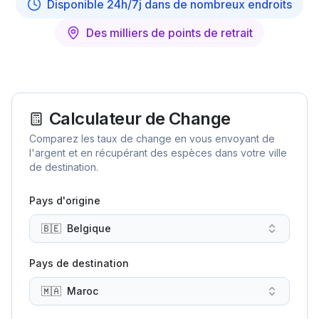
Disponible 24h/7j dans de nombreux endroits
Des milliers de points de retrait
Calculateur de Change
Comparez les taux de change en vous envoyant de
l'argent et en récupérant des espèces dans votre ville
de destination.
Pays d'origine
🇧🇪
Belgique
Pays de destination
🇲🇦
Maroc