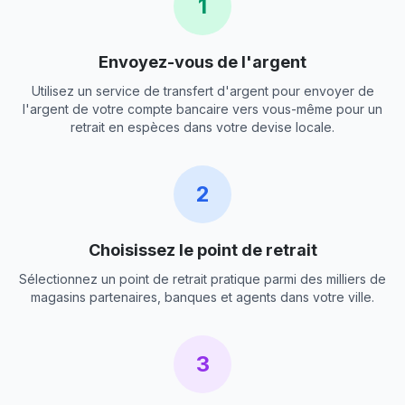
1
Envoyez-vous de l'argent
Utilisez un service de transfert d'argent pour envoyer de
l'argent de votre compte bancaire vers vous-même pour un
retrait en espèces dans votre devise locale.
2
Choisissez le point de retrait
Sélectionnez un point de retrait pratique parmi des milliers de
magasins partenaires, banques et agents dans votre ville.
3