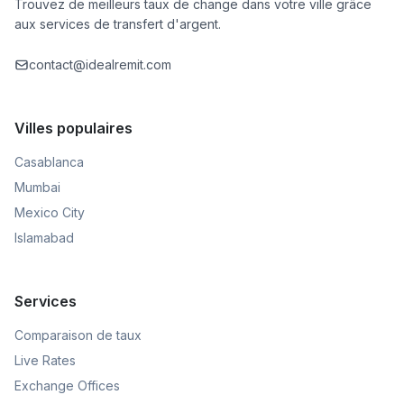
Trouvez de meilleurs taux de change dans votre ville grâce
aux services de transfert d'argent.
contact@idealremit.com
Villes populaires
Casablanca
Mumbai
Mexico City
Islamabad
Services
Comparaison de taux
Live Rates
Exchange Offices