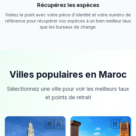
Récupérez les espèces
Visitez le point avec votre pièce d'identité et votre numéro de
référence pour récupérer vos espèces à un bien meilleur taux
que les bureaux de change.
Villes populaires en Maroc
Sélectionnez une ville pour voir les meilleurs taux
et points de retrait
🇲🇦
🇲🇦