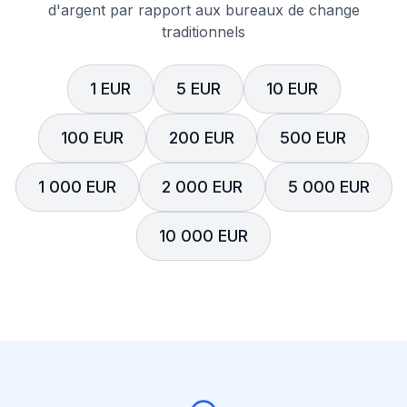
d'argent par rapport aux bureaux de change
traditionnels
1 EUR
5 EUR
10 EUR
100 EUR
200 EUR
500 EUR
1 000 EUR
2 000 EUR
5 000 EUR
10 000 EUR