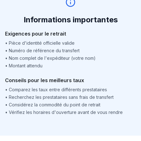
Informations importantes
Exigences pour le retrait
•
Pièce d'identité officielle valide
•
Numéro de référence du transfert
•
Nom complet de l'expéditeur (votre nom)
•
Montant attendu
Conseils pour les meilleurs taux
•
Comparez les taux entre différents prestataires
•
Recherchez les prestataires sans frais de transfert
•
Considérez la commodité du point de retrait
•
Vérifiez les horaires d'ouverture avant de vous rendre