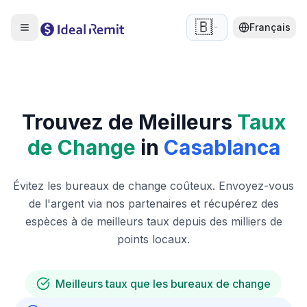
🇧🇪
Français
Trouvez de Meilleurs
Taux
de Change
in
Casablanca
Évitez les bureaux de change coûteux. Envoyez-vous
de l'argent via nos partenaires et récupérez des
espèces à de meilleurs taux depuis des milliers de
points locaux.
Meilleurs taux que les bureaux de change