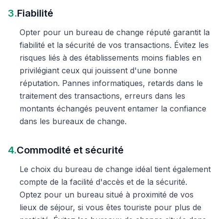
3.
Fiabilité
Opter pour un bureau de change réputé garantit la
fiabilité et la sécurité de vos transactions. Évitez les
risques liés à des établissements moins fiables en
privilégiant ceux qui jouissent d'une bonne
réputation. Pannes informatiques, retards dans le
traitement des transactions, erreurs dans les
montants échangés peuvent entamer la confiance
dans les bureaux de change.
4.
Commodité et sécurité
Le choix du bureau de change idéal tient également
compte de la facilité d'accès et de la sécurité.
Optez pour un bureau situé à proximité de vos
lieux de séjour, si vous êtes touriste pour plus de