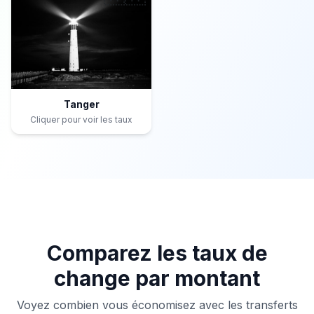
Tanger
Cliquer pour voir les taux
Comparez les taux de
change par montant
Voyez combien vous économisez avec les transferts