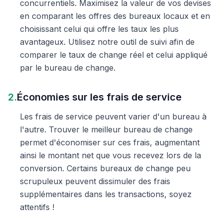
concurrentiels. Maximisez la valeur de vos devises
en comparant les offres des bureaux locaux et en
choisissant celui qui offre les taux les plus
avantageux. Utilisez notre outil de suivi afin de
comparer le taux de change réel et celui appliqué
par le bureau de change.
2.
Économies sur les frais de service
Les frais de service peuvent varier d'un bureau à
l'autre. Trouver le meilleur bureau de change
permet d'économiser sur ces frais, augmentant
ainsi le montant net que vous recevez lors de la
conversion. Certains bureaux de change peu
scrupuleux peuvent dissimuler des frais
supplémentaires dans les transactions, soyez
attentifs !