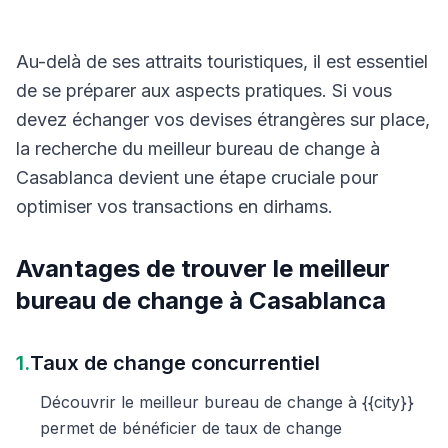
Au-delà de ses attraits touristiques, il est essentiel
de se préparer aux aspects pratiques. Si vous
devez échanger vos devises étrangères sur place,
la recherche du meilleur bureau de change à
Casablanca devient une étape cruciale pour
optimiser vos transactions en dirhams.
Avantages de trouver le meilleur
bureau de change à Casablanca
1.
Taux de change concurrentiel
Découvrir le meilleur bureau de change à {{city}}
permet de bénéficier de taux de change