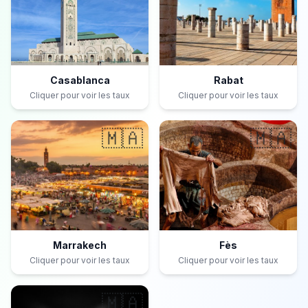
Casablanca
Rabat
Cliquer pour voir les taux
Cliquer pour voir les taux
🇲🇦
🇲🇦
Marrakech
Fès
Cliquer pour voir les taux
Cliquer pour voir les taux
🇲🇦