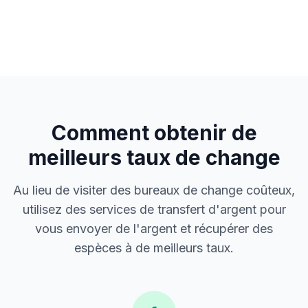
Comment obtenir de
meilleurs taux de change
Au lieu de visiter des bureaux de change coûteux,
utilisez des services de transfert d'argent pour
vous envoyer de l'argent et récupérer des
espèces à de meilleurs taux.