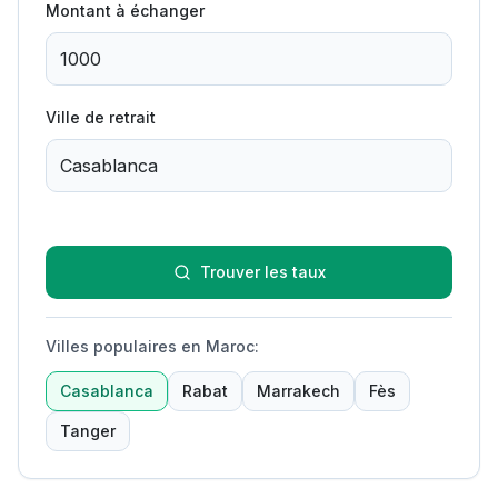
Montant à échanger
Ville de retrait
Trouver les taux
Villes populaires en Maroc
:
Casablanca
Rabat
Marrakech
Fès
Tanger