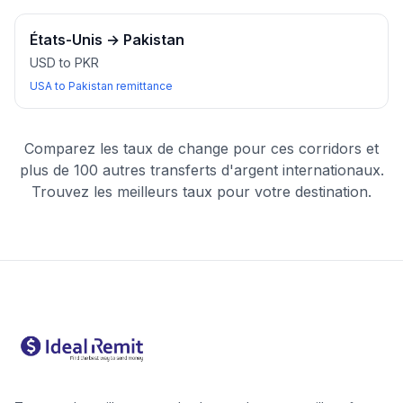
États-Unis
→
Pakistan
USD to PKR
USA to Pakistan remittance
Comparez les taux de change pour ces corridors et
plus de 100 autres transferts d'argent internationaux.
Trouvez les meilleurs taux pour votre destination.