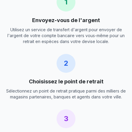
1
Envoyez-vous de l'argent
Utilisez un service de transfert d'argent pour envoyer de
l'argent de votre compte bancaire vers vous-même pour un
retrait en espèces dans votre devise locale.
2
Choisissez le point de retrait
Sélectionnez un point de retrait pratique parmi des milliers de
magasins partenaires, banques et agents dans votre ville.
3