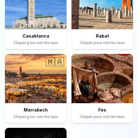
Casablanca
Rabat
Cliquer pour voir les taux
Cliquer pour voir les taux
🇲🇦
🇲🇦
Marrakech
Fès
Cliquer pour voir les taux
Cliquer pour voir les taux
🇲🇦