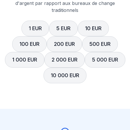
d'argent par rapport aux bureaux de change
traditionnels
1 EUR
5 EUR
10 EUR
100 EUR
200 EUR
500 EUR
1 000 EUR
2 000 EUR
5 000 EUR
10 000 EUR