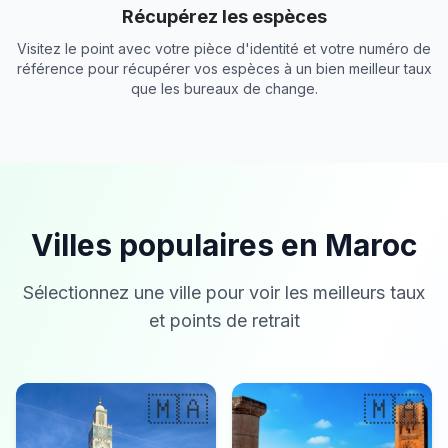
Récupérez les espèces
Visitez le point avec votre pièce d'identité et votre numéro de
référence pour récupérer vos espèces à un bien meilleur taux
que les bureaux de change.
Villes populaires en Maroc
Sélectionnez une ville pour voir les meilleurs taux
et points de retrait
🇲🇦
🇲🇦