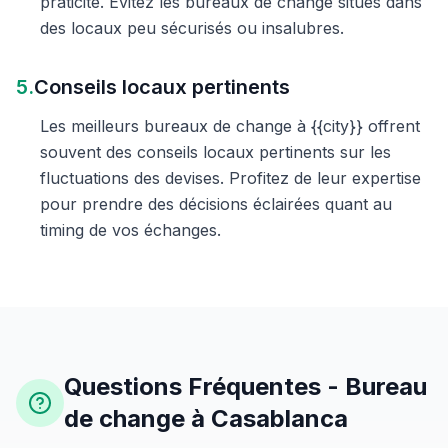
praticité. Évitez les bureaux de change situés dans
des locaux peu sécurisés ou insalubres.
5.
Conseils locaux pertinents
Les meilleurs bureaux de change à {{city}} offrent
souvent des conseils locaux pertinents sur les
fluctuations des devises. Profitez de leur expertise
pour prendre des décisions éclairées quant au
timing de vos échanges.
Questions Fréquentes - Bureau
de change à Casablanca