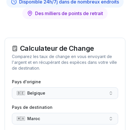
Disponible 24h/7j dans de nombreux endroits
Des milliers de points de retrait
Calculateur de Change
Comparez les taux de change en vous envoyant de
l'argent et en récupérant des espèces dans votre ville
de destination.
Pays d'origine
🇧🇪
Belgique
Pays de destination
🇲🇦
Maroc