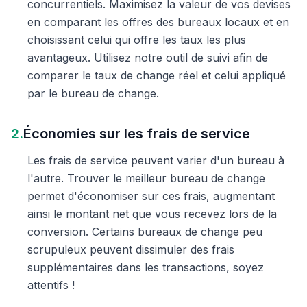
concurrentiels. Maximisez la valeur de vos devises
en comparant les offres des bureaux locaux et en
choisissant celui qui offre les taux les plus
avantageux. Utilisez notre outil de suivi afin de
comparer le taux de change réel et celui appliqué
par le bureau de change.
2.
Économies sur les frais de service
Les frais de service peuvent varier d'un bureau à
l'autre. Trouver le meilleur bureau de change
permet d'économiser sur ces frais, augmentant
ainsi le montant net que vous recevez lors de la
conversion. Certains bureaux de change peu
scrupuleux peuvent dissimuler des frais
supplémentaires dans les transactions, soyez
attentifs !