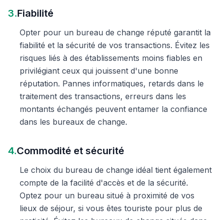
3.
Fiabilité
Opter pour un bureau de change réputé garantit la
fiabilité et la sécurité de vos transactions. Évitez les
risques liés à des établissements moins fiables en
privilégiant ceux qui jouissent d'une bonne
réputation. Pannes informatiques, retards dans le
traitement des transactions, erreurs dans les
montants échangés peuvent entamer la confiance
dans les bureaux de change.
4.
Commodité et sécurité
Le choix du bureau de change idéal tient également
compte de la facilité d'accès et de la sécurité.
Optez pour un bureau situé à proximité de vos
lieux de séjour, si vous êtes touriste pour plus de