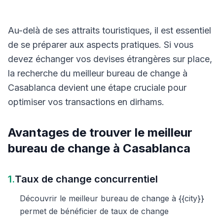
Au-delà de ses attraits touristiques, il est essentiel
de se préparer aux aspects pratiques. Si vous
devez échanger vos devises étrangères sur place,
la recherche du meilleur bureau de change à
Casablanca devient une étape cruciale pour
optimiser vos transactions en dirhams.
Avantages de trouver le meilleur
bureau de change à Casablanca
1.
Taux de change concurrentiel
Découvrir le meilleur bureau de change à {{city}}
permet de bénéficier de taux de change