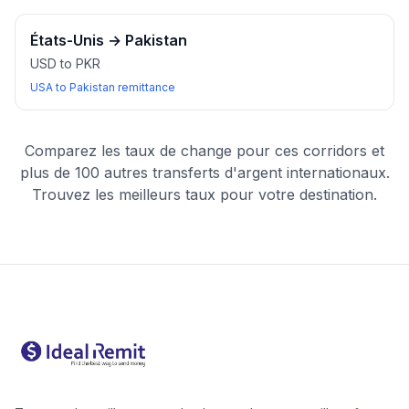
États-Unis
→
Pakistan
USD to PKR
USA to Pakistan remittance
Comparez les taux de change pour ces corridors et
plus de 100 autres transferts d'argent internationaux.
Trouvez les meilleurs taux pour votre destination.