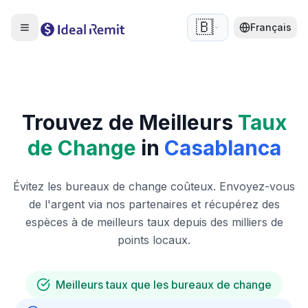
🇧🇪
Français
Trouvez de Meilleurs
Taux
de Change
in
Casablanca
Évitez les bureaux de change coûteux. Envoyez-vous
de l'argent via nos partenaires et récupérez des
espèces à de meilleurs taux depuis des milliers de
points locaux.
Meilleurs taux que les bureaux de change