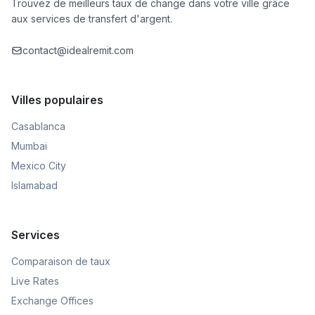
Trouvez de meilleurs taux de change dans votre ville grâce
aux services de transfert d'argent.
contact@idealremit.com
Villes populaires
Casablanca
Mumbai
Mexico City
Islamabad
Services
Comparaison de taux
Live Rates
Exchange Offices