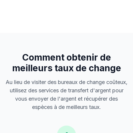
Comment obtenir de
meilleurs taux de change
Au lieu de visiter des bureaux de change coûteux,
utilisez des services de transfert d'argent pour
vous envoyer de l'argent et récupérer des
espèces à de meilleurs taux.