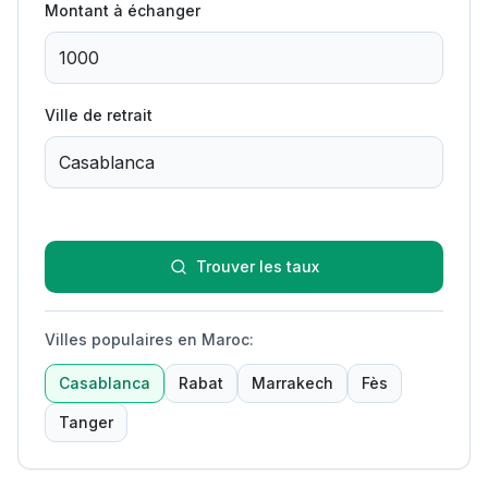
Montant à échanger
Ville de retrait
Trouver les taux
Villes populaires en Maroc
:
Casablanca
Rabat
Marrakech
Fès
Tanger