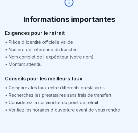
Informations importantes
Exigences pour le retrait
•
Pièce d'identité officielle valide
•
Numéro de référence du transfert
•
Nom complet de l'expéditeur (votre nom)
•
Montant attendu
Conseils pour les meilleurs taux
•
Comparez les taux entre différents prestataires
•
Recherchez les prestataires sans frais de transfert
•
Considérez la commodité du point de retrait
•
Vérifiez les horaires d'ouverture avant de vous rendre