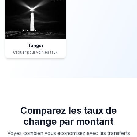
Tanger
Cliquer pour voir les taux
Comparez les taux de
change par montant
Voyez combien vous économisez avec les transferts