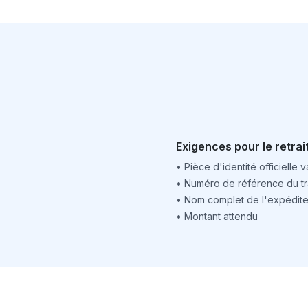
Exigences pour le retrai
•
Pièce d'identité officielle v
•
Numéro de référence du tr
•
Nom complet de l'expédite
•
Montant attendu