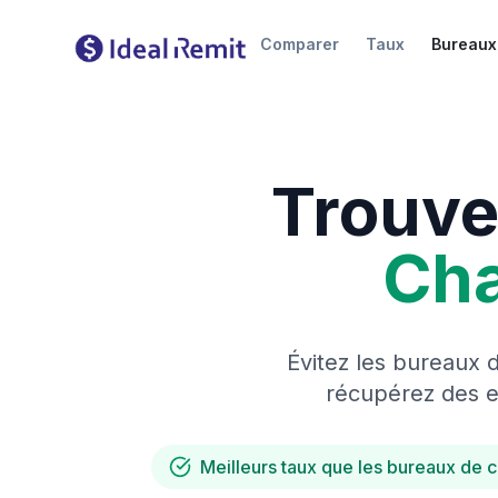
Comparer
Taux
Bureaux
Trouve
Ch
Évitez les bureaux 
récupérez des es
Meilleurs taux que les bureaux de 