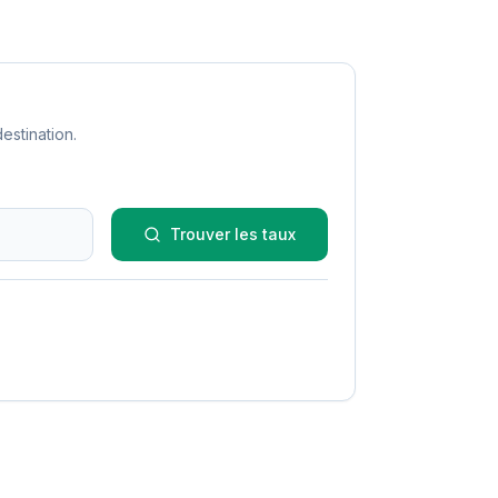
estination.
Trouver les taux