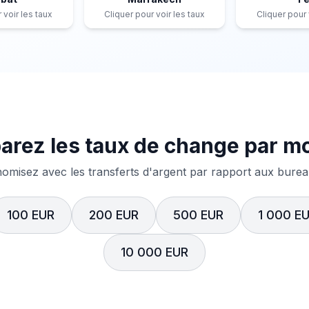
 voir les taux
Cliquer pour voir les taux
Cliquer pour 
rez les taux de change par m
misez avec les transferts d'argent par rapport aux bureau
100 EUR
200 EUR
500 EUR
1 000 E
10 000 EUR