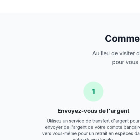
Comment
Au lieu de visiter
pour vous 
1
Envoyez-vous de l'argent
Utilisez un service de transfert d'argent pour
envoyer de l'argent de votre compte bancair
vers vous-même pour un retrait en espèces da
votre devise locale.