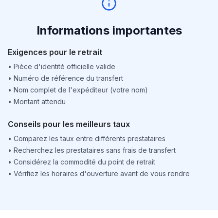
Informations importantes
Exigences pour le retrait
•
Pièce d'identité officielle valide
•
Numéro de référence du transfert
•
Nom complet de l'expéditeur (votre nom)
•
Montant attendu
Conseils pour les meilleurs taux
•
Comparez les taux entre différents prestataires
•
Recherchez les prestataires sans frais de transfert
•
Considérez la commodité du point de retrait
•
Vérifiez les horaires d'ouverture avant de vous rendre