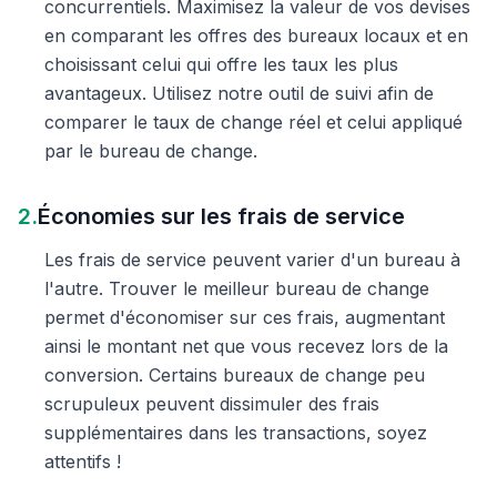
concurrentiels. Maximisez la valeur de vos devises
en comparant les offres des bureaux locaux et en
choisissant celui qui offre les taux les plus
avantageux. Utilisez notre outil de suivi afin de
comparer le taux de change réel et celui appliqué
par le bureau de change.
2.
Économies sur les frais de service
Les frais de service peuvent varier d'un bureau à
l'autre. Trouver le meilleur bureau de change
permet d'économiser sur ces frais, augmentant
ainsi le montant net que vous recevez lors de la
conversion. Certains bureaux de change peu
scrupuleux peuvent dissimuler des frais
supplémentaires dans les transactions, soyez
attentifs !