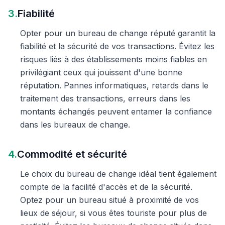
3.
Fiabilité
Opter pour un bureau de change réputé garantit la
fiabilité et la sécurité de vos transactions. Évitez les
risques liés à des établissements moins fiables en
privilégiant ceux qui jouissent d'une bonne
réputation. Pannes informatiques, retards dans le
traitement des transactions, erreurs dans les
montants échangés peuvent entamer la confiance
dans les bureaux de change.
4.
Commodité et sécurité
Le choix du bureau de change idéal tient également
compte de la facilité d'accès et de la sécurité.
Optez pour un bureau situé à proximité de vos
lieux de séjour, si vous êtes touriste pour plus de