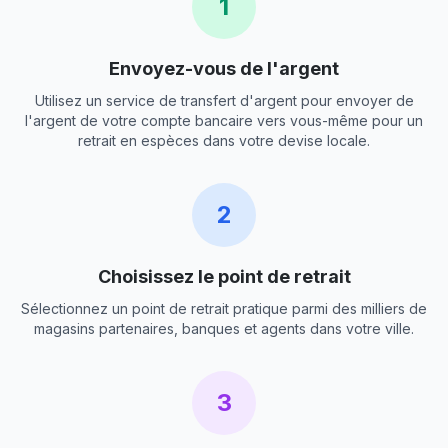
1
Envoyez-vous de l'argent
Utilisez un service de transfert d'argent pour envoyer de
l'argent de votre compte bancaire vers vous-même pour un
retrait en espèces dans votre devise locale.
2
Choisissez le point de retrait
Sélectionnez un point de retrait pratique parmi des milliers de
magasins partenaires, banques et agents dans votre ville.
3