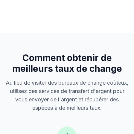
Comment obtenir de
meilleurs taux de change
Au lieu de visiter des bureaux de change coûteux,
utilisez des services de transfert d'argent pour
vous envoyer de l'argent et récupérer des
espèces à de meilleurs taux.