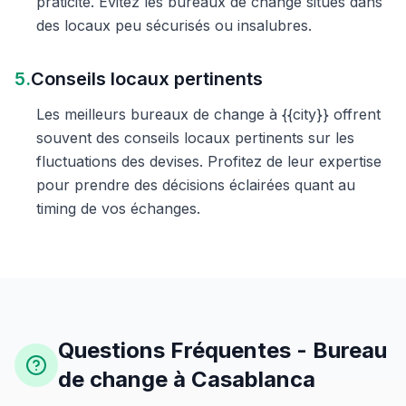
praticité. Évitez les bureaux de change situés dans
des locaux peu sécurisés ou insalubres.
5.
Conseils locaux pertinents
Les meilleurs bureaux de change à {{city}} offrent
souvent des conseils locaux pertinents sur les
fluctuations des devises. Profitez de leur expertise
pour prendre des décisions éclairées quant au
timing de vos échanges.
Questions Fréquentes - Bureau
de change à Casablanca