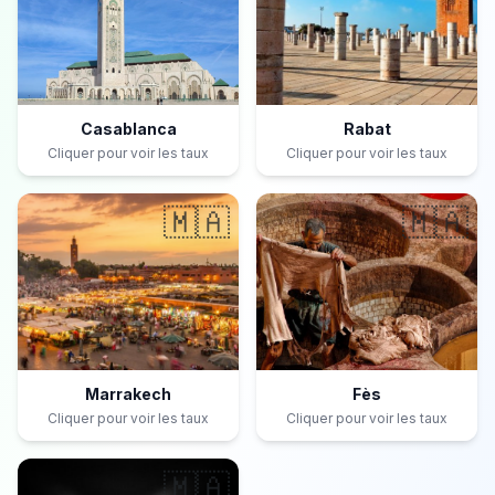
Casablanca
Rabat
Cliquer pour voir les taux
Cliquer pour voir les taux
🇲🇦
🇲🇦
Marrakech
Fès
Cliquer pour voir les taux
Cliquer pour voir les taux
🇲🇦