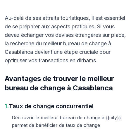
Au-delà de ses attraits touristiques, il est essentiel
de se préparer aux aspects pratiques. Si vous
devez échanger vos devises étrangères sur place,
la recherche du meilleur bureau de change à
Casablanca devient une étape cruciale pour
optimiser vos transactions en dirhams.
Avantages de trouver le meilleur
bureau de change à Casablanca
1.
Taux de change concurrentiel
Découvrir le meilleur bureau de change à {{city}}
permet de bénéficier de taux de change