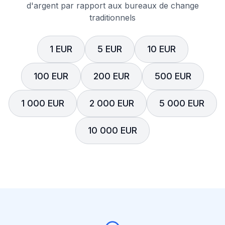
d'argent par rapport aux bureaux de change
traditionnels
1 EUR
5 EUR
10 EUR
100 EUR
200 EUR
500 EUR
1 000 EUR
2 000 EUR
5 000 EUR
10 000 EUR