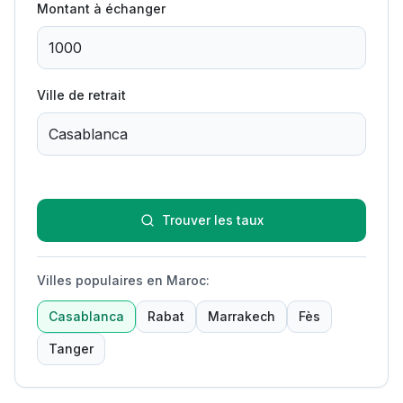
Montant à échanger
Ville de retrait
Trouver les taux
Villes populaires en Maroc
:
Casablanca
Rabat
Marrakech
Fès
Tanger