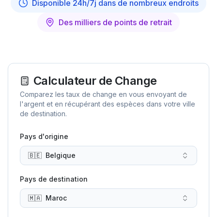
Disponible 24h/7j dans de nombreux endroits
Des milliers de points de retrait
Calculateur de Change
Comparez les taux de change en vous envoyant de
l'argent et en récupérant des espèces dans votre ville
de destination.
Pays d'origine
🇧🇪
Belgique
Pays de destination
🇲🇦
Maroc