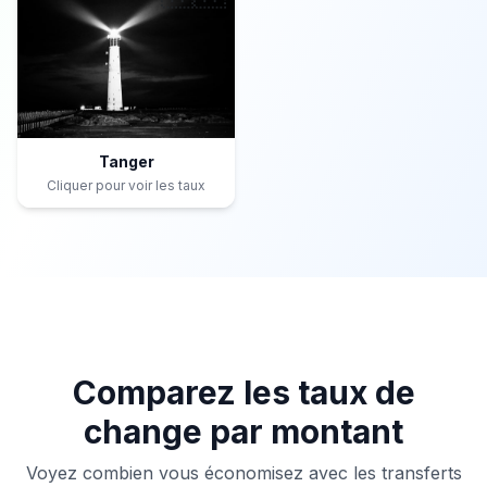
Tanger
Cliquer pour voir les taux
Comparez les taux de
change par montant
Voyez combien vous économisez avec les transferts