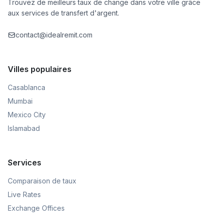
Trouvez de meilleurs taux de change dans votre ville grâce
aux services de transfert d'argent.
contact@idealremit.com
Villes populaires
Casablanca
Mumbai
Mexico City
Islamabad
Services
Comparaison de taux
Live Rates
Exchange Offices