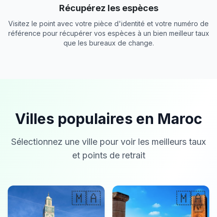
Récupérez les espèces
Visitez le point avec votre pièce d'identité et votre numéro de
référence pour récupérer vos espèces à un bien meilleur taux
que les bureaux de change.
Villes populaires en Maroc
Sélectionnez une ville pour voir les meilleurs taux
et points de retrait
🇲🇦
🇲🇦