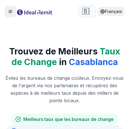
🇧🇪
Français
Trouvez de Meilleurs
Taux
de Change
in
Casablanca
Évitez les bureaux de change coûteux. Envoyez-vous
de l'argent via nos partenaires et récupérez des
espèces à de meilleurs taux depuis des milliers de
points locaux.
Meilleurs taux que les bureaux de change