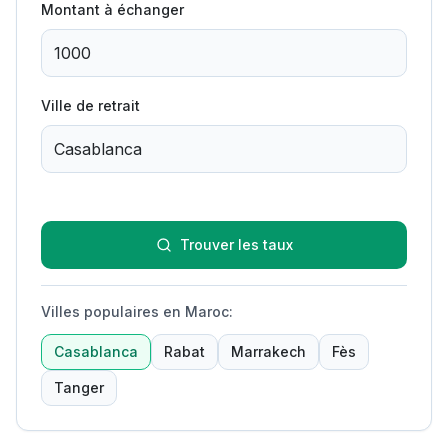
Montant à échanger
Ville de retrait
Trouver les taux
Villes populaires en Maroc
:
Casablanca
Rabat
Marrakech
Fès
Tanger