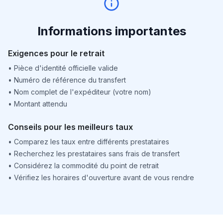
Informations importantes
Exigences pour le retrait
•
Pièce d'identité officielle valide
•
Numéro de référence du transfert
•
Nom complet de l'expéditeur (votre nom)
•
Montant attendu
Conseils pour les meilleurs taux
•
Comparez les taux entre différents prestataires
•
Recherchez les prestataires sans frais de transfert
•
Considérez la commodité du point de retrait
•
Vérifiez les horaires d'ouverture avant de vous rendre