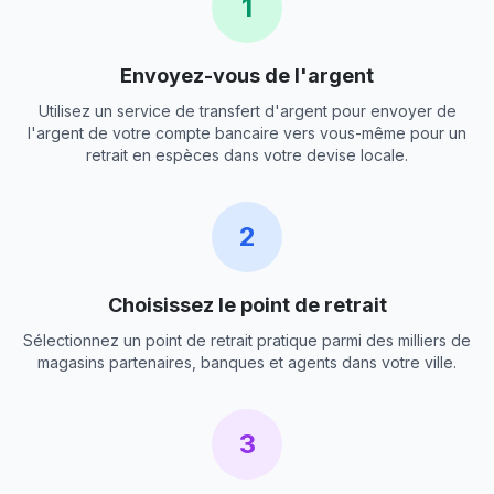
1
Envoyez-vous de l'argent
Utilisez un service de transfert d'argent pour envoyer de
l'argent de votre compte bancaire vers vous-même pour un
retrait en espèces dans votre devise locale.
2
Choisissez le point de retrait
Sélectionnez un point de retrait pratique parmi des milliers de
magasins partenaires, banques et agents dans votre ville.
3