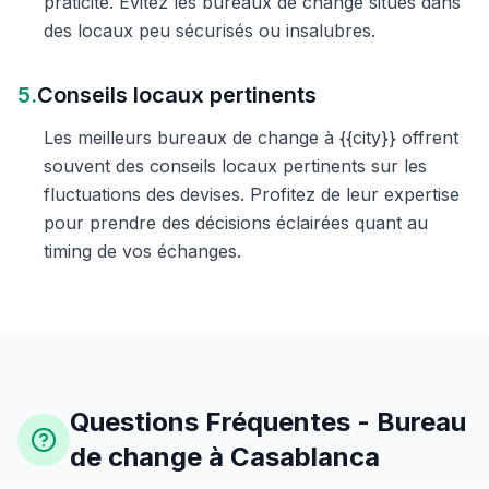
praticité. Évitez les bureaux de change situés dans
des locaux peu sécurisés ou insalubres.
5.
Conseils locaux pertinents
Les meilleurs bureaux de change à {{city}} offrent
souvent des conseils locaux pertinents sur les
fluctuations des devises. Profitez de leur expertise
pour prendre des décisions éclairées quant au
timing de vos échanges.
Questions Fréquentes - Bureau
de change à Casablanca