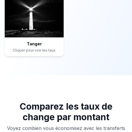
Tanger
Cliquer pour voir les taux
Comparez les taux de
change par montant
Voyez combien vous économisez avec les transferts