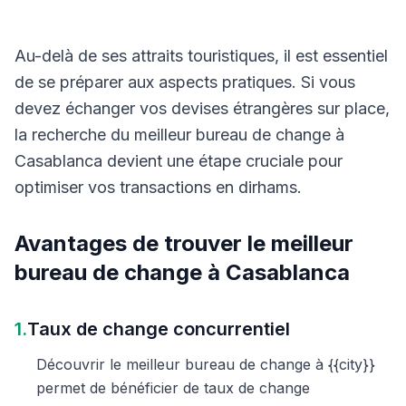
Au-delà de ses attraits touristiques, il est essentiel
de se préparer aux aspects pratiques. Si vous
devez échanger vos devises étrangères sur place,
la recherche du meilleur bureau de change à
Casablanca devient une étape cruciale pour
optimiser vos transactions en dirhams.
Avantages de trouver le meilleur
bureau de change à Casablanca
1.
Taux de change concurrentiel
Découvrir le meilleur bureau de change à {{city}}
permet de bénéficier de taux de change