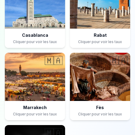
Casablanca
Rabat
Cliquer pour voir les taux
Cliquer pour voir les taux
🇲🇦
🇲🇦
Marrakech
Fès
Cliquer pour voir les taux
Cliquer pour voir les taux
🇲🇦