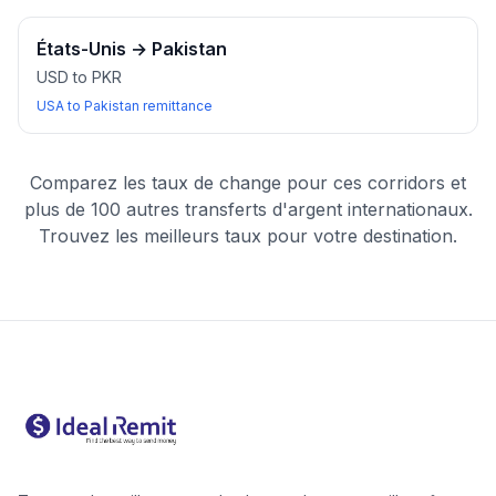
États-Unis
→
Pakistan
USD to PKR
USA to Pakistan remittance
Comparez les taux de change pour ces corridors et
plus de 100 autres transferts d'argent internationaux.
Trouvez les meilleurs taux pour votre destination.