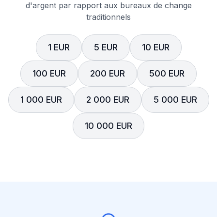
d'argent par rapport aux bureaux de change
traditionnels
1 EUR
5 EUR
10 EUR
100 EUR
200 EUR
500 EUR
1 000 EUR
2 000 EUR
5 000 EUR
10 000 EUR