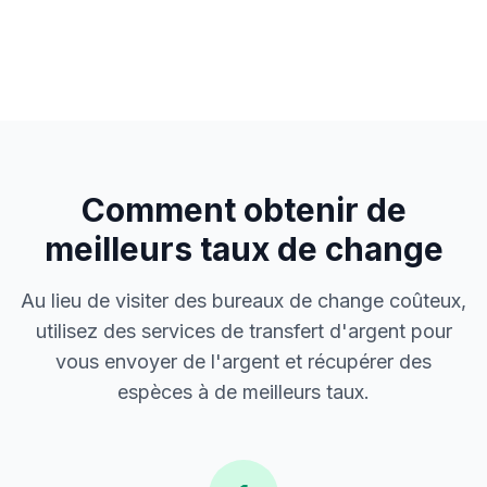
Comment obtenir de
meilleurs taux de change
Au lieu de visiter des bureaux de change coûteux,
utilisez des services de transfert d'argent pour
vous envoyer de l'argent et récupérer des
espèces à de meilleurs taux.