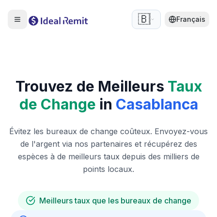
🇧🇪
Français
Trouvez de Meilleurs
Taux
de Change
in
Casablanca
Évitez les bureaux de change coûteux. Envoyez-vous
de l'argent via nos partenaires et récupérez des
espèces à de meilleurs taux depuis des milliers de
points locaux.
Meilleurs taux que les bureaux de change