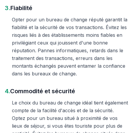
3.
Fiabilité
Opter pour un bureau de change réputé garantit la
fiabilité et la sécurité de vos transactions. Évitez les
risques liés à des établissements moins fiables en
privilégiant ceux qui jouissent d'une bonne
réputation. Pannes informatiques, retards dans le
traitement des transactions, erreurs dans les
montants échangés peuvent entamer la confiance
dans les bureaux de change.
4.
Commodité et sécurité
Le choix du bureau de change idéal tient également
compte de la facilité d'accès et de la sécurité.
Optez pour un bureau situé à proximité de vos
lieux de séjour, si vous êtes touriste pour plus de