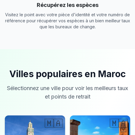
Récupérez les espèces
Visitez le point avec votre pièce d'identité et votre numéro de
référence pour récupérer vos espèces à un bien meilleur taux
que les bureaux de change.
Villes populaires en Maroc
Sélectionnez une ville pour voir les meilleurs taux
et points de retrait
🇲🇦
🇲🇦