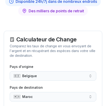
Disponible 24h/7j dans de nombreux endroits
Des milliers de points de retrait
Calculateur de Change
Comparez les taux de change en vous envoyant de
l'argent et en récupérant des espèces dans votre ville
de destination.
Pays d'origine
🇧🇪
Belgique
Pays de destination
🇲🇦
Maroc