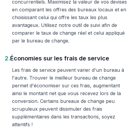
concurrentiels. Maximisez la valeur de vos devises
en comparant les offres des bureaux locaux et en
choisissant celui qui offre les taux les plus
avantageux. Utilisez notre outil de suivi afin de
comparer le taux de change réel et celui appliqué
par le bureau de change.
2.
Économies sur les frais de service
Les frais de service peuvent varier d'un bureau à
l'autre. Trouver le meilleur bureau de change
permet d'économiser sur ces frais, augmentant
ainsi le montant net que vous recevez lors de la
conversion. Certains bureaux de change peu
scrupuleux peuvent dissimuler des frais
supplémentaires dans les transactions, soyez
attentifs !