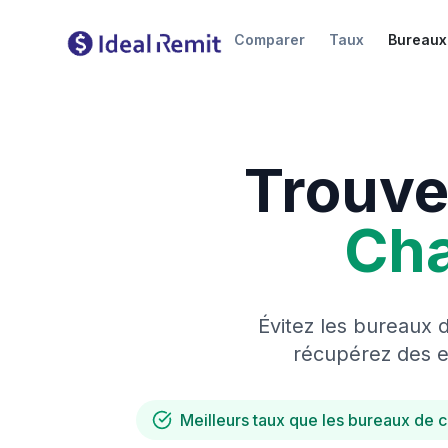
Comparer
Taux
Bureaux
Trouve
Ch
Évitez les bureaux 
récupérez des es
Meilleurs taux que les bureaux de 