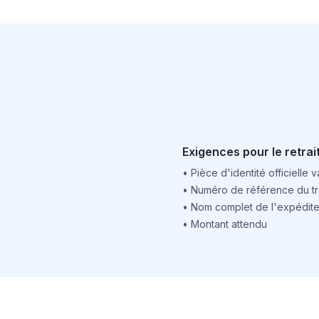
Exigences pour le retrai
•
Pièce d'identité officielle v
•
Numéro de référence du tr
•
Nom complet de l'expédite
•
Montant attendu