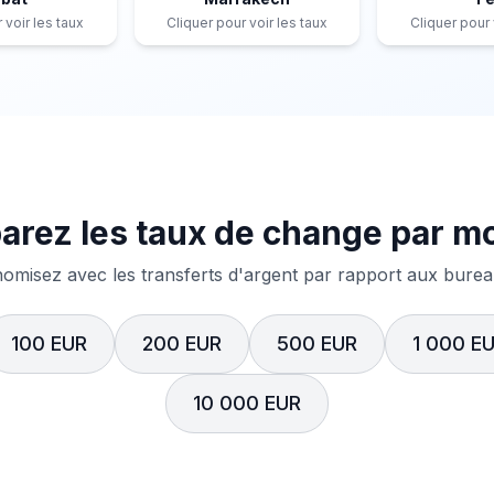
 voir les taux
Cliquer pour voir les taux
Cliquer pour 
rez les taux de change par m
misez avec les transferts d'argent par rapport aux bureau
100 EUR
200 EUR
500 EUR
1 000 E
10 000 EUR