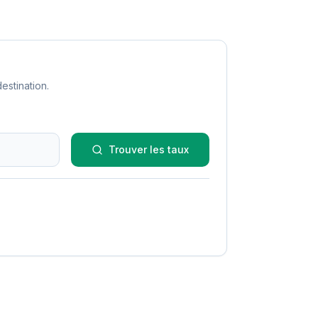
estination.
Trouver les taux