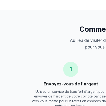
Comment
Au lieu de visiter
pour vous 
1
Envoyez-vous de l'argent
Utilisez un service de transfert d'argent pour
envoyer de l'argent de votre compte bancair
vers vous-même pour un retrait en espèces da
votre devise locale.