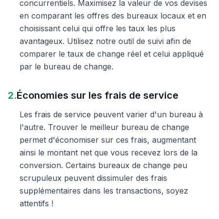
concurrentiels. Maximisez la valeur de vos devises
en comparant les offres des bureaux locaux et en
choisissant celui qui offre les taux les plus
avantageux. Utilisez notre outil de suivi afin de
comparer le taux de change réel et celui appliqué
par le bureau de change.
2.
Économies sur les frais de service
Les frais de service peuvent varier d'un bureau à
l'autre. Trouver le meilleur bureau de change
permet d'économiser sur ces frais, augmentant
ainsi le montant net que vous recevez lors de la
conversion. Certains bureaux de change peu
scrupuleux peuvent dissimuler des frais
supplémentaires dans les transactions, soyez
attentifs !