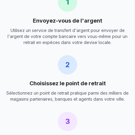
1
Envoyez-vous de l'argent
Utilisez un service de transfert d'argent pour envoyer de
l'argent de votre compte bancaire vers vous-même pour un
retrait en espèces dans votre devise locale.
2
Choisissez le point de retrait
Sélectionnez un point de retrait pratique parmi des milliers de
magasins partenaires, banques et agents dans votre ville.
3