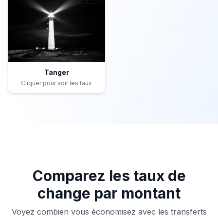
Tanger
Cliquer pour voir les taux
Comparez les taux de
change par montant
Voyez combien vous économisez avec les transferts