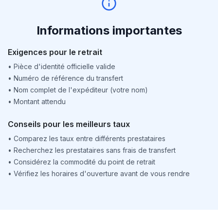
Informations importantes
Exigences pour le retrait
•
Pièce d'identité officielle valide
•
Numéro de référence du transfert
•
Nom complet de l'expéditeur (votre nom)
•
Montant attendu
Conseils pour les meilleurs taux
•
Comparez les taux entre différents prestataires
•
Recherchez les prestataires sans frais de transfert
•
Considérez la commodité du point de retrait
•
Vérifiez les horaires d'ouverture avant de vous rendre