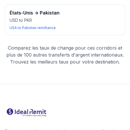
États-Unis
→
Pakistan
USD to PKR
USA to Pakistan remittance
Comparez les taux de change pour ces corridors et
plus de 100 autres transferts d'argent internationaux.
Trouvez les meilleurs taux pour votre destination.