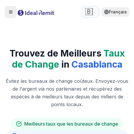
🇧🇪
Français
Trouvez de Meilleurs
Taux
de Change
in
Casablanca
Évitez les bureaux de change coûteux. Envoyez-vous
de l'argent via nos partenaires et récupérez des
espèces à de meilleurs taux depuis des milliers de
points locaux.
Meilleurs taux que les bureaux de change