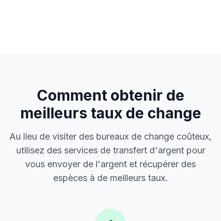
Comment obtenir de
meilleurs taux de change
Au lieu de visiter des bureaux de change coûteux,
utilisez des services de transfert d'argent pour
vous envoyer de l'argent et récupérer des
espèces à de meilleurs taux.