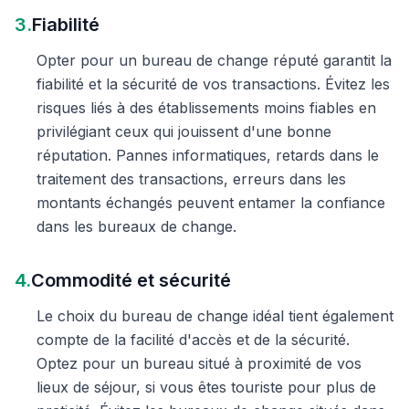
3.
Fiabilité
Opter pour un bureau de change réputé garantit la
fiabilité et la sécurité de vos transactions. Évitez les
risques liés à des établissements moins fiables en
privilégiant ceux qui jouissent d'une bonne
réputation. Pannes informatiques, retards dans le
traitement des transactions, erreurs dans les
montants échangés peuvent entamer la confiance
dans les bureaux de change.
4.
Commodité et sécurité
Le choix du bureau de change idéal tient également
compte de la facilité d'accès et de la sécurité.
Optez pour un bureau situé à proximité de vos
lieux de séjour, si vous êtes touriste pour plus de