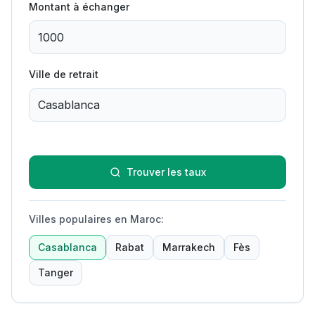
Montant à échanger
Ville de retrait
Trouver les taux
Villes populaires en Maroc
:
Casablanca
Rabat
Marrakech
Fès
Tanger