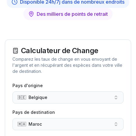
Disponible 24h/7j dans de nombreux endroits
Des milliers de points de retrait
Calculateur de Change
Comparez les taux de change en vous envoyant de
l'argent et en récupérant des espèces dans votre ville
de destination.
Pays d'origine
🇧🇪
Belgique
Pays de destination
🇲🇦
Maroc